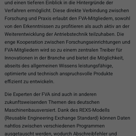
und einen tieferen Einblick in die Hintergründe der
Verfahren ermöglicht. Diese direkte Verbindung zwischen
Forschung und Praxis erlaubt den FVA-Mitgliedern, sowohl
von den Erkenntnissen zu profitieren als auch aktiv an der
Weiterentwicklung der Antriebstechnik teilzuhaben. Die
enge Kooperation zwischen Forschungseinrichtungen und
FVA-Mitgliedern wird so zu einem zentralen Treiber für
Innovationen in der Branche und bietet die Möglichkeit,
abseits des allgemeinen Wissens leistungsfähige,
optimierte und technisch anspruchsvolle Produkte
effizient zu entwickeln.
Die Experten der FVA sind auch in anderen
zukunftsweisenden Themen des deutschen
Maschinenbausversiert. Dank des REXS-Modells
(Reusable Engineering Exchange Standard) können Daten
nahtlos zwischen verschiedenen Programmen
ausgetauscht werden, wodurch Abschreibfehler und