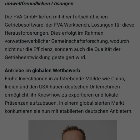
umweltfreundlichen Lösungen.
Die FVA GmbH liefert mit ihrer fortschrittlichen
Getriebesoftware, der FVA-Workbench, Lösungen für diese
Herausforderungen. Dies erfolgt im Rahmen
vorwettbewerblicher Gemeinschaftsforschung, wodurch
nicht nur die Effizienz, sondern auch die Qualität der
Getriebeentwicklung gesteigert wird.
Antriebe im globalen Wettbewerb
Frühe Investitionen in aufstrebende Märkte wie China,
Indien und den USA haben deutschen Unternehmen
ermöglicht, ihr Know-how zu exportieren und lokale
Präsenzen aufzubauen. In einem globalisierten Markt
konkurrieren sie nun mit etablierten deutschen Anbietern.