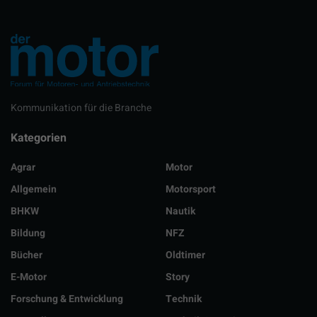
Kommunikation für die Branche
Kategorien
Agrar
Motor
Allgemein
Motorsport
BHKW
Nautik
Bildung
NFZ
Bücher
Oldtimer
E-Motor
Story
Forschung & Entwicklung
Technik