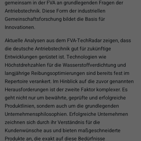
gemeinsam in der FVA an grundlegenden Fragen der
Antriebstechnik. Diese Form der industriellen
Gemeinschaftsforschung bildet die Basis für
Innovationen.
Aktuelle Analysen aus dem FVA-TechRadar zeigen, dass
die deutsche Antriebstechnik gut für zukünftige
Entwicklungen gerüstet ist. Technologien wie
Höchstdrehzahlen für die Wasserstoffverdichtung und
langjährige Reibungsoptimierungen sind bereits fest im
Repertoire verankert. Im Hinblick auf die zuvor genannten
Herausforderungen ist der zweite Faktor komplexer. Es
geht nicht nur um bewährte, geprüfte und erfolgreiche
Produktlinien, sondern auch um die grundlegenden
Unternehmensphilosophien. Erfolgreiche Unternehmen
zeichnen sich durch ihr Verständnis für die
Kundenwünsche aus und bieten maßgeschneiderte
Produkte an, die exakt auf diese Bedürfnisse