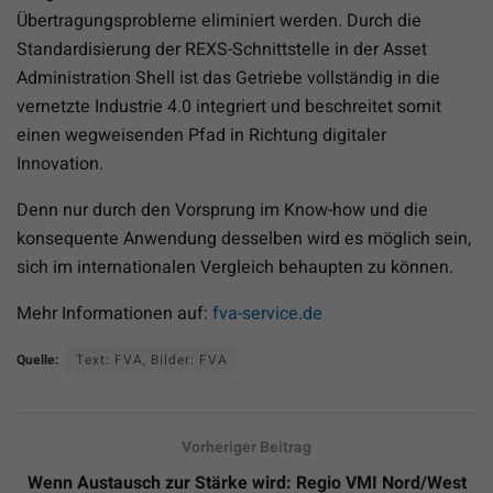
Übertragungsprobleme eliminiert werden. Durch die
Standardisierung der REXS-Schnittstelle in der Asset
Administration Shell ist das Getriebe vollständig in die
vernetzte Industrie 4.0 integriert und beschreitet somit
einen wegweisenden Pfad in Richtung digitaler
Innovation.
Denn nur durch den Vorsprung im Know-how und die
konsequente Anwendung desselben wird es möglich sein,
sich im internationalen Vergleich behaupten zu können.
Mehr Informationen auf:
fva-service.de
Quelle:
Text: FVA, Bilder: FVA
Vorheriger Beitrag
Wenn Austausch zur Stärke wird: Regio VMI Nord/West