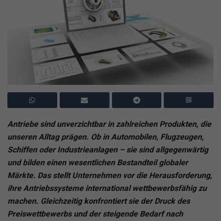
Antriebe sind unverzichtbar in zahlreichen Produkten, die
unseren Alltag prägen. Ob in Automobilen, Flugzeugen,
Schiffen oder Industrieanlagen – sie sind allgegenwärtig
und bilden einen wesentlichen Bestandteil globaler
Märkte. Das stellt Unternehmen vor die Herausforderung,
ihre Antriebssysteme international wettbewerbsfähig zu
machen. Gleichzeitig konfrontiert sie der Druck des
Preiswettbewerbs und der steigende Bedarf nach