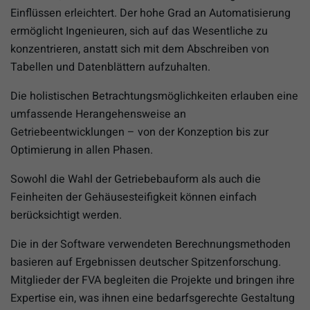
Einflüssen erleichtert. Der hohe Grad an Automatisierung
ermöglicht Ingenieuren, sich auf das Wesentliche zu
konzentrieren, anstatt sich mit dem Abschreiben von
Tabellen und Datenblättern aufzuhalten.
Die holistischen Betrachtungsmöglichkeiten erlauben eine
umfassende Herangehensweise an
Getriebeentwicklungen – von der Konzeption bis zur
Optimierung in allen Phasen.
Sowohl die Wahl der Getriebebauform als auch die
Feinheiten der Gehäusesteifigkeit können einfach
berücksichtigt werden.
Die in der Software verwendeten Berechnungsmethoden
basieren auf Ergebnissen deutscher Spitzenforschung.
Mitglieder der FVA begleiten die Projekte und bringen ihre
Expertise ein, was ihnen eine bedarfsgerechte Gestaltung