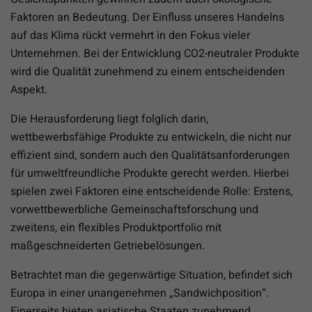
Faktoren an Bedeutung. Der Einfluss unseres Handelns
auf das Klima rückt vermehrt in den Fokus vieler
Unternehmen. Bei der Entwicklung CO2-neutraler Produkte
wird die Qualität zunehmend zu einem entscheidenden
Aspekt.
Die Herausforderung liegt folglich darin,
wettbewerbsfähige Produkte zu entwickeln, die nicht nur
effizient sind, sondern auch den Qualitätsanforderungen
für umweltfreundliche Produkte gerecht werden. Hierbei
spielen zwei Faktoren eine entscheidende Rolle: Erstens,
vorwettbewerbliche Gemeinschaftsforschung und
zweitens, ein flexibles Produktportfolio mit
maßgeschneiderten Getriebelösungen.
Betrachtet man die gegenwärtige Situation, befindet sich
Europa in einer unangenehmen „Sandwichposition“.
Einerseits bieten asiatische Staaten zunehmend