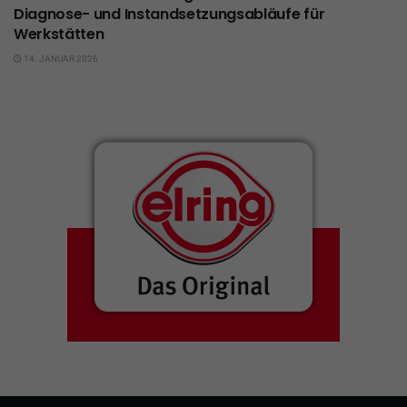
Diagnose- und Instandsetzungsabläufe für
Werkstätten
14. JANUAR 2026