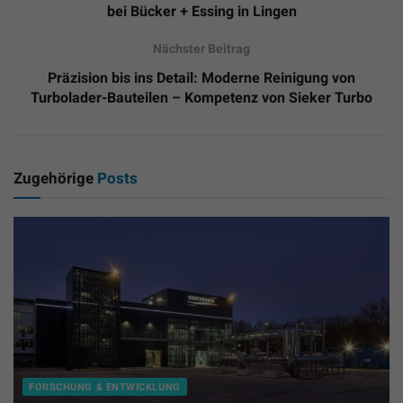
bei Bücker + Essing in Lingen
Nächster Beitrag
Präzision bis ins Detail: Moderne Reinigung von
Turbolader-Bauteilen – Kompetenz von Sieker Turbo
Zugehörige
Posts
FORSCHUNG & ENTWICKLUNG