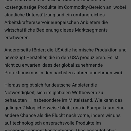
kostengünstige Produkte im Commodity-Bereich an, wobei
staatliche Unterstützung und ein umfangreiches
Arbeitskräftereservoir europäischen Anbietern die
wirtschaftliche Bedienung dieses Marktsegments
erschweren.
Andererseits fördert die USA die heimische Produktion und
bevorzugt Hersteller, die in den USA produzieren. Es ist
nicht zu erwarten, dass der global zunehmende
Protektionismus in den nächsten Jahren abnehmen wird.
Hieraus ergibt sich für deutsche Anbieter die
Notwendigkeit, sich im globalen Wettbewerb zu
behaupten – insbesondere im Mittelstand. Wie kann das
gelingen? Möglicherweise bleibt uns in Europa kaum eine
andere Chance als die Flucht nach vorne, indem wir uns
auf technologisch anspruchsvolle Produkte im
Hochpreissegment konzentrieren. Dies bedeutet aber