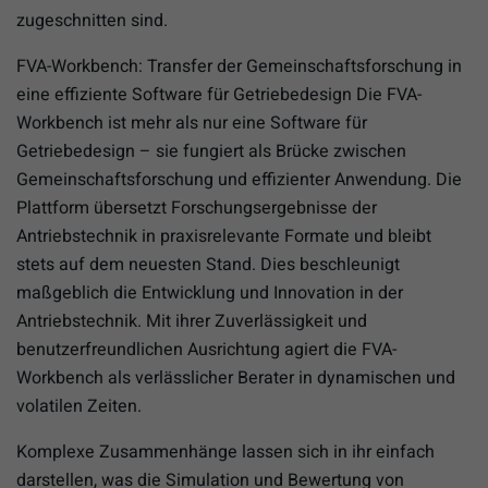
zugeschnitten sind.
FVA-Workbench: Transfer der Gemeinschaftsforschung in
eine effiziente Software für Getriebedesign Die FVA-
Workbench ist mehr als nur eine Software für
Getriebedesign – sie fungiert als Brücke zwischen
Gemeinschaftsforschung und effizienter Anwendung. Die
Plattform übersetzt Forschungsergebnisse der
Antriebstechnik in praxisrelevante Formate und bleibt
stets auf dem neuesten Stand. Dies beschleunigt
maßgeblich die Entwicklung und Innovation in der
Antriebstechnik. Mit ihrer Zuverlässigkeit und
benutzerfreundlichen Ausrichtung agiert die FVA-
Workbench als verlässlicher Berater in dynamischen und
volatilen Zeiten.
Komplexe Zusammenhänge lassen sich in ihr einfach
darstellen, was die Simulation und Bewertung von