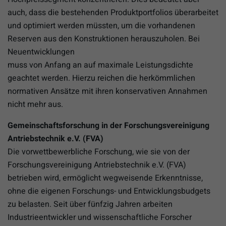
auch, dass die bestehenden Produktportfolios überarbeitet
und optimiert werden müssten, um die vorhandenen
Reserven aus den Konstruktionen herauszuholen. Bei
Neuentwicklungen
muss von Anfang an auf maximale Leistungsdichte
geachtet werden. Hierzu reichen die herkömmlichen
normativen Ansätze mit ihren konservativen Annahmen
nicht mehr aus.
Gemeinschaftsforschung in der Forschungsvereinigung
Antriebstechnik e.V. (FVA)
Die vorwettbewerbliche Forschung, wie sie von der
Forschungsvereinigung Antriebstechnik e.V. (FVA)
betrieben wird, ermöglicht wegweisende Erkenntnisse,
ohne die eigenen Forschungs- und Entwicklungsbudgets
zu belasten. Seit über fünfzig Jahren arbeiten
Industrieentwickler und wissenschaftliche Forscher