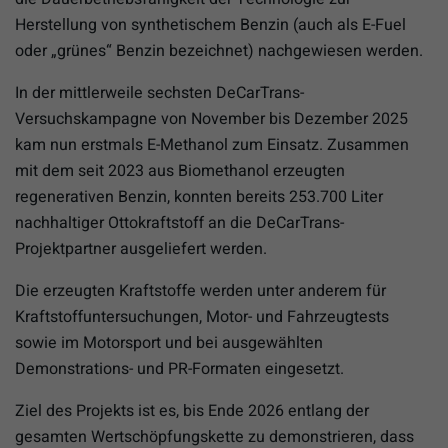
Herstellung von synthetischem Benzin (auch als E-Fuel
oder „grünes“ Benzin bezeichnet) nachgewiesen werden.
In der mittlerweile sechsten DeCarTrans-
Versuchskampagne von November bis Dezember 2025
kam nun erstmals E-Methanol zum Einsatz. Zusammen
mit dem seit 2023 aus Biomethanol erzeugten
regenerativen Benzin, konnten bereits 253.700 Liter
nachhaltiger Ottokraftstoff an die DeCarTrans-
Projektpartner ausgeliefert werden.
Die erzeugten Kraftstoffe werden unter anderem für
Kraftstoffuntersuchungen, Motor- und Fahrzeugtests
sowie im Motorsport und bei ausgewählten
Demonstrations- und PR-Formaten eingesetzt.
Ziel des Projekts ist es, bis Ende 2026 entlang der
gesamten Wertschöpfungskette zu demonstrieren, dass