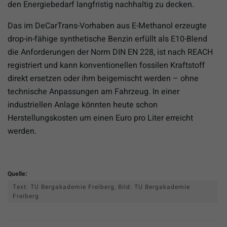
den Energiebedarf langfristig nachhaltig zu decken.
Das im DeCarTrans-Vorhaben aus E-Methanol erzeugte
drop-in-fähige synthetische Benzin erfüllt als E10-Blend
die Anforderungen der Norm DIN EN 228, ist nach REACH
registriert und kann konventionellen fossilen Kraftstoff
direkt ersetzen oder ihm beigemischt werden – ohne
technische Anpassungen am Fahrzeug. In einer
industriellen Anlage könnten heute schon
Herstellungskosten um einen Euro pro Liter erreicht
werden.
Quelle:
Text: TU Bergakademie Freiberg, Bild: TU Bergakademie
Freiberg