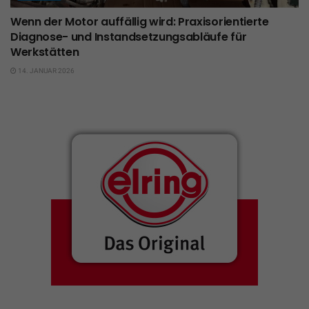
Wenn der Motor auffällig wird: Praxisorientierte
Diagnose- und Instandsetzungsabläufe für
Werkstätten
14. JANUAR 2026