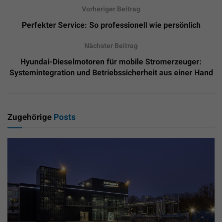
Vorheriger Beitrag
Perfekter Service: So professionell wie persönlich
Nächster Beitrag
Hyundai-Dieselmotoren für mobile Stromerzeuger:
Systemintegration und Betriebssicherheit aus einer Hand
Zugehörige
Posts