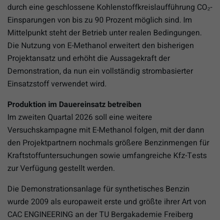
durch eine geschlossene Kohlenstoffkreislaufführung CO₂-
Einsparungen von bis zu 90 Prozent möglich sind. Im
Mittelpunkt steht der Betrieb unter realen Bedingungen.
Die Nutzung von E-Methanol erweitert den bisherigen
Projektansatz und erhöht die Aussagekraft der
Demonstration, da nun ein vollständig strombasierter
Einsatzstoff verwendet wird.
Produktion im Dauereinsatz betreiben
Im zweiten Quartal 2026 soll eine weitere
Versuchskampagne mit E-Methanol folgen, mit der dann
den Projektpartnern nochmals größere Benzinmengen für
Kraftstoffuntersuchungen sowie umfangreiche Kfz-Tests
zur Verfügung gestellt werden.
Die Demonstrationsanlage für synthetisches Benzin
wurde 2009 als europaweit erste und größte ihrer Art von
CAC ENGINEERING an der TU Bergakademie Freiberg