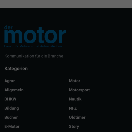
Kommunikation für die Branche
Kategorien
Agrar
Motor
Allgemein
Motorsport
BHKW
Nautik
Bildung
NFZ
Bücher
Oldtimer
E-Motor
Story