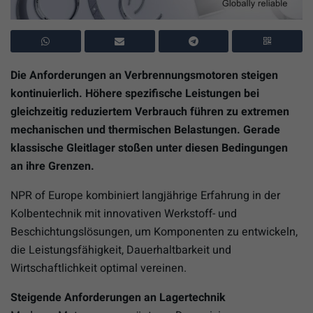
Die Anforderungen an Verbrennungsmotoren steigen
kontinuierlich. Höhere spezifische Leistungen bei
gleichzeitig reduziertem Verbrauch führen zu extremen
mechanischen und thermischen Belastungen. Gerade
klassische Gleitlager stoßen unter diesen Bedingungen
an ihre Grenzen.
NPR of Europe kombiniert langjährige Erfahrung in der
Kolbentechnik mit innovativen Werkstoff- und
Beschichtungslösungen, um Komponenten zu entwickeln,
die Leistungsfähigkeit, Dauerhaltbarkeit und
Wirtschaftlichkeit optimal vereinen.
Steigende Anforderungen an Lagertechnik