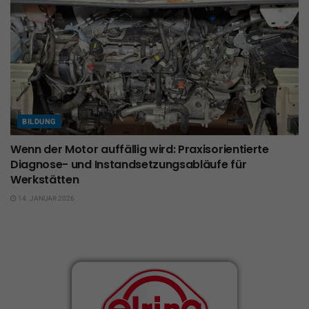
BILDUNG
Wenn der Motor auffällig wird: Praxisorientierte
Diagnose- und Instandsetzungsabläufe für
Werkstätten
14. JANUAR 2026