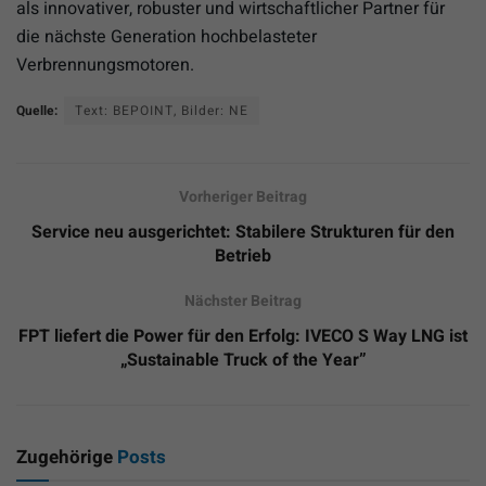
als innovativer, robuster und wirtschaftlicher Partner für
die nächste Generation hochbelasteter
Verbrennungsmotoren.
Quelle:
Text: BEPOINT, Bilder: NE
Vorheriger Beitrag
Service neu ausgerichtet: Stabilere Strukturen für den
Betrieb
Nächster Beitrag
FPT liefert die Power für den Erfolg: IVECO S Way LNG ist
„Sustainable Truck of the Year”
Zugehörige
Posts