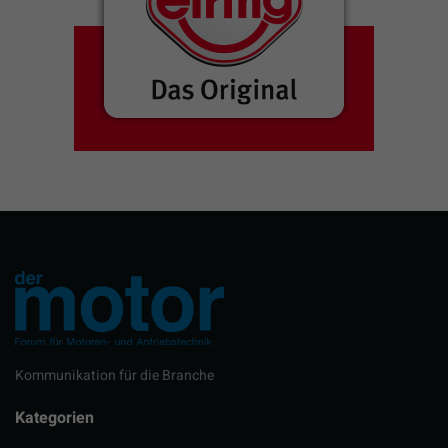
Kommunikation für die Branche
Kategorien