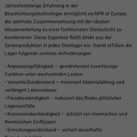
Jahrzehntelange Erfahrung in der
Beschichtungstechnologie ermöglicht es NPR of Europe,
die optimale Zusammensetzung mit der idealen
Masseverteilung zu einer funktionalen Gleitschicht zu
kombinieren. Diese Expertise fließt direkt aus der
Serienproduktion in jedes Gleitlager ein. Damit erfüllen die
Lager folgende zentrale Anforderungen:
• Anpassungsfähigkeit – gewährleistet zuverlässige
Funktion unter wechselnden Lasten
• Verschleißwiderstand – minimiert Materialabtrag und
verlängert Lebensdauer
• Fressbeständigkeit – reduziert das Risiko plötzlicher
Lagerausfälle
• Korrosionsbeständigkeit – schützt vor chemischen und
thermischen Einflüssen
• Ermüdungswiderstand – sichert dauerhafte