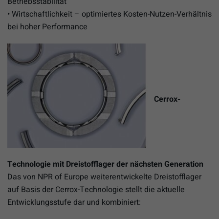
Betriebsstabilität
• Wirtschaftlichkeit – optimiertes Kosten-Nutzen-Verhältnis
bei hoher Performance
Cerrox-
Technologie mit Dreistofflager
der nächsten Generation
Das von NPR of Europe weiterentwickelte Dreistofflager
auf Basis der Cerrox-Technologie stellt die aktuelle
Entwicklungsstufe dar und kombiniert: