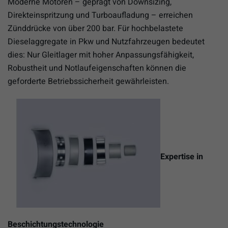
Moderne Motoren – geprägt von Downsizing,
Direkteinspritzung und Turboaufladung – erreichen
Zünddrücke von über 200 bar. Für hochbelastete
Dieselaggregate in Pkw und Nutzfahrzeugen bedeutet
dies: Nur Gleitlager mit hoher Anpassungsfähigkeit,
Robustheit und Notlaufeigenschaften können die
geforderte Betriebssicherheit gewährleisten.
Expertise in
Beschichtungstechnologie