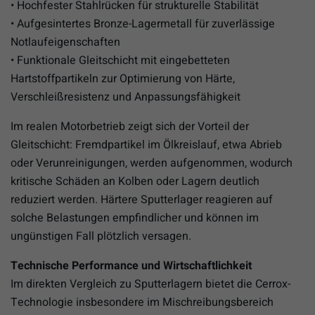
• Hochfester Stahlrücken für strukturelle Stabilität
• Aufgesintertes Bronze-Lagermetall für zuverlässige
Notlaufeigenschaften
• Funktionale Gleitschicht mit eingebetteten
Hartstoffpartikeln zur Optimierung von Härte,
Verschleißresistenz und Anpassungsfähigkeit
Im realen Motorbetrieb zeigt sich der Vorteil der
Gleitschicht: Fremdpartikel im Ölkreislauf, etwa Abrieb
oder Verunreinigungen, werden aufgenommen, wodurch
kritische Schäden an Kolben oder Lagern deutlich
reduziert werden. Härtere Sputterlager reagieren auf
solche Belastungen empfindlicher und können im
ungünstigen Fall plötzlich versagen.
Technische Performance und Wirtschaftlichkeit
Im direkten Vergleich zu Sputterlagern bietet die Cerrox-
Technologie insbesondere im Mischreibungsbereich