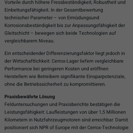
Vorteile durch höhere Fressbeständigkeit, Robustheit und
Einbettungsfähigkeit. In der Gesamtbewertung
technischer Parameter – von Ermüdungsund
Korrosionsbeständigkeit bis zur Anpassungsfähigkeit der
Gleitschicht – bewegen sich beide Technologien auf
vergleichbarem Niveau.
Ein entscheidender Differenzierungsfaktor liegt jedoch in
der Wirtschaftlichkeit: Cerrox-Lager liefern vergleichbare
Performance bei geringeren Kosten und eröffnen
Herstellern wie Betreibern signifikante Einsparpotenziale,
ohne die Betriebssicherheit zu kompromittieren.
Praxisbewährte Lösung
Felduntersuchungen und Praxisberichte bestätigen die
Leistungsfähigkeit: Laufleistungen von über 1,5 Millionen
Kilometern in Nutzfahrzeugmotoren sind erreichbar. Damit
positioniert sich NPR of Europe mit der Cerrox-Technologie