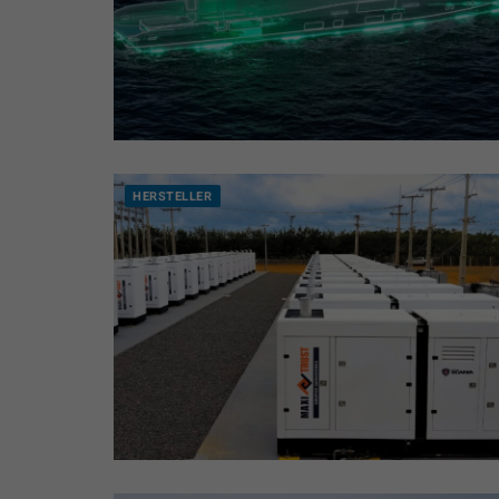
HERSTELLER