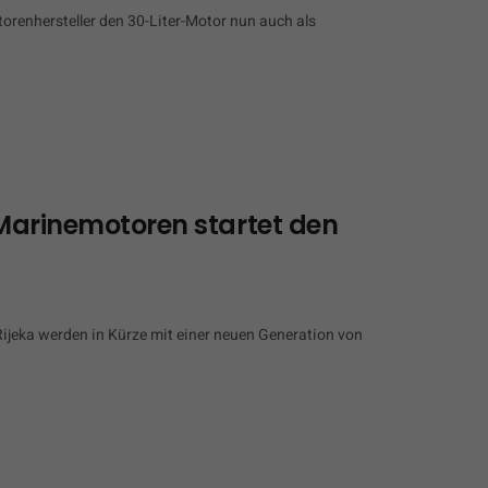
orenhersteller den 30-Liter-Motor nun auch als
 Marinemotoren startet den
jeka werden in Kürze mit einer neuen Generation von