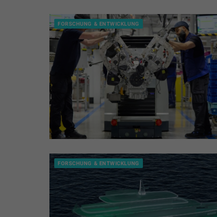
FORSCHUNG & ENTWICKLUNG
FORSCHUNG & ENTWICKLUNG