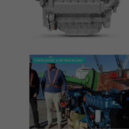
FORSCHUNG & ENTWICKLUNG