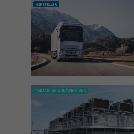
HERSTELLER
FORSCHUNG & ENTWICKLUNG