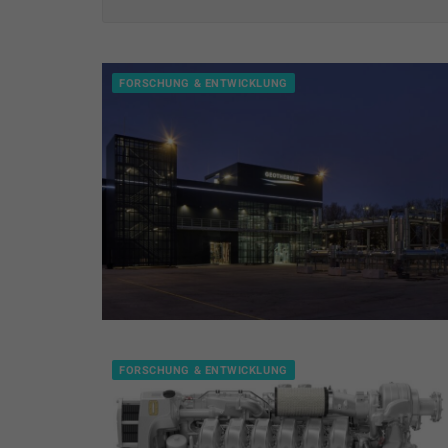
FORSCHUNG & ENTWICKLUNG
FORSCHUNG & ENTWICKLUNG