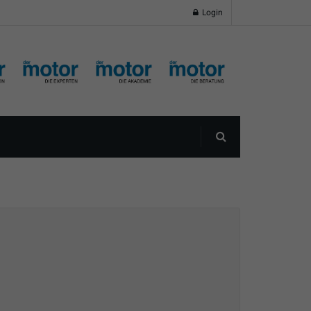
Login