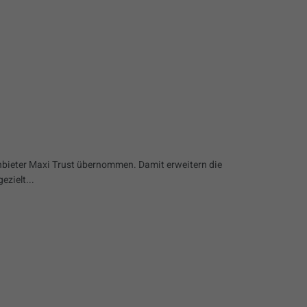
nbieter Maxi Trust übernommen. Damit erweitern die
ezielt...