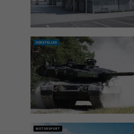
HERSTELLER
MOTORSPORT