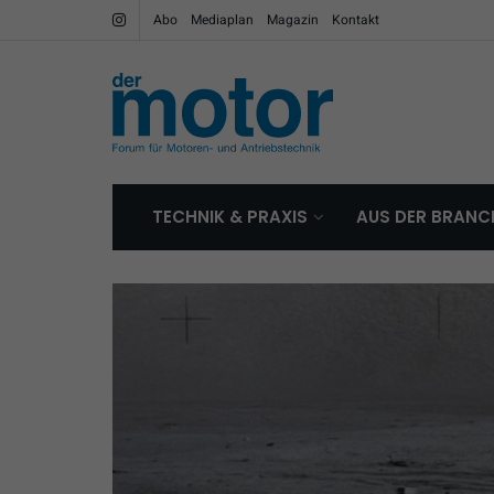
Abo
Mediaplan
Magazin
Kontakt
TECHNIK & PRAXIS
AUS DER BRANC