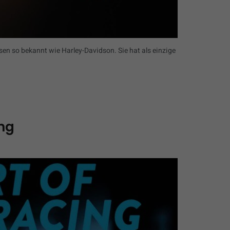
en so bekannt wie Harley-Davidson. Sie hat als einzige
ing