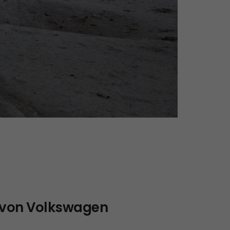
l von Volkswagen