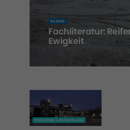
BILDUNG
Fachliteratur: Reif
Ewigkeit
FORSCHUNG & ENTWICKLUNG