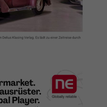
 Delius Klasing Verlag. Es lädt zu einer Zeitreise durch