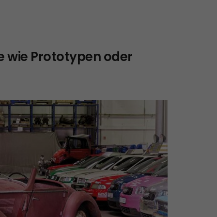
e wie Prototypen oder