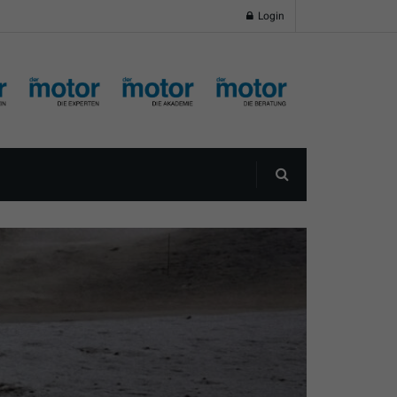
Login