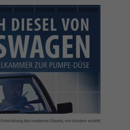
 Entwicklung des modernen Diesels, von Insidern erzählt