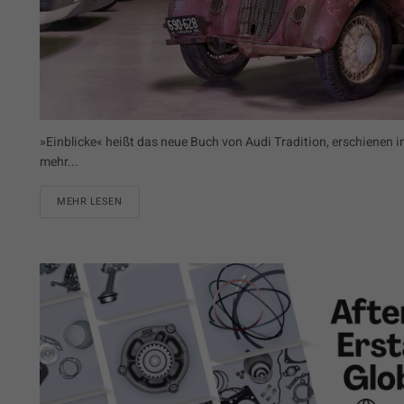
»Einblicke« heißt das neue Buch von Audi Tradition, erschienen im
mehr...
MEHR LESEN