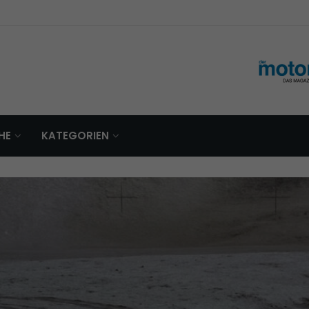
HE
KATEGORIEN