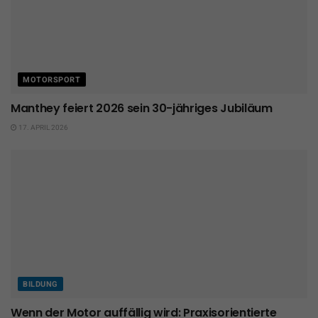
MOTORSPORT
Manthey feiert 2026 sein 30-jähriges Jubiläum
17. APRIL 2026
BILDUNG
Wenn der Motor auffällig wird: Praxisorientierte