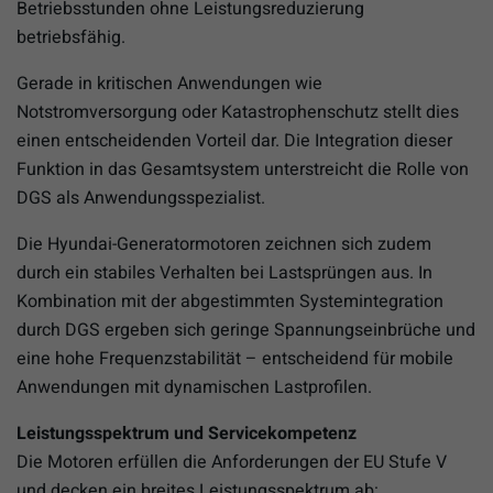
Betriebsstunden ohne Leistungsreduzierung
betriebsfähig.
Gerade in kritischen Anwendungen wie
Notstromversorgung oder Katastrophenschutz stellt dies
einen entscheidenden Vorteil dar. Die Integration dieser
Funktion in das Gesamtsystem unterstreicht die Rolle von
DGS als Anwendungsspezialist.
Die Hyundai-Generatormotoren zeichnen sich zudem
durch ein stabiles Verhalten bei Lastsprüngen aus. In
Kombination mit der abgestimmten Systemintegration
durch DGS ergeben sich geringe Spannungseinbrüche und
eine hohe Frequenzstabilität – entscheidend für mobile
Anwendungen mit dynamischen Lastprofilen.
Leistungsspektrum und Servicekompetenz
Die Motoren erfüllen die Anforderungen der EU Stufe V
und decken ein breites Leistungsspektrum ab: