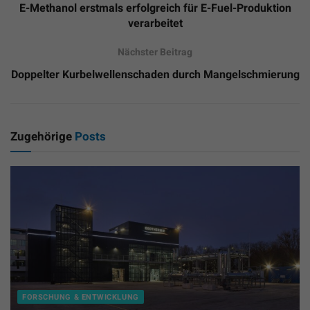
E-Methanol erstmals erfolgreich für E-Fuel-Produktion
verarbeitet
Nächster Beitrag
Doppelter Kurbelwellenschaden durch Mangelschmierung
Zugehörige
Posts
FORSCHUNG & ENTWICKLUNG