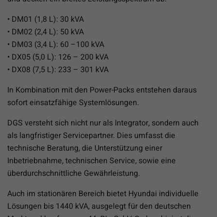
• DM01 (1,8 L): 30 kVA
• DM02 (2,4 L): 50 kVA
• DM03 (3,4 L): 60 –100 kVA
• DX05 (5,0 L): 126 – 200 kVA
• DX08 (7,5 L): 233 – 301 kVA
In Kombination mit den Power-Packs entstehen daraus
sofort einsatzfähige Systemlösungen.
DGS versteht sich nicht nur als Integrator, sondern auch
als langfristiger Servicepartner. Dies umfasst die
technische Beratung, die Unterstützung einer
Inbetriebnahme, technischen Service, sowie eine
überdurchschnittliche Gewährleistung.
Auch im stationären Bereich bietet Hyundai individuelle
Lösungen bis 1440 kVA, ausgelegt für den deutschen