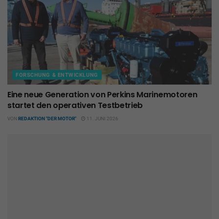
FORSCHUNG & ENTWICKLUNG
Eine neue Generation von Perkins Marinemotoren
startet den operativen Testbetrieb
VON
REDAKTION "DER MOTOR"
11. JUNI 2026