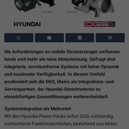
Die Anforderungen an mobile Stromerzeuger umfassen
heute weit mehr als reine Motorleistung. Gefragt sind
integrierte, normkonforme Systeme mit hoher Dynamik
und maximaler Verfügbarkeit. In diesem Umfeld
positioniert sich die DGS, Mainz als Integrations- und
Servicepartner, der Hyundai-Dieselmotoren zu
einsatzfertigen Gesamtlösungen weiterentwickelt.
Systemintegration als Mehrwert
Mit den Hyundai-Power-Packs liefert DGS vollständig
vormontierte Funktionseinheiten, bestehend aus Motor,