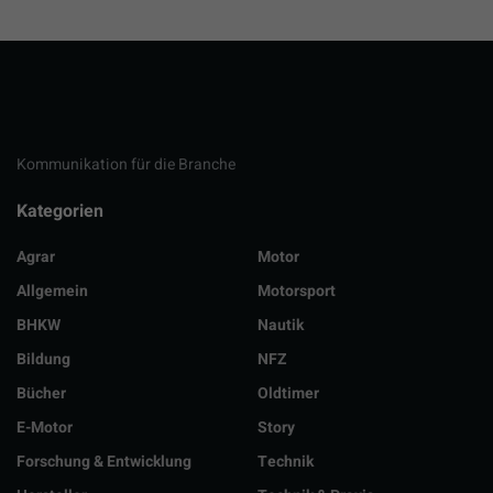
Kommunikation für die Branche
Kategorien
Agrar
Motor
Allgemein
Motorsport
BHKW
Nautik
Bildung
NFZ
Bücher
Oldtimer
E-Motor
Story
Forschung & Entwicklung
Technik