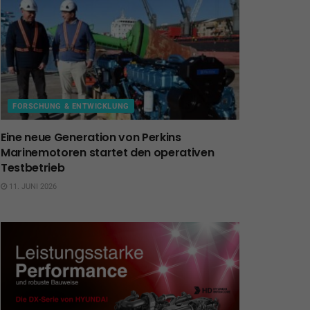
FORSCHUNG & ENTWICKLUNG
Eine neue Generation von Perkins
Marinemotoren startet den operativen
Testbetrieb
11. JUNI 2026