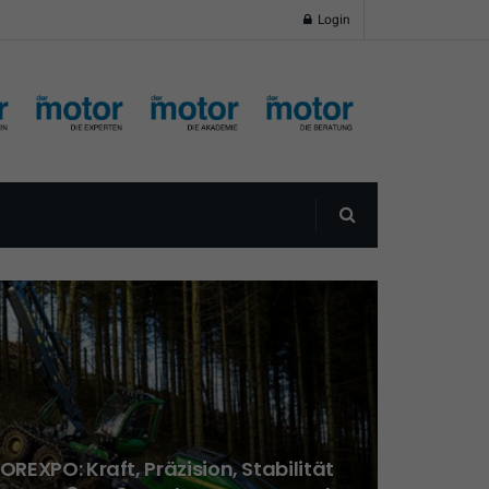
Login
REXPO: Kraft, Präzision, Stabilität