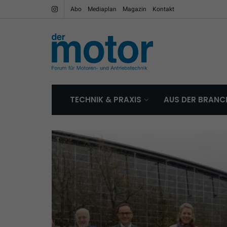
Abo
Mediaplan
Magazin
Kontakt
TECHNIK & PRAXIS
AUS DER BRANC