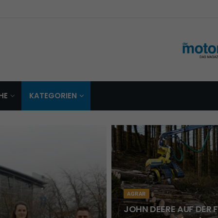
HE
KATEGORIEN
AGRAR
JOHN DEERE AUF DER FO