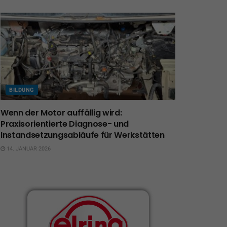
BILDUNG
Wenn der Motor auffällig wird:
Praxisorientierte Diagnose- und
Instandsetzungsabläufe für Werkstätten
14. JANUAR 2026