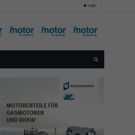
Login