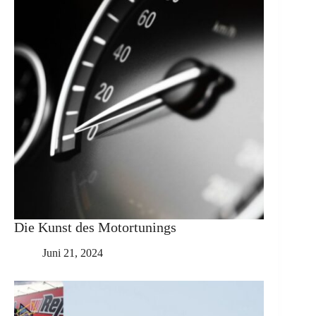
Die Kunst des Motortunings
Juni 21, 2024