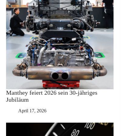
Manthey feiert 2026 sein 30-jähriges
Jubiläum
April 17, 2026