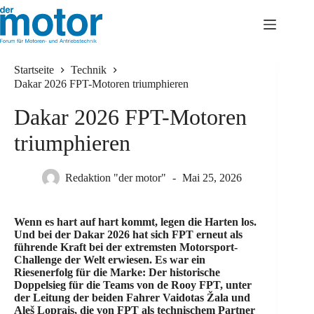
Startseite
Technik
Dakar 2026 FPT-Motoren triumphieren
Dakar 2026 FPT-Motoren
triumphieren
Redaktion "der motor"
Mai 25, 2026
Wenn es hart auf hart kommt, legen die Harten los.
Und bei der Dakar 2026 hat sich FPT erneut als
führende Kraft bei der extremsten Motorsport-
Challenge der Welt erwiesen. Es war ein
Riesenerfolg für die Marke: Der historische
Doppelsieg für die Teams von de Rooy FPT, unter
der Leitung der beiden Fahrer Vaidotas Žala und
Aleš Loprais, die von FPT als technischem Partner