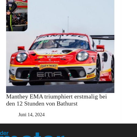
Manthey EMA triumphiert erstmalig bei
den 12 Stunden von Bathurst
Juni 14, 2024