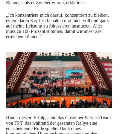
Rennens, als er Zweiter wurde, erklärte er:
„Ich konzentriere mich darauf, konzentriert zu bleiben,
einen klaren Kopf zu behalten und mich voll und ganz
auf meine Leistung zu fokussieren ausnutzen. Alles
muss zu 100 Prozent stimmen, damit wir unser Ziel
erreichen können.“
Hinter diesem Erfolg stand das Customer Service-Team
von FPT, das während der gesamten Rallye eine
entscheidende Rolle spielte. Dank eines
kontinuierlichen Überwachungssystems und der