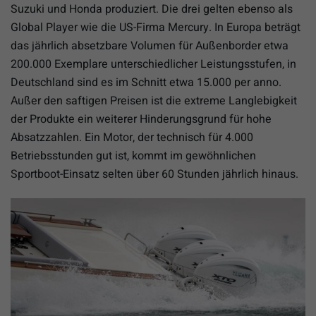
Suzuki und Honda produziert. Die drei gelten ebenso als
Global Player wie die US-Firma Mercury. In Europa beträgt
das jährlich absetzbare Volumen für Außenborder etwa
200.000 Exemplare unterschiedlicher Leistungsstufen, in
Deutschland sind es im Schnitt etwa 15.000 per anno.
Außer den saftigen Preisen ist die extreme Langlebigkeit
der Produkte ein weiterer Hinderungsgrund für hohe
Absatzzahlen. Ein Motor, der technisch für 4.000
Betriebsstunden gut ist, kommt im gewöhnlichen
Sportboot-Einsatz selten über 60 Stunden jährlich hinaus.