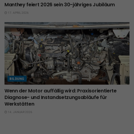
Manthey feiert 2026 sein 30-jähriges Jubiläum
17. APRIL 2026
BILDUNG
Wenn der Motor auffällig wird: Praxisorientierte
Diagnose- und Instandsetzungsabläufe für
Werkstätten
14. JANUAR 2026