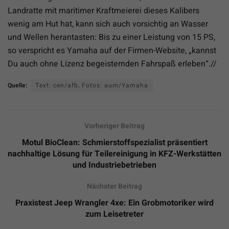
Landratte mit maritimer Kraftmeierei dieses Kalibers
wenig am Hut hat, kann sich auch vorsichtig an Wasser
und Wellen herantasten: Bis zu einer Leistung von 15 PS,
so verspricht es Yamaha auf der Firmen-Website, „kannst
Du auch ohne Lizenz begeisternden Fahrspaß erleben“.//
Quelle:
Text: cen/afb, Fotos: aum/Yamaha
Vorheriger Beitrag
Motul BioClean: Schmierstoffspezialist präsentiert
nachhaltige Lösung für Teilereinigung in KFZ-Werkstätten
und Industriebetrieben
Nächster Beitrag
Praxistest Jeep Wrangler 4xe: Ein Grobmotoriker wird
zum Leisetreter