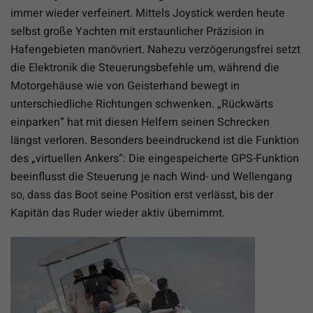
immer wieder verfeinert. Mittels Joystick werden heute
selbst große Yachten mit erstaunlicher Präzision in
Hafengebieten manövriert. Nahezu verzögerungsfrei setzt
die Elektronik die Steuerungsbefehle um, während die
Motorgehäuse wie von Geisterhand bewegt in
unterschiedliche Richtungen schwenken. „Rückwärts
einparken“ hat mit diesen Helfern seinen Schrecken
längst verloren. Besonders beeindruckend ist die Funktion
des „virtuellen Ankers“: Die eingespeicherte GPS-Funktion
beeinflusst die Steuerung je nach Wind- und Wellengang
so, dass das Boot seine Position erst verlässt, bis der
Kapitän das Ruder wieder aktiv übernimmt.