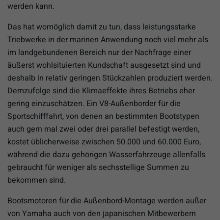
werden kann.
Das hat womöglich damit zu tun, dass leistungsstarke
Triebwerke in der marinen Anwendung noch viel mehr als
im landgebundenen Bereich nur der Nachfrage einer
äußerst wohlsituierten Kundschaft ausgesetzt sind und
deshalb in relativ geringen Stückzahlen produziert werden.
Demzufolge sind die Klimaeffekte ihres Betriebs eher
gering einzuschätzen. Ein V8-Außenborder für die
Sportschifffahrt, von denen an bestimmten Bootstypen
auch gern mal zwei oder drei parallel befestigt werden,
kostet üblicherweise zwischen 50.000 und 60.000 Euro,
während die dazu gehörigen Wasserfahrzeuge allenfalls
gebraucht für weniger als sechsstellige Summen zu
bekommen sind.
Bootsmotoren für die Außenbord-Montage werden außer
von Yamaha auch von den japanischen Mitbewerbern