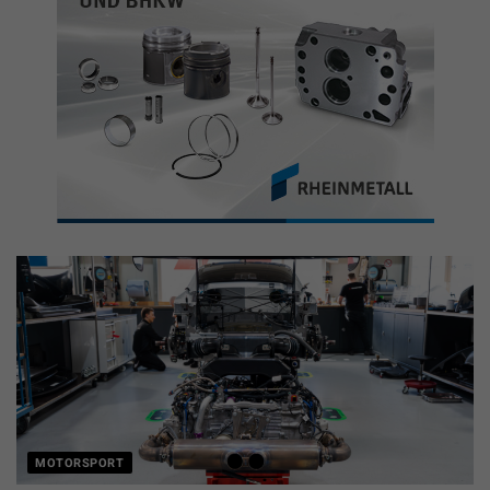
MOTORSPORT