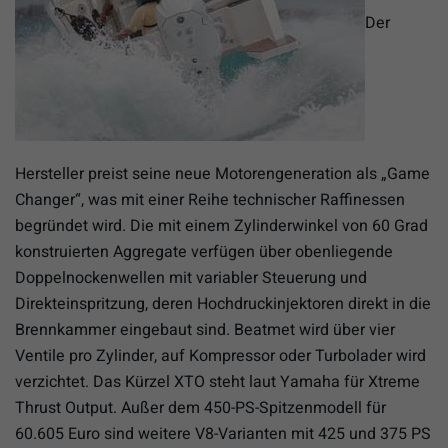
Der
Hersteller preist seine neue Motorengeneration als „Game
Changer“, was mit einer Reihe technischer Raffinessen
begründet wird. Die mit einem Zylinderwinkel von 60 Grad
konstruierten Aggregate verfügen über obenliegende
Doppelnockenwellen mit variabler Steuerung und
Direkteinspritzung, deren Hochdruckinjektoren direkt in die
Brennkammer eingebaut sind. Beatmet wird über vier
Ventile pro Zylinder, auf Kompressor oder Turbolader wird
verzichtet. Das Kürzel XTO steht laut Yamaha für Xtreme
Thrust Output. Außer dem 450-PS-Spitzenmodell für
60.605 Euro sind weitere V8-Varianten mit 425 und 375 PS