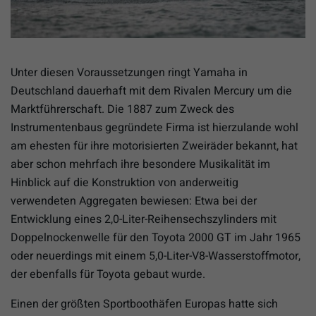
Unter diesen Voraussetzungen ringt Yamaha in
Deutschland dauerhaft mit dem Rivalen Mercury um die
Marktführerschaft. Die 1887 zum Zweck des
Instrumentenbaus gegründete Firma ist hierzulande wohl
am ehesten für ihre motorisierten Zweiräder bekannt, hat
aber schon mehrfach ihre besondere Musikalität im
Hinblick auf die Konstruktion von anderweitig
verwendeten Aggregaten bewiesen: Etwa bei der
Entwicklung eines 2,0-Liter-Reihensechszylinders mit
Doppelnockenwelle für den Toyota 2000 GT im Jahr 1965
oder neuerdings mit einem 5,0-Liter-V8-Wasserstoffmotor,
der ebenfalls für Toyota gebaut wurde.
Einen der größten Sportboothäfen Europas hatte sich