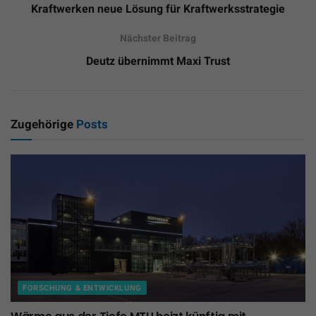
Kraftwerken neue Lösung für Kraftwerksstrategie
Nächster Beitrag
Deutz übernimmt Maxi Trust
Zugehörige
Posts
FORSCHUNG & ENTWICKLUNG