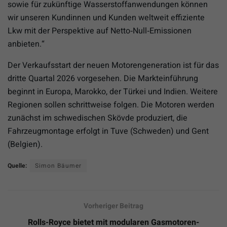
sowie für zukünftige Wasserstoffanwendungen können
wir unseren Kundinnen und Kunden weltweit effiziente
Lkw mit der Perspektive auf Netto‑Null‑Emissionen
anbieten.“
Der Verkaufsstart der neuen Motorengeneration ist für das
dritte Quartal 2026 vorgesehen. Die Markteinführung
beginnt in Europa, Marokko, der Türkei und Indien. Weitere
Regionen sollen schrittweise folgen. Die Motoren werden
zunächst im schwedischen Skövde produziert, die
Fahrzeugmontage erfolgt in Tuve (Schweden) und Gent
(Belgien).
Quelle:
Simon Bäumer
Vorheriger Beitrag
Rolls-Royce bietet mit modularen Gasmotoren-