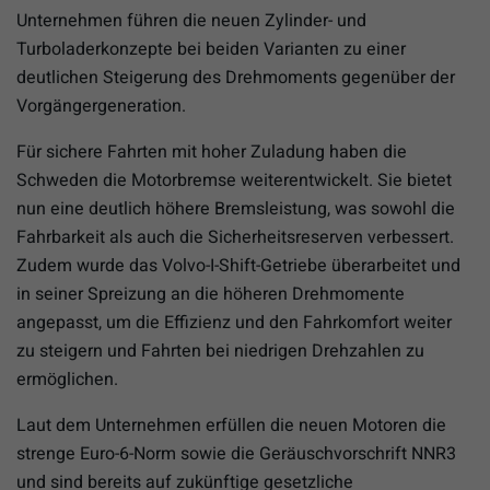
Unternehmen führen die neuen Zylinder- und
Turboladerkonzepte bei beiden Varianten zu einer
deutlichen Steigerung des Drehmoments gegenüber der
Vorgängergeneration.
Für sichere Fahrten mit hoher Zuladung haben die
Schweden die Motorbremse weiterentwickelt. Sie bietet
nun eine deutlich höhere Bremsleistung, was sowohl die
Fahrbarkeit als auch die Sicherheitsreserven verbessert.
Zudem wurde das Volvo-I-Shift-Getriebe überarbeitet und
in seiner Spreizung an die höheren Drehmomente
angepasst, um die Effizienz und den Fahrkomfort weiter
zu steigern und Fahrten bei niedrigen Drehzahlen zu
ermöglichen.
Laut dem Unternehmen erfüllen die neuen Motoren die
strenge Euro-6-Norm sowie die Geräuschvorschrift NNR3
und sind bereits auf zukünftige gesetzliche