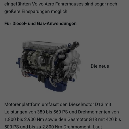
eingeführten Volvo Aero-Fahrerhauses sind sogar noch
größere Einsparungen möglich.
Für Diesel- und Gas-Anwendungen
Die neue
Motorenplattform umfasst den Dieselmotor D13 mit
Leistungen von 380 bis 560 PS und Drehmomenten von
1.800 bis 2.900 Nm sowie den Gasmotor G13 mit 420 bis
500 PS und bis zu 2.800 Nm Drehmoment. Laut