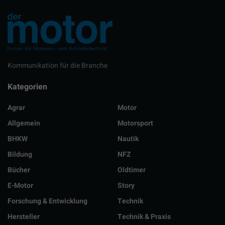
Kommunikation für die Branche
Kategorien
Agrar
Motor
Allgemein
Motorsport
BHKW
Nautik
Bildung
NFZ
Bücher
Oldtimer
E-Motor
Story
Forschung & Entwicklung
Technik
Hersteller
Technik & Praxis