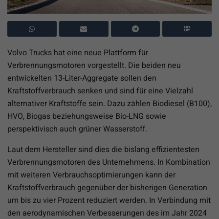
Volvo Trucks hat eine neue Plattform für
Verbrennungsmotoren vorgestellt. Die beiden neu
entwickelten 13-Liter-Aggregate sollen den
Kraftstoffverbrauch senken und sind für eine Vielzahl
alternativer Kraftstoffe sein. Dazu zählen Biodiesel (B100),
HVO, Biogas beziehungsweise Bio-LNG sowie
perspektivisch auch grüner Wasserstoff.
Laut dem Hersteller sind dies die bislang effizientesten
Verbrennungsmotoren des Unternehmens. In Kombination
mit weiteren Verbrauchsoptimierungen kann der
Kraftstoffverbrauch gegenüber der bisherigen Generation
um bis zu vier Prozent reduziert werden. In Verbindung mit
den aerodynamischen Verbesserungen des im Jahr 2024