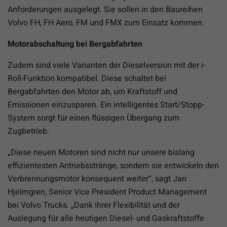
Anforderungen ausgelegt. Sie sollen in den Baureihen
Volvo FH, FH Aero, FM und FMX zum Einsatz kommen.
Motorabschaltung bei Bergabfahrten
Zudem sind viele Varianten der Dieselversion mit der i-
Roll-Funktion kompatibel. Diese schaltet bei
Bergabfahrten den Motor ab, um Kraftstoff und
Emissionen einzusparen. Ein intelligentes Start/Stopp-
System sorgt für einen flüssigen Übergang zum
Zugbetrieb.
„Diese neuen Motoren sind nicht nur unsere bislang
effizientesten Antriebsstränge, sondern sie entwickeln den
Verbrennungsmotor konsequent weiter“, sagt Jan
Hjelmgren, Senior Vice President Product Management
bei Volvo Trucks. „Dank ihrer Flexibilität und der
Auslegung für alle heutigen Diesel- und Gaskraftstoffe