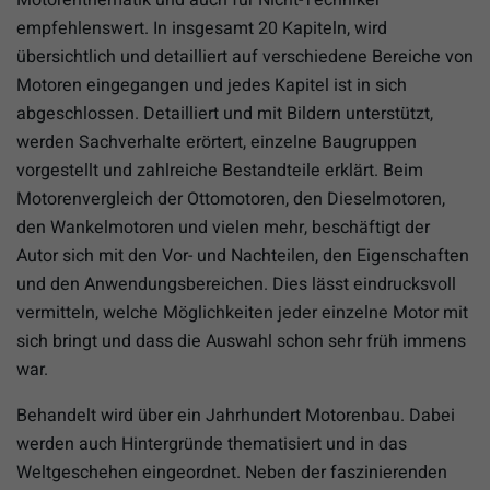
empfehlenswert. In insgesamt 20 Kapiteln, wird
übersichtlich und detailliert auf verschiedene Bereiche von
Motoren eingegangen und jedes Kapitel ist in sich
abgeschlossen. Detailliert und mit Bildern unterstützt,
werden Sachverhalte erörtert, einzelne Baugruppen
vorgestellt und zahlreiche Bestandteile erklärt. Beim
Motorenvergleich der Ottomotoren, den Dieselmotoren,
den Wankelmotoren und vielen mehr, beschäftigt der
Autor sich mit den Vor- und Nachteilen, den Eigenschaften
und den Anwendungsbereichen. Dies lässt eindrucksvoll
vermitteln, welche Möglichkeiten jeder einzelne Motor mit
sich bringt und dass die Auswahl schon sehr früh immens
war.
Behandelt wird über ein Jahrhundert Motorenbau. Dabei
werden auch Hintergründe thematisiert und in das
Weltgeschehen eingeordnet. Neben der faszinierenden