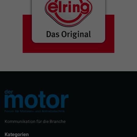
Kommunikation für die Branche
Kategorien