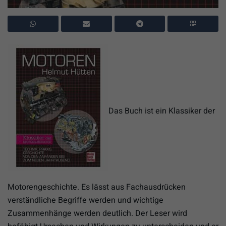
Das Buch ist ein Klassiker der
Motorengeschichte. Es lässt aus Fachausdrücken
verständliche Begriffe werden und wichtige
Zusammenhänge werden deutlich. Der Leser wird