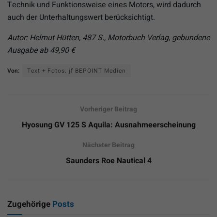
Technik und Funktionsweise eines Motors, wird dadurch
auch der Unterhaltungswert berücksichtigt.
Autor: Helmut Hütten, 487 S., Motorbuch Verlag, gebundene
Ausgabe ab 49,90 €
Von:
Text + Fotos: jf BEPOINT Medien
Vorheriger Beitrag
Hyosung GV 125 S Aquila: Ausnahmeerscheinung
Nächster Beitrag
Saunders Roe Nautical 4
Zugehörige
Posts