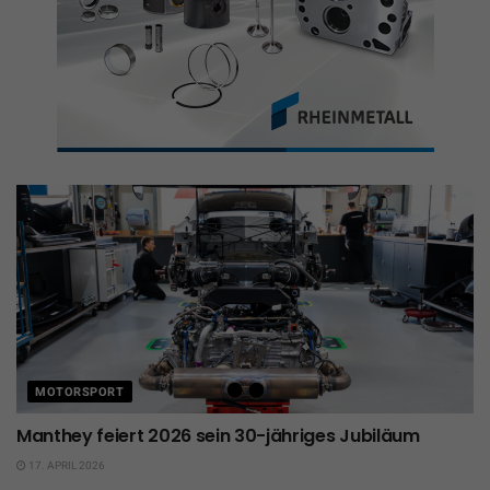
MOTORSPORT
Manthey feiert 2026 sein 30-jähriges Jubiläum
17. APRIL 2026