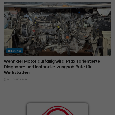
BILDUNG
Wenn der Motor auffällig wird: Praxisorientierte
Diagnose- und Instandsetzungsabläufe für
Werkstätten
14. JANUAR 2026