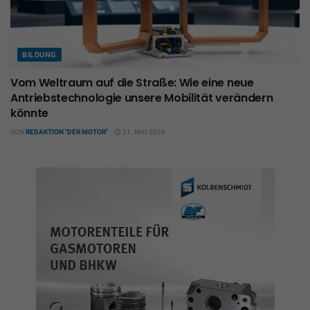
BILDUNG
Vom Weltraum auf die Straße: Wie eine neue
Antriebstechnologie unsere Mobilität verändern
könnte
VON
REDAKTION "DER MOTOR"
21. MAI 2026