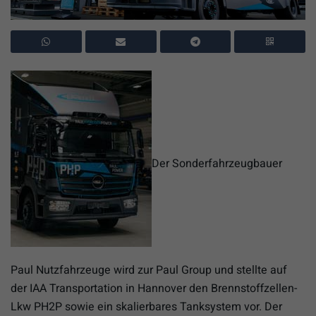
Der Sonderfahrzeugbauer
Paul Nutzfahrzeuge wird zur Paul Group und stellte auf
der IAA Transportation in Hannover den Brennstoffzellen-
Lkw PH2P sowie ein skalierbares Tanksystem vor. Der