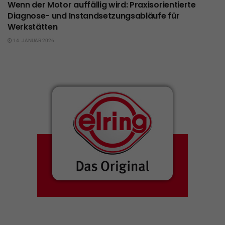
Wenn der Motor auffällig wird: Praxisorientierte
Diagnose- und Instandsetzungsabläufe für
Werkstätten
14. JANUAR 2026