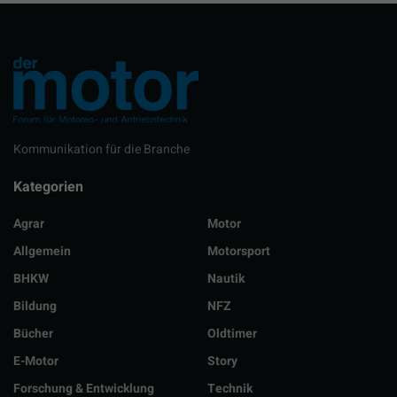
Kommunikation für die Branche
Kategorien
Agrar
Motor
Allgemein
Motorsport
BHKW
Nautik
Bildung
NFZ
Bücher
Oldtimer
E-Motor
Story
Forschung & Entwicklung
Technik