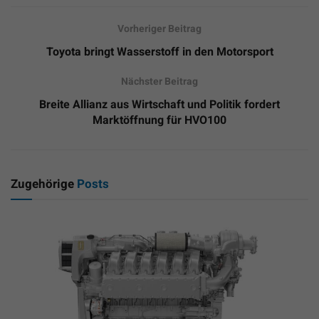
Vorheriger Beitrag
Toyota bringt Wasserstoff in den Motorsport
Nächster Beitrag
Breite Allianz aus Wirtschaft und Politik fordert
Marktöffnung für HVO100
Zugehörige
Posts