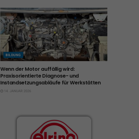
BILDUNG
Wenn der Motor auffällig wird:
Praxisorientierte Diagnose- und
Instandsetzungsabläufe für Werkstätten
14. JANUAR 2026