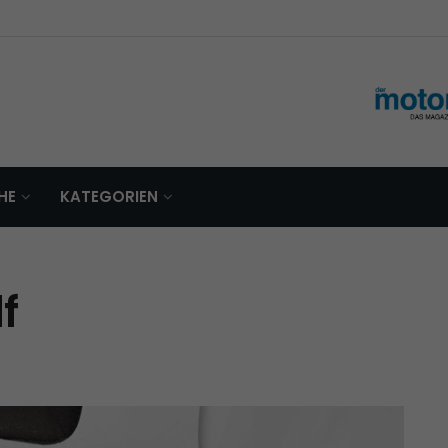
HE
KATEGORIEN
f