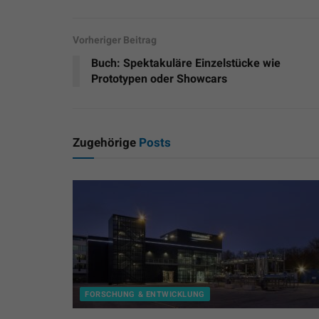
Vorheriger Beitrag
Buch: Spektakuläre Einzelstücke wie
Prototypen oder Showcars
Zugehörige
Posts
FORSCHUNG & ENTWICKLUNG