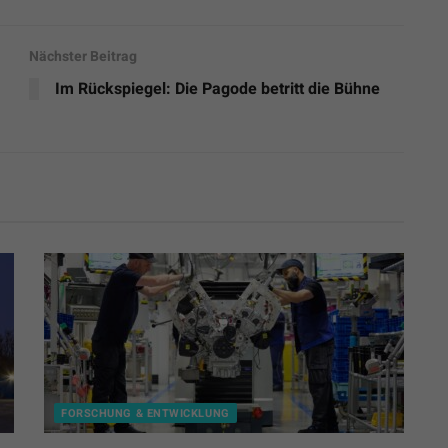
Nächster Beitrag
Im Rückspiegel: Die Pagode betritt die Bühne
FORSCHUNG & ENTWICKLUNG