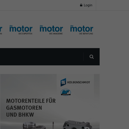
Login