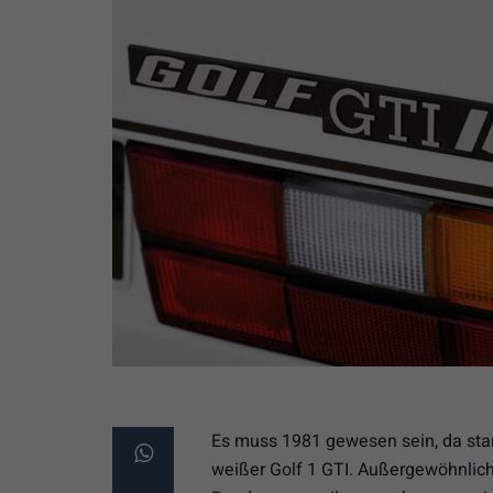
Es muss 1981 gewesen sein, da stan
weißer Golf 1 GTI. Außergewöhnlich