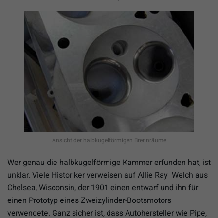
Ansicht der halbkugelförmigen Brennräume
Wer genau die halbkugelförmige Kammer erfunden hat, ist
unklar. Viele Historiker verweisen auf Allie Ray Welch aus
Chelsea, Wisconsin, der 1901 einen entwarf und ihn für
einen Prototyp eines Zweizylinder-Bootsmotors
verwendete. Ganz sicher ist, dass Autohersteller wie Pipe,