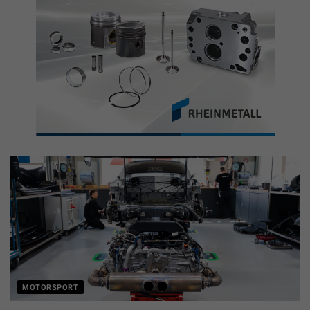
MOTORSPORT