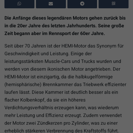
Die Anfänge dieses legendären Motors gehen zurück bis
in die 20er Jahre des letzten Jahrhunderts. Seine große
Zeit begann aber im Rennsport der 60er Jahre.
Seit über 70 Jahren ist der HEMI-Motor das Synonym für
Geschwindigkeit und Leistung. Einige der
leistungsstärksten Muscle-Cars und Trucks wurden und
werden von diesem ikonischen Motor angetrieben. Der
HEMI-Motor ist einzigartig, da die halbkugelförmige
(hemisphärische) Brennkammer das Triebwerk effizienter
laufen lässt. Diese Kammer ist deutlich besser als ein
flacher Kolbenkopf, da sie ein höheres
Verdichtungsverhältnis erzeugen kann, was wiederum
mehr Leistung und Effizienz erzeugt. Zudem verwendet
der Motor zwei Zündkerzen pro Zylinder, was zu einer
erheblich stärkeren Verbrennung des Kraftstoffs führt.