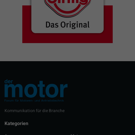
Kommunikation für die Branche
Kategorien