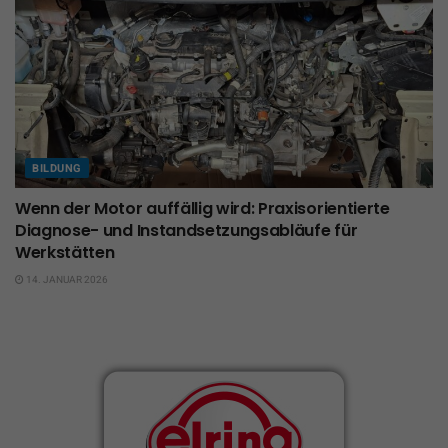
BILDUNG
Wenn der Motor auffällig wird: Praxisorientierte
Diagnose- und Instandsetzungsabläufe für
Werkstätten
14. JANUAR 2026