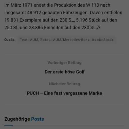
Im März 1971 endet die Produktion des W 113 nach
insgesamt 48.912 gebauten Fahrzeugen. Davon entfielen
19.831 Exemplare auf den 230 SL, 5.196 Stück auf den
250 SL und 23.885 Einheiten auf den 280 SL.//
Quelle:
Text: AUM, Fotos: AUM/Mercedes-Benz, AdobeStock
Vorheriger Beitrag
Der erste böse Golf
Nächster Beitrag
PUCH – Eine fast vergessene Marke
Zugehörige
Posts