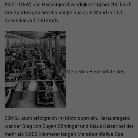
PS (110 kW), die Höchstgeschwindigkeit lag bei 200 km/h.
Der Sportwagen beschleunigte aus dem Stand in 11,1
Sekunden auf 100 km/h.
Mercedes-Benz setzte den
230 SL auch erfolgreich im Motorsport ein. Herausragend
war der Sieg von Eugen Böhringer und Klaus Kaiser bei der
mehr als 5.000 Kilometer langen Marathon-Rallye Spa–