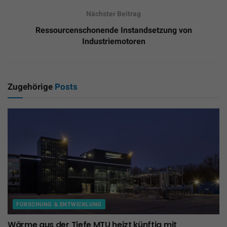
Nächster Beitrag
Ressourcenschonende Instandsetzung von
Industriemotoren
Zugehörige
Posts
FORSCHUNG & ENTWICKLUNG
Wärme aus der Tiefe MTU heizt künftig mit