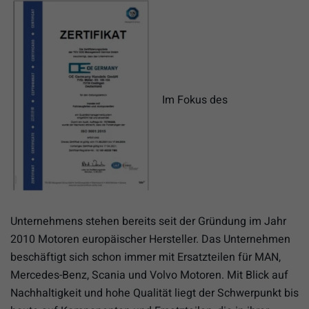
Im Fokus des
Unternehmens stehen bereits seit der Gründung im Jahr
2010 Motoren europäischer Hersteller. Das Unternehmen
beschäftigt sich schon immer mit Ersatzteilen für MAN,
Mercedes-Benz, Scania und Volvo Motoren. Mit Blick auf
Nachhaltigkeit und hohe Qualität liegt der Schwerpunkt bis