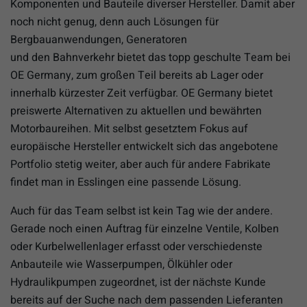
Komponenten und Bauteile diverser Hersteller. Damit aber
noch nicht genug, denn auch Lösungen für
Bergbauanwendungen, Generatoren
und den Bahnverkehr bietet das topp geschulte Team bei
OE Germany, zum großen Teil bereits ab Lager oder
innerhalb kürzester Zeit verfügbar. OE Germany bietet
preiswerte Alternativen zu aktuellen und bewährten
Motorbaureihen. Mit selbst gesetztem Fokus auf
europäische Hersteller entwickelt sich das angebotene
Portfolio stetig weiter, aber auch für andere Fabrikate
findet man in Esslingen eine passende Lösung.
Auch für das Team selbst ist kein Tag wie der andere.
Gerade noch einen Auftrag für einzelne Ventile, Kolben
oder Kurbelwellenlager erfasst oder verschiedenste
Anbauteile wie Wasserpumpen, Ölkühler oder
Hydraulikpumpen zugeordnet, ist der nächste Kunde
bereits auf der Suche nach dem passenden Lieferanten