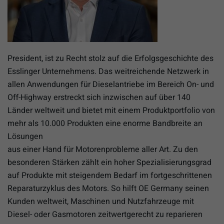
President, ist zu Recht stolz auf die Erfolgsgeschichte des
Esslinger Unternehmens. Das weitreichende Netzwerk in
allen Anwendungen für Dieselantriebe im Bereich On- und
Off-Highway erstreckt sich inzwischen auf über 140
Länder weltweit und bietet mit einem Produktportfolio von
mehr als 10.000 Produkten eine enorme Bandbreite an
Lösungen
aus einer Hand für Motorenprobleme aller Art. Zu den
besonderen Stärken zählt ein hoher Spezialisierungsgrad
auf Produkte mit steigendem Bedarf im fortgeschrittenen
Reparaturzyklus des Motors. So hilft OE Germany seinen
Kunden weltweit, Maschinen und Nutzfahrzeuge mit
Diesel- oder Gasmotoren zeitwertgerecht zu reparieren