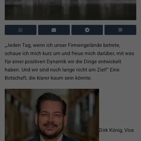
„Jeden Tag, wenn ich unser Firmengelände betrete,
schaue ich mich kurz um und freue mich darüber, mit was
für einer positiven Dynamik wir die Dinge entwickelt
haben. Und wir sind noch lange nicht am Ziel!“ Eine
Botschaft, die klarer kaum sein könnte.
Dirk König, Vice