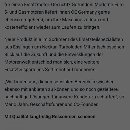
für einen Ersatzmotor. Gesucht? Gefunden! Moderne Euro
5- und Gasmotoren liefert Ihnen OE Germany gerne
ebenso umgehend, um Ihre Maschine zeitnah und
kosteneffizient wieder zum Laufen zu bringen.
Neue Produktlinie im Sortiment des Ersatzteilspezialisten
aus Esslingen am Neckar: Turbolader! Mit entschlossenem
Blick auf die Zukunft und die Entwicklungen der
Motorenwelt entschied man sich, eine weitere
Ersatzteilsparte ins Sortiment aufzunehmen.
„Wir freuen uns, diesen sensiblen Bereich inzwischen
ebenso mit anbieten zu können und so noch gezieltere,
nachhaltige Lösungen für unsere Kunden zu schaffen“, so
Mario Jahn, Geschäftsführer und Co-Founder.
Mit Qualität langfristig Ressourcen schonen