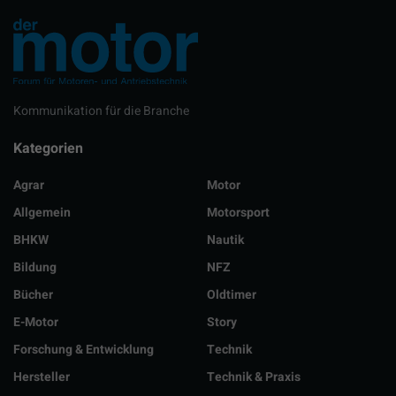
Kommunikation für die Branche
Kategorien
Agrar
Motor
Allgemein
Motorsport
BHKW
Nautik
Bildung
NFZ
Bücher
Oldtimer
E-Motor
Story
Forschung & Entwicklung
Technik
Hersteller
Technik & Praxis