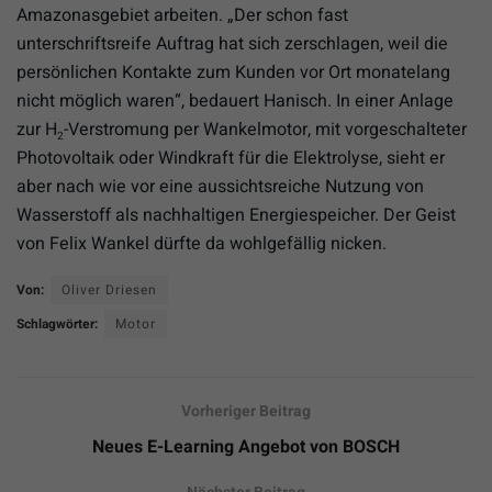
Amazonasgebiet arbeiten. „Der schon fast
unterschriftsreife Auftrag hat sich zerschlagen, weil die
persönlichen Kontakte zum Kunden vor Ort monatelang
nicht möglich waren“, bedauert Hanisch. In einer Anlage
zur H
-Verstromung per Wankelmotor, mit vorgeschalteter
2
Photovoltaik oder Windkraft für die Elektrolyse, sieht er
aber nach wie vor eine aussichtsreiche Nutzung von
Wasserstoff als nachhaltigen Energiespeicher. Der Geist
von Felix Wankel dürfte da wohlgefällig nicken.
Von:
Oliver Driesen
Schlagwörter:
Motor
Vorheriger Beitrag
Neues E-Learning Angebot von BOSCH