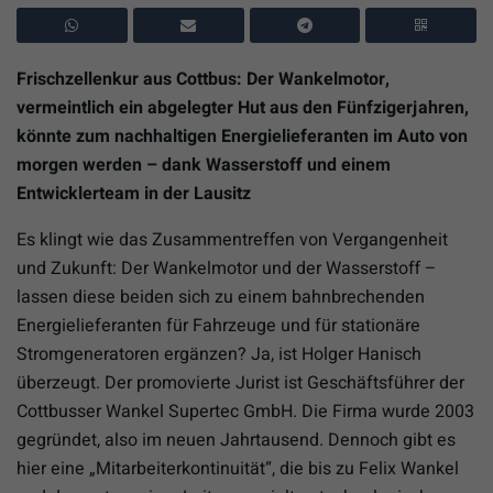
Frischzellenkur aus Cottbus: Der Wankelmotor,
vermeintlich ein abgelegter Hut aus den Fünfzigerjahren,
könnte zum nachhaltigen Energielieferanten im Auto von
morgen werden – dank Wasserstoff und einem
Entwicklerteam in der Lausitz
Es klingt wie das Zusammentreffen von Vergangenheit
und Zukunft: Der Wankelmotor und der Wasserstoff –
lassen diese beiden sich zu einem bahnbrechenden
Energielieferanten für Fahrzeuge und für stationäre
Stromgeneratoren ergänzen? Ja, ist Holger Hanisch
überzeugt. Der promovierte Jurist ist Geschäftsführer der
Cottbusser Wankel Supertec GmbH. Die Firma wurde 2003
gegründet, also im neuen Jahrtausend. Dennoch gibt es
hier eine „Mitarbeiterkontinuität“, die bis zu Felix Wankel