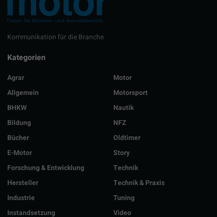
Kommunikation für die Branche
Kategorien
Agrar
Motor
Allgemein
Motorsport
BHKW
Nautik
Bildung
NFZ
Bücher
Oldtimer
E-Motor
Story
Forschung & Entwicklung
Technik
Hersteller
Technik & Praxis
Industrie
Tuning
Instandsetzung
Video