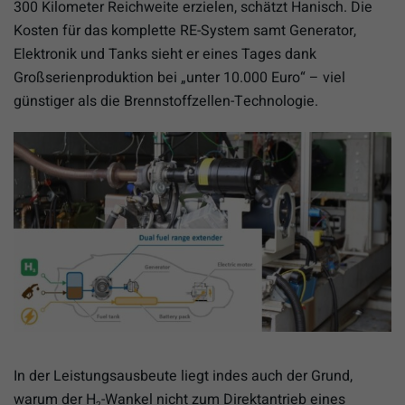
300 Kilometer Reichweite erzielen, schätzt Hanisch. Die
Kosten für das komplette RE-System samt Generator,
Elektronik und Tanks sieht er eines Tages dank
Großserienproduktion bei „unter 10.000 Euro“ ­– viel
günstiger als die Brennstoffzellen-Technologie.
In der Leistungsausbeute liegt indes auch der Grund,
warum der H
-Wankel nicht zum Direktantrieb eines
2