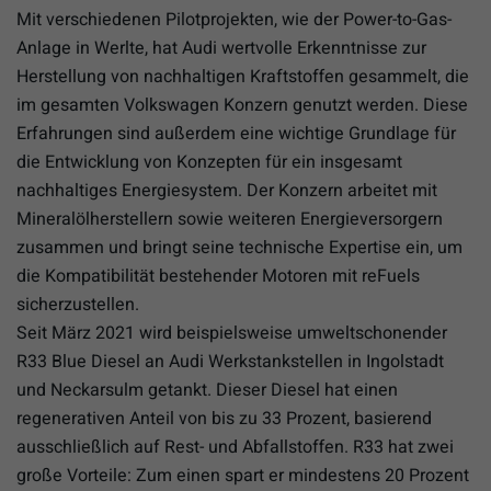
Mit verschiedenen Pilotprojekten, wie der Power-to-Gas-
Anlage in Werlte, hat Audi wertvolle Erkenntnisse zur
Herstellung von nachhaltigen Kraftstoffen gesammelt, die
im gesamten Volkswagen Konzern genutzt werden. Diese
Erfahrungen sind außerdem eine wichtige Grundlage für
die Entwicklung von Konzepten für ein insgesamt
nachhaltiges Energiesystem. Der Konzern arbeitet mit
Mineralölherstellern sowie weiteren Energieversorgern
zusammen und bringt seine technische Expertise ein, um
die Kompatibilität bestehender Motoren mit reFuels
sicherzustellen.
Seit März 2021 wird beispielsweise umweltschonender
R33 Blue Diesel an Audi Werkstankstellen in Ingolstadt
und Neckarsulm getankt. Dieser Diesel hat einen
regenerativen Anteil von bis zu 33 Prozent, basierend
ausschließlich auf Rest- und Abfallstoffen. R33 hat zwei
große Vorteile: Zum einen spart er mindestens 20 Prozent