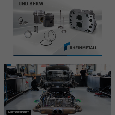
MOTORSPORT