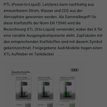
PTL (Power-to-Liquid). Letzteres kann nachhaltig aus
erneuerbarem Strom, Wasser und CO2 aus der
Atmosphäre gewonnen werden. Als Sammelbegriff für
diese Kraftstoffe der Norm EN 15940 wird die
Bezeichnung XTL (X-to-Liquid) verwendet, wobei das X für
eine variable Ausgangskomponente steht. Zapfsäulen mit
den entsprechenden Kraftstoffen sind mit diesem Symbol
gekennzeichnet. Freigegebene Audi-Modelle tragen einen
XTL-Aufkleber im Tankdeckel.