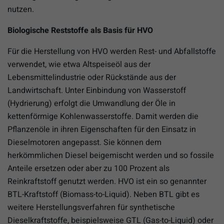
nutzen.
Biologische Reststoffe als Basis für HVO
Für die Herstellung von HVO werden Rest- und Abfallstoffe
verwendet, wie etwa Altspeiseöl aus der
Lebensmittelindustrie oder Rückstände aus der
Landwirtschaft. Unter Einbindung von Wasserstoff
(Hydrierung) erfolgt die Umwandlung der Öle in
kettenförmige Kohlenwasserstoffe. Damit werden die
Pflanzenöle in ihren Eigenschaften für den Einsatz in
Dieselmotoren angepasst. Sie können dem
herkömmlichen Diesel beigemischt werden und so fossile
Anteile ersetzen oder aber zu 100 Prozent als
Reinkraftstoff genutzt werden. HVO ist ein so genannter
BTL-Kraftstoff (Biomass-to-Liquid). Neben BTL gibt es
weitere Herstellungsverfahren für synthetische
Dieselkraftstoffe, beispielsweise GTL (Gas-to-Liquid) oder