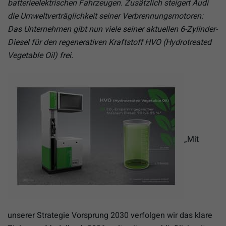
batterieelektrischen Fahrzeugen. Zusätzlich steigert Audi
die Umweltverträglichkeit seiner Verbrennungsmotoren:
Das Unternehmen gibt nun viele seiner aktuellen 6-Zylinder-
Diesel für den regenerativen Kraftstoff HVO (Hydrotreated
Vegetable Oil) frei.
„Mit
unserer Strategie Vorsprung 2030 verfolgen wir das klare