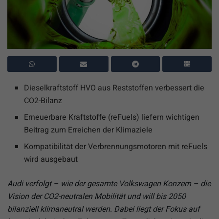
Dieselkraftstoff HVO aus Reststoffen verbessert die
CO2-Bilanz
Erneuerbare Kraftstoffe (reFuels) liefern wichtigen
Beitrag zum Erreichen der Klimaziele
Kompatibilität der Verbrennungsmotoren mit reFuels
wird ausgebaut
Audi verfolgt – wie der gesamte Volkswagen Konzern – die
Vision der CO2-neutralen Mobilität und will bis 2050
bilanziell klimaneutral werden. Dabei liegt der Fokus auf