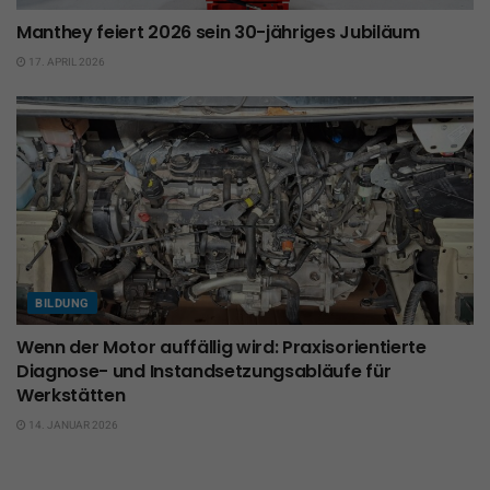
Manthey feiert 2026 sein 30-jähriges Jubiläum
17. APRIL 2026
BILDUNG
Wenn der Motor auffällig wird: Praxisorientierte
Diagnose- und Instandsetzungsabläufe für
Werkstätten
14. JANUAR 2026