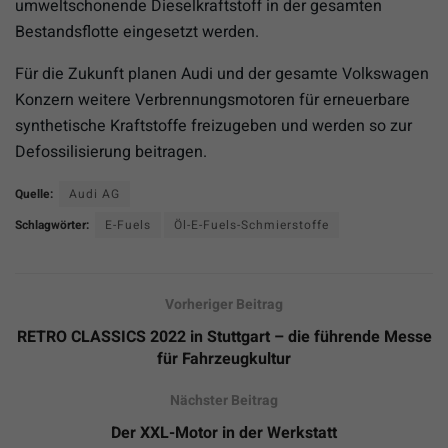
umweltschonende Dieselkraftstoff in der gesamten
Bestandsflotte eingesetzt werden.
Für die Zukunft planen Audi und der gesamte Volkswagen
Konzern weitere Verbrennungsmotoren für erneuerbare
synthetische Kraftstoffe freizugeben und werden so zur
Defossilisierung beitragen.
Quelle:
Audi AG
Schlagwörter:
E-Fuels
Öl-E-Fuels-Schmierstoffe
Vorheriger Beitrag
RETRO CLASSICS 2022 in Stuttgart – die führende Messe
für Fahrzeugkultur
Nächster Beitrag
Der XXL-Motor in der Werkstatt