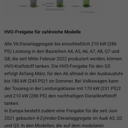
HVO-Freigabe für zahlreiche Modelle
Alle V6-Dieselaggregate bis einschließlich 210 kW (286
PS) Leistung in den Baureihen A4, A5, A6, A7, A8, Q7 und
Q8, die seit Mitte Februar 2022 produziert werden, können
HVO-Kraftstoff tanken. Die HVO-Freigabe für den Q5
erfolgt Anfang März, für den A6 allroad in der Ausbaustufe
bis 180 kW (245 PS)1 im Sommer. Bei Volkswagen kann
der Touareg in der Leistungsklasse mit 170 kW (231 PS)2
und 210 kW (286 PS) den nachhaltigen Dieselkraftstoff
tanken.
In Europa besteht zudem eine Freigabe für die seit Juni
2021 gebauten 4-Zylinder-Dieselaggregate im Audi A3, Q2
und Q3. In den Modellen, die auf dem modularen