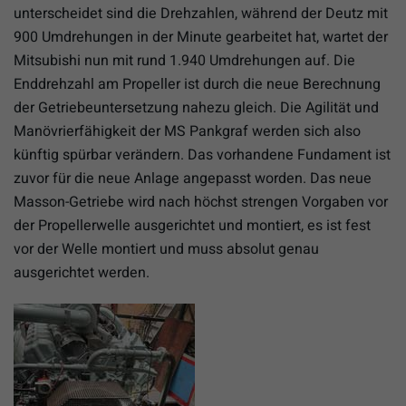
unterscheidet sind die Drehzahlen, während der Deutz mit
900 Umdrehungen in der Minute gearbeitet hat, wartet der
Mitsubishi nun mit rund 1.940 Umdrehungen auf. Die
Enddrehzahl am Propeller ist durch die neue Berechnung
der Getriebeuntersetzung nahezu gleich. Die Agilität und
Manövrierfähigkeit der MS Pankgraf werden sich also
künftig spürbar verändern. Das vorhandene Fundament ist
zuvor für die neue Anlage angepasst worden. Das neue
Masson-Getriebe wird nach höchst strengen Vorgaben vor
der Propellerwelle ausgerichtet und montiert, es ist fest
vor der Welle montiert und muss absolut genau
ausgerichtet werden.