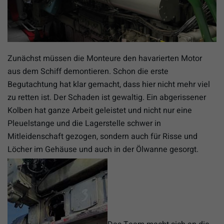
Zunächst müssen die Monteure den havarierten Motor
aus dem Schiff demontieren. Schon die erste
Begutachtung hat klar gemacht, dass hier nicht mehr viel
zu retten ist. Der Schaden ist gewaltig. Ein abgerissener
Kolben hat ganze Arbeit geleistet und nicht nur eine
Pleuelstange und die Lagerstelle schwer in
Mitleidenschaft gezogen, sondern auch für Risse und
Löcher im Gehäuse und auch in der Ölwanne gesorgt.