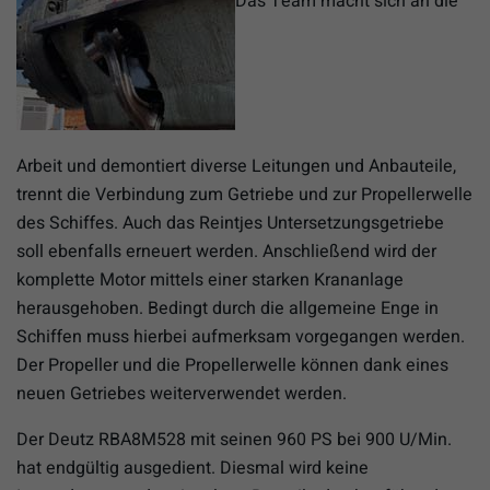
Das Team macht sich an die
Arbeit und demontiert diverse Leitungen und Anbauteile,
trennt die Verbindung zum Getriebe und zur Propellerwelle
des Schiffes. Auch das Reintjes Untersetzungsgetriebe
soll ebenfalls erneuert werden. Anschließend wird der
komplette Motor mittels einer starken Krananlage
herausgehoben. Bedingt durch die allgemeine Enge in
Schiffen muss hierbei aufmerksam vorgegangen werden.
Der Propeller und die Propellerwelle können dank eines
neuen Getriebes weiterverwendet werden.
Der Deutz RBA8M528 mit seinen 960 PS bei 900 U/Min.
hat endgültig ausgedient. Diesmal wird keine