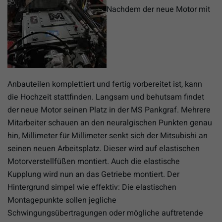
Nachdem der neue Motor mit
Anbauteilen komplettiert und fertig vorbereitet ist, kann
die Hochzeit stattfinden. Langsam und behutsam findet
der neue Motor seinen Platz in der MS Pankgraf. Mehrere
Mitarbeiter schauen an den neuralgischen Punkten genau
hin, Millimeter für Millimeter senkt sich der Mitsubishi an
seinen neuen Arbeitsplatz. Dieser wird auf elastischen
Motorverstellfüßen montiert. Auch die elastische
Kupplung wird nun an das Getriebe montiert. Der
Hintergrund simpel wie effektiv: Die elastischen
Montagepunkte sollen jegliche
Schwingungsübertragungen oder mögliche auftretende