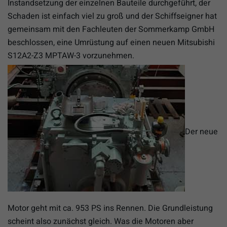
Instandsetzung der einzelnen Bauteile durchgeführt, der
Schaden ist einfach viel zu groß und der Schiffseigner hat
gemeinsam mit den Fachleuten der Sommerkamp GmbH
beschlossen, eine Umrüstung auf einen neuen Mitsubishi
S12A2-Z3 MPTAW-3 vorzunehmen.
Der neue
Motor geht mit ca. 953 PS ins Rennen. Die Grundleistung
scheint also zunächst gleich. Was die Motoren aber