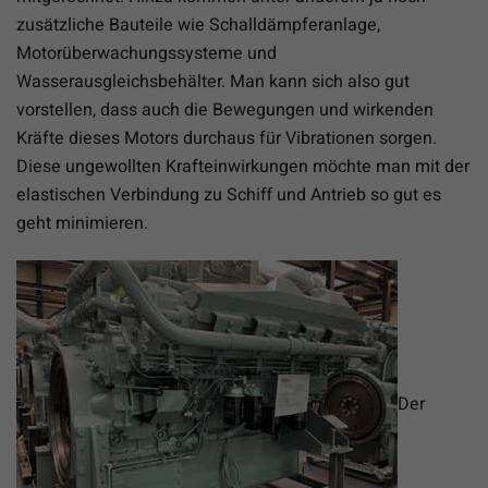
zusätzliche Bauteile wie Schalldämpferanlage,
Motorüberwachungssysteme und
Wasserausgleichsbehälter. Man kann sich also gut
vorstellen, dass auch die Bewegungen und wirkenden
Kräfte dieses Motors durchaus für Vibrationen sorgen.
Diese ungewollten Krafteinwirkungen möchte man mit der
elastischen Verbindung zu Schiff und Antrieb so gut es
geht minimieren.
Der