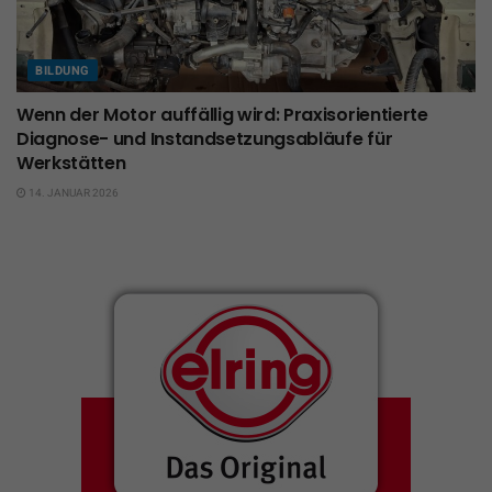
BILDUNG
Wenn der Motor auffällig wird: Praxisorientierte
Diagnose- und Instandsetzungsabläufe für
Werkstätten
14. JANUAR 2026