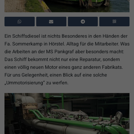
Ein Schiffsdiesel ist nichts Besonderes in den Händen der
Fa. Sommerkamp in Hörstel. Alltag für die Mitarbeiter. Was
die Arbeiten an der MS Pankgraf aber besonders macht:
Das Schiff bekommt nicht nur eine Reparatur, sondern
einen völlig neuen Motor eines ganz anderen Fabrikats.
Für uns Gelegenheit, einen Blick auf eine solche
„Ummotorisierung“ zu werfen.