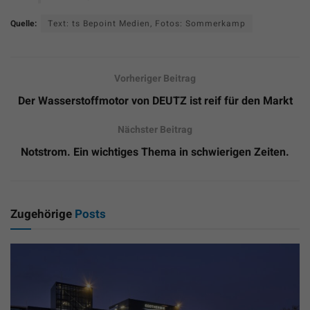
Quelle:
Text: ts Bepoint Medien, Fotos: Sommerkamp
Vorheriger Beitrag
Der Wasserstoffmotor von DEUTZ ist reif für den Markt
Nächster Beitrag
Notstrom. Ein wichtiges Thema in schwierigen Zeiten.
Zugehörige
Posts