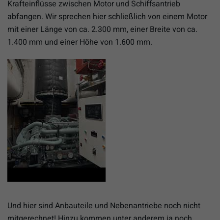
Krafteinflüsse zwischen Motor und Schiffsantrieb
abfangen. Wir sprechen hier schließlich von einem Motor
mit einer Länge von ca. 2.300 mm, einer Breite von ca.
1.400 mm und einer Höhe von 1.600 mm.
Und hier sind Anbauteile und Nebenantriebe noch nicht
mitgerechnet! Hinzu kommen unter anderem ja noch