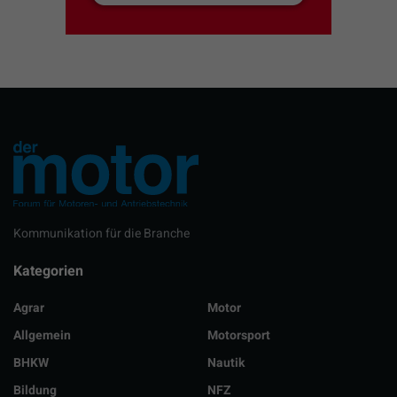
Kommunikation für die Branche
Kategorien
Agrar
Motor
Allgemein
Motorsport
BHKW
Nautik
Bildung
NFZ