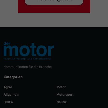
Kommunikation für die Branche
Kategorien
Agrar
Motor
Allgemein
Motorsport
BHKW
Nautik