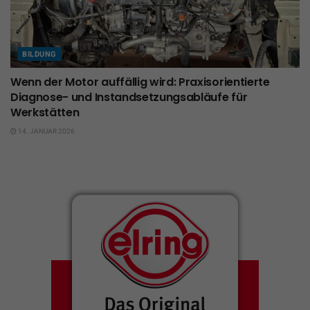
BILDUNG
Wenn der Motor auffällig wird: Praxisorientierte
Diagnose- und Instandsetzungsabläufe für
Werkstätten
14. JANUAR 2026