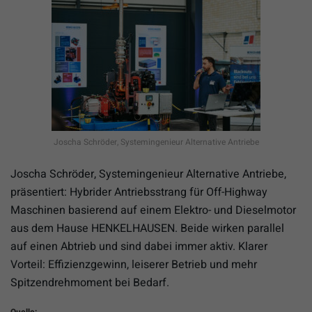
Joscha Schröder, Systemingenieur Alternative Antriebe
Joscha Schröder, Systemingenieur Alternative Antriebe,
präsentiert: Hybrider Antriebsstrang für Off-Highway
Maschinen basierend auf einem Elektro- und Dieselmotor
aus dem Hause HENKELHAUSEN. Beide wirken parallel
auf einen Abtrieb und sind dabei immer aktiv. Klarer
Vorteil: Effizienzgewinn, leiserer Betrieb und mehr
Spitzendrehmoment bei Bedarf.
Quelle: