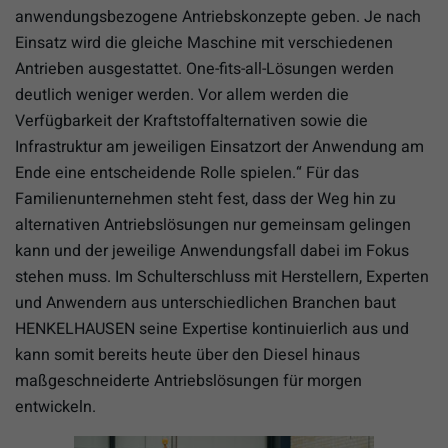
anwendungsbezogene Antriebskonzepte geben. Je nach
Einsatz wird die gleiche Maschine mit verschiedenen
Antrieben ausgestattet. One-fits-all-Lösungen werden
deutlich weniger werden. Vor allem werden die
Verfügbarkeit der Kraftstoffalternativen sowie die
Infrastruktur am jeweiligen Einsatzort der Anwendung am
Ende eine entscheidende Rolle spielen.“ Für das
Familienunternehmen steht fest, dass der Weg hin zu
alternativen Antriebslösungen nur gemeinsam gelingen
kann und der jeweilige Anwendungsfall dabei im Fokus
stehen muss. Im Schulterschluss mit Herstellern, Experten
und Anwendern aus unterschiedlichen Branchen baut
HENKELHAUSEN seine Expertise kontinuierlich aus und
kann somit bereits heute über den Diesel hinaus
maßgeschneiderte Antriebslösungen für morgen
entwickeln.