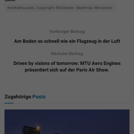
Henkelhausen; Copyright Bilddaten: Matthias Morawetz
Vorheriger Beitrag
Am Boden so schnell wie ein Flugzeug in der Luft
Nächster Beitrag
Driven by visions of tomorrow: MTU Aero Engines
präsentiert sich auf der Paris Air Show.
Zugehörige
Posts