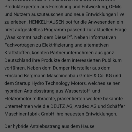
Produktexperten aus Forschung und Entwicklung, OEMs
und Nutzern auszutauschen und neue Entwicklungen live
zu erleben. HENKELHAUSEN bot für die Anwesenden ein
breit aufgestelltes Programm passend zur aktuellen Frage
„Was kommt nach dem Diesel?“. Neben informativen
Fachvorträgen zu Elektrifizierung und alternativen
Kraftstoffen, konnten Partnerunternehmen aus ganz
Deutschland ihre Produkte dem interessierten Publikum
vorführen. Neben dem Dumper-Hersteller aus dem
Emsland Bergmann Maschinenbau GmbH & Co. KG und
dem Startup Hydro Technology Motors, welches seinen
hybriden Antriebsstrang aus Wasserstoff- und
Elektromotor mitbrachte, präsentierten weitere bekannte
Unternehmen wie die DEUTZ AG, Aradex AG und Schäffer
Maschinenfabrik GmbH ihre neuesten Entwicklungen.
Der hybride Antriebsstrang aus dem Hause