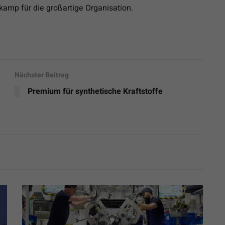
amp für die großartige Organisation.
Nächster Beitrag
Premium für synthetische Kraftstoffe