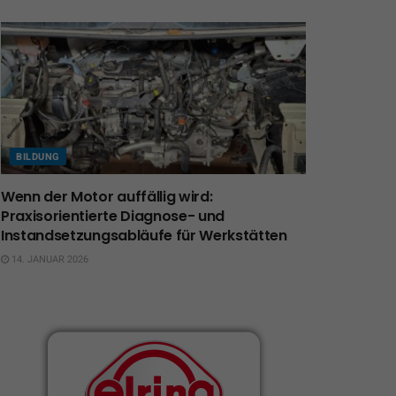
BILDUNG
Wenn der Motor auffällig wird:
Praxisorientierte Diagnose- und
Instandsetzungsabläufe für Werkstätten
14. JANUAR 2026