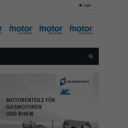
Login