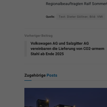
Regionalbeauftragten Ralf Sommerk
Quelle:
Text: Dieter Göllner; Bild: VMI
Vorheriger Beitrag
Volkswagen AG und Salzgitter AG
vereinbaren die Lieferung von CO2-armem
Stahl ab Ende 2025
Zugehörige
Posts