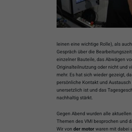
leinen eine wichtige Rolle), als auc
Gespräch über die Bearbeitungszei
einzelner Bauteile, das Abwägen vo
Originalteilnutzung oder nicht und v
mehr. Es hat sich wieder gezeigt, da
persönliche Kontakt und Austausch
unersetzlich ist und das Tagesgesc
nachhaltig stärkt.
Gegen Abend wurden alle aktuellen
Themen des VMI besprochen und d
Wir von
der motor
waren mit dabei 