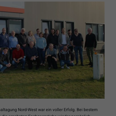
altagung Nord-West war ein voller Erfolg. Bei bestem