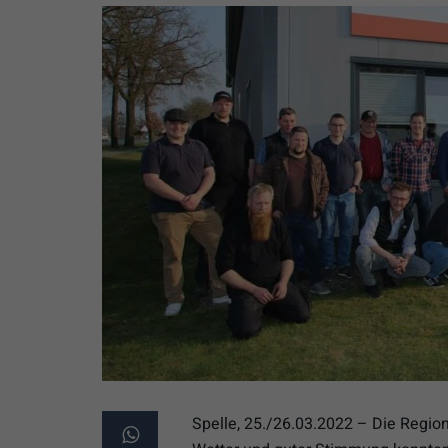
Spelle, 25./26.03.2022 – Die Region