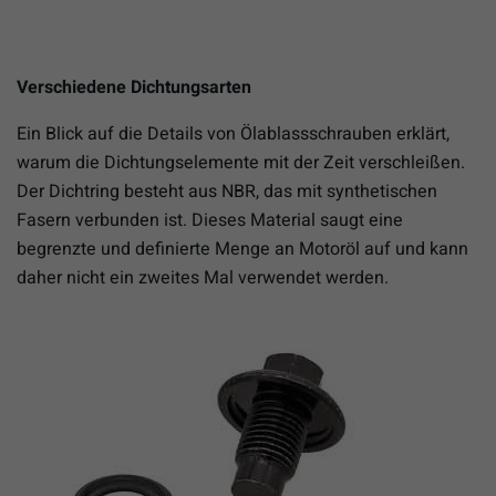
Verschiedene Dichtungsarten
Ein Blick auf die Details von Ölablassschrauben erklärt,
warum die Dichtungselemente mit der Zeit verschleißen.
Der Dichtring besteht aus NBR, das mit synthetischen
Fasern verbunden ist. Dieses Material saugt eine
begrenzte und definierte Menge an Motoröl auf und kann
daher nicht ein zweites Mal verwendet werden.