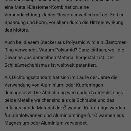
eine Metall-Elastomer-Kombination, eine
Verbunddichtung. Jedes Elastomer verliert mit der Zeit an
Spannung und Form, vor allem durch die Hitzeeinwirkung
des Motors.
Auch bei diesem Stecker aus Polyamid wird ein Elastomer-
Ring verwendet. Warum Polyamid? Ganz einfach, weil die
Ölwanne aus demselben Material hergestellt ist. Der
Schließmechanismus ist weltweit patentiert.
Als Dichtungsstandard hat sich im Laufe der Jahre die
Verwendung von Aluminium- oder Kupferringen
durchgesetzt. Die Abdichtung wird dadurch erreicht, dass
beide Metalle weicher sind als die Schraube und das
entsprechende Material der Ölwanne. Kupferringe werden
für Stahlölwannen und Aluminiumringe für Ölwannen aus
Magnesium oder Aluminium verwendet.