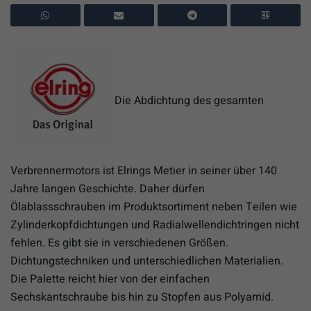
Die Abdichtung des gesamten
Verbrennermotors ist Elrings Metier in seiner über 140
Jahre langen Geschichte. Daher dürfen
Ölablassschrauben im Produktsortiment neben Teilen wie
Zylinderkopfdichtungen und Radialwellendichtringen nicht
fehlen. Es gibt sie in verschiedenen Größen.
Dichtungstechniken und unterschiedlichen Materialien.
Die Palette reicht hier von der einfachen
Sechskantschraube bis hin zu Stopfen aus Polyamid.