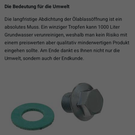
Die Bedeutung für die Umwelt
Die langfristige Abdichtung der Ölablassöffnung ist ein
absolutes Muss. Ein winziger Tropfen kann 1000 Liter
Grundwasser verunreinigen, weshalb man kein Risiko mit
einem preiswerten aber qualitativ minderwertigen Produkt
eingehen sollte. Am Ende dankt es Ihnen nicht nur die
Umwelt, sondern auch der Endkunde.