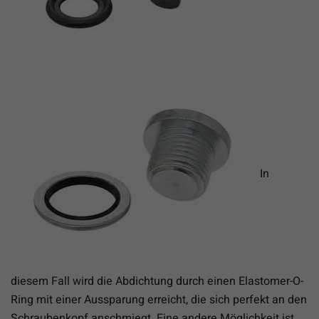
In
diesem Fall wird die Abdichtung durch einen Elastomer-O-
Ring mit einer Aussparung erreicht, die sich perfekt an den
Schraubenkopf anschmiegt. Eine andere Möglichkeit ist