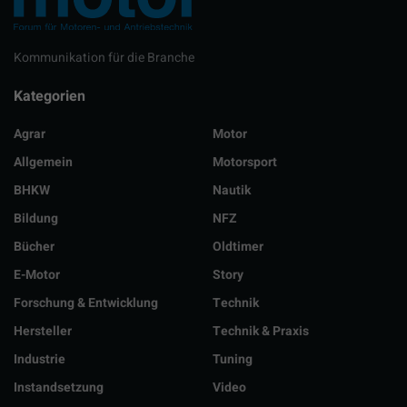
Kommunikation für die Branche
Kategorien
Agrar
Motor
Allgemein
Motorsport
BHKW
Nautik
Bildung
NFZ
Bücher
Oldtimer
E-Motor
Story
Forschung & Entwicklung
Technik
Hersteller
Technik & Praxis
Industrie
Tuning
Instandsetzung
Video