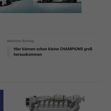
Nächster Beitrag
Hier können schon kleine CHAMPIONS groß
herauskommen