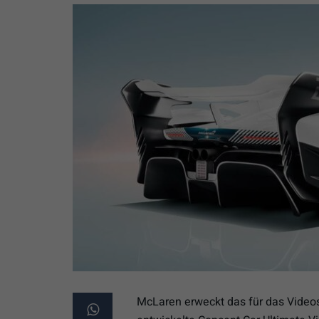
McLaren erweckt das für das Video