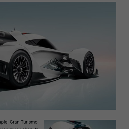
spiel Gran Turismo