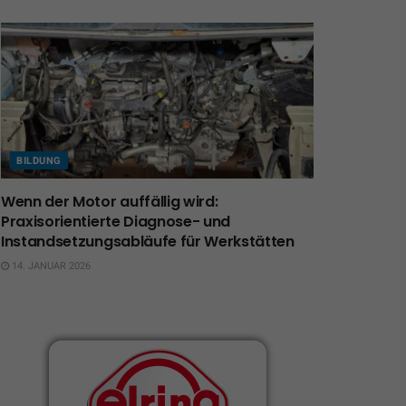
BILDUNG
Wenn der Motor auffällig wird:
Praxisorientierte Diagnose- und
Instandsetzungsabläufe für Werkstätten
14. JANUAR 2026