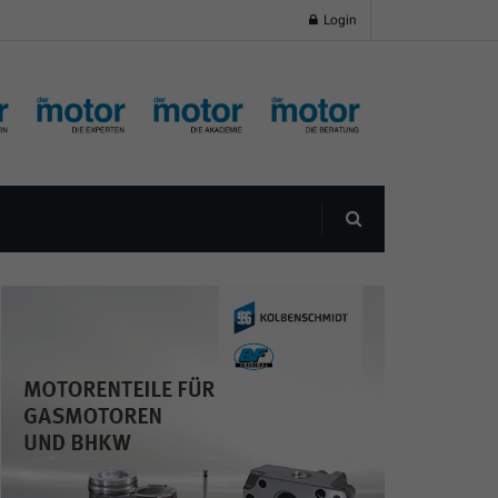
Login