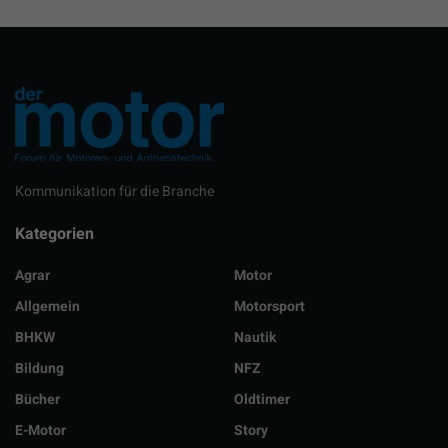
Kommunikation für die Branche
Kategorien
Agrar
Motor
Allgemein
Motorsport
BHKW
Nautik
Bildung
NFZ
Bücher
Oldtimer
E-Motor
Story