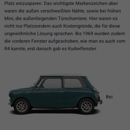
Platz einzusparen. Das wichtigste Markenzeichen aber
waren die außen verschweißten Nähte, sowie bei frühen
Mini, die außenliegenden Türscharniere. Hier waren es
nicht nur Platzsondern auch Kostengründe, die für diese
ungewöhnliche Lösung sprachen. Bis 1969 wurden zudem
die vorderen Fenster aufgeschoben, wie man es auch vom
R4 kannte, erst danach gab es Kurbelfenster.
Bei