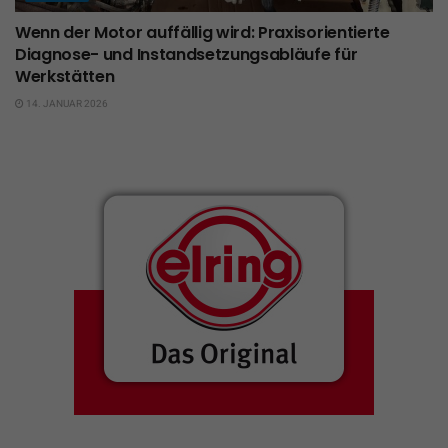
Wenn der Motor auffällig wird: Praxisorientierte
Diagnose- und Instandsetzungsabläufe für
Werkstätten
14. JANUAR 2026