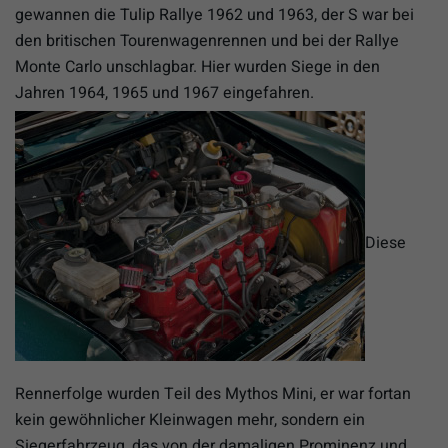
gewannen die Tulip Rallye 1962 und 1963, der S war bei
den britischen Tourenwagenrennen und bei der Rallye
Monte Carlo unschlagbar. Hier wurden Siege in den
Jahren 1964, 1965 und 1967 eingefahren.
Diese
Rennerfolge wurden Teil des Mythos Mini, er war fortan
kein gewöhnlicher Kleinwagen mehr, sondern ein
Siegerfahrzeug, das von der damaligen Prominenz und