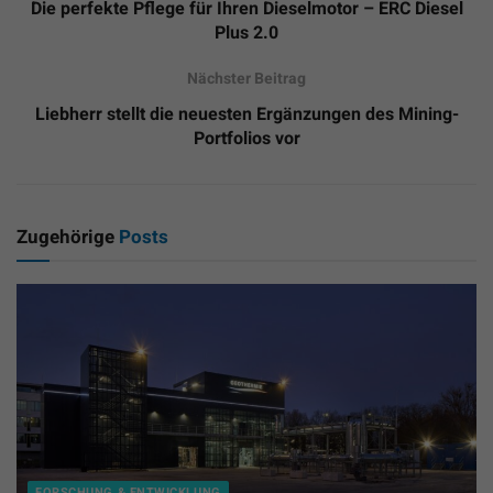
Die perfekte Pflege für Ihren Dieselmotor – ERC Diesel
Plus 2.0
Nächster Beitrag
Liebherr stellt die neuesten Ergänzungen des Mining-
Portfolios vor
Zugehörige
Posts
FORSCHUNG & ENTWICKLUNG