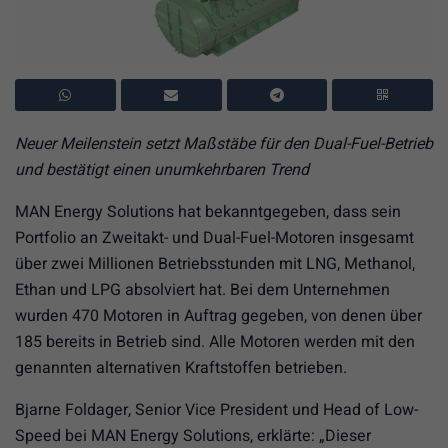
Neuer Meilenstein setzt Maßstäbe für den Dual-Fuel-Betrieb
und bestätigt einen unumkehrbaren Trend
MAN Energy Solutions hat bekanntgegeben, dass sein
Portfolio an Zweitakt- und Dual-Fuel-Motoren insgesamt
über zwei Millionen Betriebsstunden mit LNG, Methanol,
Ethan und LPG absolviert hat. Bei dem Unternehmen
wurden 470 Motoren in Auftrag gegeben, von denen über
185 bereits in Betrieb sind. Alle Motoren werden mit den
genannten alternativen Kraftstoffen betrieben.
Bjarne Foldager, Senior Vice President und Head of Low-
Speed bei MAN Energy Solutions, erklärte: „Dieser