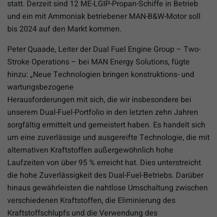
statt. Derzeit sind 12 ME-LGIP-Propan-Schiffe in Betrieb
und ein mit Ammoniak betriebener MAN-B&W-Motor soll
bis 2024 auf den Markt kommen.
Peter Quaade, Leiter der Dual Fuel Engine Group – Two-
Stroke Operations – bei MAN Energy Solutions, fügte
hinzu: „Neue Technologien bringen konstruktions- und
wartungsbezogene
Herausforderungen mit sich, die wir insbesondere bei
unserem Dual-Fuel-Portfolio in den letzten zehn Jahren
sorgfältig ermittelt und gemeistert haben. Es handelt sich
um eine zuverlässige und ausgereifte Technologie, die mit
alternativen Kraftstoffen außergewöhnlich hohe
Laufzeiten von über 95 % erreicht hat. Dies unterstreicht
die hohe Zuverlässigkeit des Dual-Fuel-Betriebs. Darüber
hinaus gewährleisten die nahtlose Umschaltung zwischen
verschiedenen Kraftstoffen, die Eliminierung des
Kraftstoffschlupfs und die Verwendung des