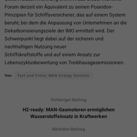
Forum derzeit ein Äquivalent zu seinen Poseidon-
Prinzipien für Schiffsversicherer, das auf einem System
beruht, bei dem die Anpassung von Unternehmen an die
Dekarbonisierungsziele der IMO ermittelt wird. Der
Schwerpunkt liegt dabei auf der sicheren und
nachhaltigen Nutzung neuer
Schiffskraftstoffe und auf einem Ansatz zur
Lebenszyklusbewertung von Treibhausgasemissionen.
Von:
Text und Fotos: MAN Energy Solution
Vorheriger Beitrag
H2-ready: MAN-Gasmotoren ermöglichen
Wasserstoffeinsatz in Kraftwerken
Nächster Beitrag