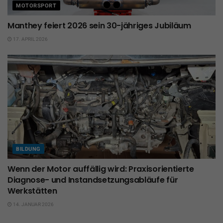
MOTORSPORT
Manthey feiert 2026 sein 30-jähriges Jubiläum
17. APRIL 2026
BILDUNG
Wenn der Motor auffällig wird: Praxisorientierte
Diagnose- und Instandsetzungsabläufe für
Werkstätten
14. JANUAR 2026