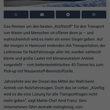
Das Rennen um den besten „Kraftstoff“ für den Transport
von Waren und Menschen ist offener denn je – und
wahrscheinlich wird es mehr als einen Sieger geben. Auf
der morgen in Hannover endenden IAA Transportation, der
Leitmesse für Nutzfahrzeuge aller Art, wurden zahlreich
kleine und große Laster mit klimaneutralem Antrieb
vorgestellt – vom batterieelektrischen 40-Tonner bis zum
Pick-up mit Wasserstoff-Brennstoffzelle.
Jahrzehnte war der Diesel das Mittel der Wahl beim
Antrieb von Nutzfahrzeugen. Doch das ist vorbei: „Künftig
wird es die eine Lösung für alle Transportfragen nicht
mehr geben“, sagt Mahle-Chef Arnd Franz. Sein
Unternehmen fährt deshalb mehrgleisig, vom