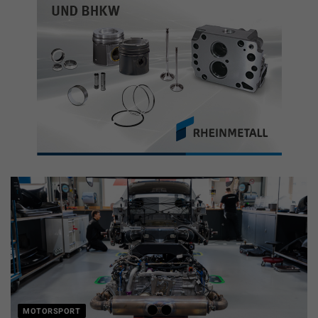
MOTORSPORT