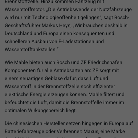
Brennstoffzelle. Hinzu kommen Fahrzeug mit
Wasserstoffmotor. „Die Antriebswende der Nutzfahrzeuge
wird nur mit Technologieoffenheit gelingen“, sagt Bosch-
Geschäftsführer Markus Heyn, „Wir brauchen deshalb in
Deutschland und Europa einen konsequenten und
schnelleren Ausbau von E-Ladestationen und
Wasserstofftankstellen.“
Wie Mahle bieten auch Bosch und ZF Friedrichshafen
Komponenten für alle Antriebsarten an: ZF sorgt mit
einem neuartigen Gebläse dafür, dass Luft und
Wasserstoff in der Brennstoffzelle noch effizienter
elektrische Energie erzeugen können. Mahle filtert und
befeuchtet die Luft, damit die Brennstoffelle immer im
optimalen Wirkungsbereich liegt.
Die chinesischen Hersteller setzen hingegen in Europa auf
Batteriefahrzeuge oder Verbrenner: Maxus, eine Marke