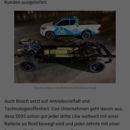
Kunden ausgeliefert.
Toyota Hilux mit Brennstoffzellenantrieb
Auch Bosch setzt auf Antriebsvielfalt und
Technologieoffenheit. Das Unternehmen geht davon aus,
dass 2035 schon gut jeder dritte Lkw weltweit mit einer
Batterie an Bord bewegt wird und jeder zehnte mit einer