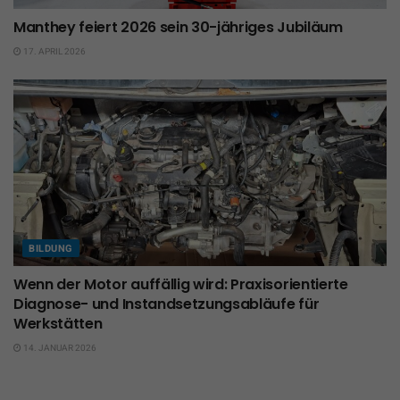
Manthey feiert 2026 sein 30-jähriges Jubiläum
17. APRIL 2026
BILDUNG
Wenn der Motor auffällig wird: Praxisorientierte
Diagnose- und Instandsetzungsabläufe für
Werkstätten
14. JANUAR 2026