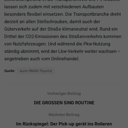
lassen sich zudem mit verschiedenen Aufbauten
besonders flexibel einsetzen. Die Transportbranche dreht
derzeit an allen Stellschrauben, damit auch der
Güterverkehr auf der Straße klimaneutral wird. Rund ein
Drittel der CO2-Emissionen des Straßenverkehrs kommen
von Nutzfahrzeugen. Und während die Pkw-Nutzung
ständig abnimmt, wird der Lkw-Verkehr weiter wachsen –
angetrieben auch vom Onlinehandel.
Quelle:
aum/MAN/Toyota
Vorheriger Beitrag
DIE GROSSEN SIND ROUTINE
Nächster Beitrag
Im Rückspiegel: Der Pick-up gerät ins Rotieren