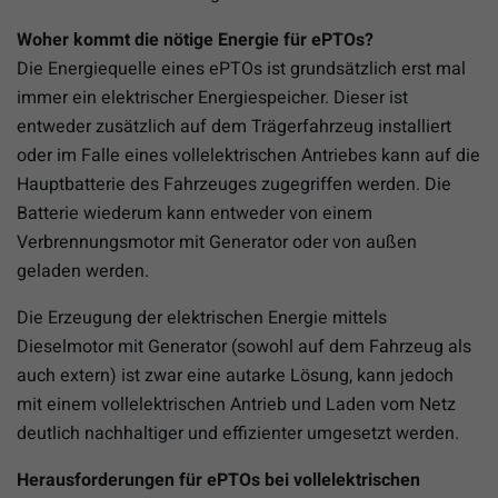
Woher kommt die nötige Energie für ePTOs?
Die Energiequelle eines ePTOs ist grundsätzlich erst mal
immer ein elektrischer Energiespeicher. Dieser ist
entweder zusätzlich auf dem Trägerfahrzeug installiert
oder im Falle eines vollelektrischen Antriebes kann auf die
Hauptbatterie des Fahrzeuges zugegriffen werden. Die
Batterie wiederum kann entweder von einem
Verbrennungsmotor mit Generator oder von außen
geladen werden.
Die Erzeugung der elektrischen Energie mittels
Dieselmotor mit Generator (sowohl auf dem Fahrzeug als
auch extern) ist zwar eine autarke Lösung, kann jedoch
mit einem vollelektrischen Antrieb und Laden vom Netz
deutlich nachhaltiger und effizienter umgesetzt werden.
Herausforderungen für ePTOs bei vollelektrischen