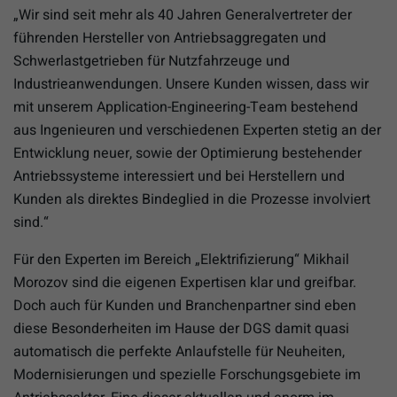
„Wir sind seit mehr als 40 Jahren Generalvertreter der
führenden Hersteller von Antriebsaggregaten und
Schwerlastgetrieben für Nutzfahrzeuge und
Industrieanwendungen. Unsere Kunden wissen, dass wir
mit unserem Application-Engineering-Team bestehend
aus Ingenieuren und verschiedenen Experten stetig an der
Entwicklung neuer, sowie der Optimierung bestehender
Antriebssysteme interessiert und bei Herstellern und
Kunden als direktes Bindeglied in die Prozesse involviert
sind.“
Für den Experten im Bereich „Elektrifizierung“ Mikhail
Morozov sind die eigenen Expertisen klar und greifbar.
Doch auch für Kunden und Branchenpartner sind eben
diese Besonderheiten im Hause der DGS damit quasi
automatisch die perfekte Anlaufstelle für Neuheiten,
Modernisierungen und spezielle Forschungsgebiete im