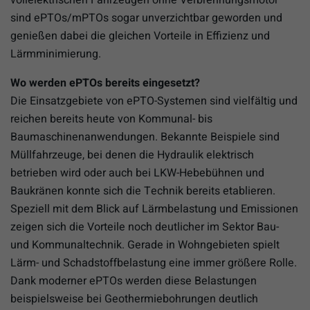
sind ePTOs/mPTOs sogar unverzichtbar geworden und
genießen dabei die gleichen Vorteile in Effizienz und
Lärmminimierung.
Wo werden ePTOs bereits eingesetzt?
Die Einsatzgebiete von ePTO-Systemen sind vielfältig und
reichen bereits heute von Kommunal- bis
Baumaschinenanwendungen. Bekannte Beispiele sind
Müllfahrzeuge, bei denen die Hydraulik elektrisch
betrieben wird oder auch bei LKW-Hebebühnen und
Baukränen konnte sich die Technik bereits etablieren.
Speziell mit dem Blick auf Lärmbelastung und Emissionen
zeigen sich die Vorteile noch deutlicher im Sektor Bau-
und Kommunaltechnik. Gerade in Wohngebieten spielt
Lärm- und Schadstoffbelastung eine immer größere Rolle.
Dank moderner ePTOs werden diese Belastungen
beispielsweise bei Geothermiebohrungen deutlich