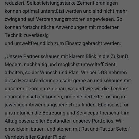
reduziert. Selbst leistungsstarke Zementieranlagen
können optimal unterstützt werden und sind nicht mehr
zwingend auf Verbrennungsmotoren angewiesen. So
können fortschrittliche Anwendungen mit moderner
Technik zuverlässig
und umweltfreundlich zum Einsatz gebracht werden.
„Unsere Partner schauen mit klarem Blick in die Zukunft.
Modern, nachhaltig und möglichst umwelteffizient
arbeiten, so der Wunsch und Plan. Wir bei DGS nehmen
diese Herausforderungen sehr gerne an und schauen mit
unserem Team ganz genau, wo und wie wir die Technik
optimal einsetzen können, um eine perfekte Lösung im
jeweiligen Anwendungsbereich zu finden. Ebenso ist für
uns natürlich die Betreuung und Servicepartnerschaft im
Alltag essenzieller Bestandteil unseres Portfolios. Wir
entwickeln, bauen, und stehen mit Rat und Tat zur Seite.“
Vertriebsleiter Gunter Pilger