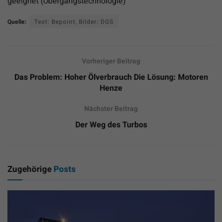
geeignet (Übergangstechnologie)
Quelle:
Text: Bepoint, Bilder: DGS
Vorheriger Beitrag
Das Problem: Hoher Ölverbrauch Die Lösung: Motoren
Henze
Nächster Beitrag
Der Weg des Turbos
Zugehörige
Posts