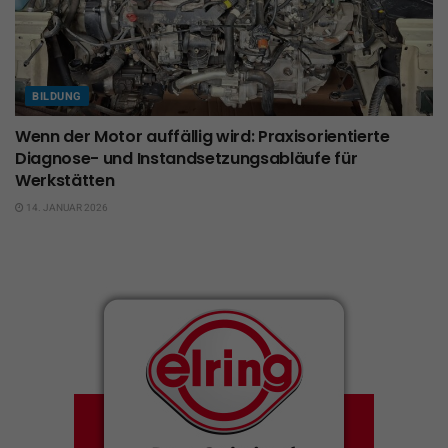
BILDUNG
Wenn der Motor auffällig wird: Praxisorientierte
Diagnose- und Instandsetzungsabläufe für
Werkstätten
14. JANUAR 2026