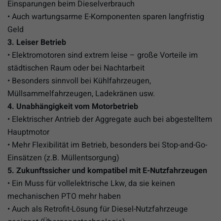
Einsparungen beim Dieselverbrauch
• Auch wartungsarme E-Komponenten sparen langfristig
Geld
3. Leiser Betrieb
• Elektromotoren sind extrem leise – große Vorteile im
städtischen Raum oder bei Nachtarbeit
• Besonders sinnvoll bei Kühlfahrzeugen,
Müllsammelfahrzeugen, Ladekränen usw.
4. Unabhängigkeit vom Motorbetrieb
• Elektrischer Antrieb der Aggregate auch bei abgestelltem
Hauptmotor
• Mehr Flexibilität im Betrieb, besonders bei Stop-and-Go-
Einsätzen (z.B. Müllentsorgung)
5. Zukunftssicher und kompatibel mit E-Nutzfahrzeugen
• Ein Muss für vollelektrische Lkw, da sie keinen
mechanischen PTO mehr haben
• Auch als Retrofit-Lösung für Diesel-Nutzfahrzeuge