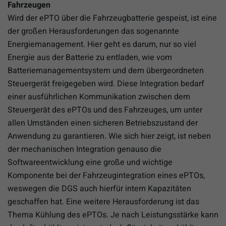
Fahrzeugen
Wird der ePTO über die Fahrzeugbatterie gespeist, ist eine
der großen Herausforderungen das sogenannte
Energiemanagement. Hier geht es darum, nur so viel
Energie aus der Batterie zu entladen, wie vom
Batteriemanagementsystem und dem übergeordneten
Steuergerät freigegeben wird. Diese Integration bedarf
einer ausführlichen Kommunikation zwischen dem
Steuergerät des ePTOs und des Fahrzeuges, um unter
allen Umständen einen sicheren Betriebszustand der
Anwendung zu garantieren. Wie sich hier zeigt, ist neben
der mechanischen Integration genauso die
Softwareentwicklung eine große und wichtige
Komponente bei der Fahrzeugintegration eines ePTOs,
weswegen die DGS auch hierfür intern Kapazitäten
geschaffen hat. Eine weitere Herausforderung ist das
Thema Kühlung des ePTOs. Je nach Leistungsstärke kann