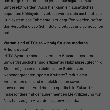
das luftgekühlt, meistens jedoch flüssigkeitsgekühlt
umgesetzt werden. Auch hier kann ein zusätzliches
separates Kühlsystem verbaut werden, als auch auf das
Kühlsystem des Fahrgestells zugegriffen werden, sofern
der Hersteller diese Schnittstelle erlaubt und vorgesehen
hat.
Warum sind ePTOs so wichtig für eine moderne
Arbeitsweise?
ePTO-Systeme sind ein zentraler Baustein moderner,
umweltfreundlicher und effizienter Nutzfahrzeugtechnik.
Sie ermöglichen den elektrischen Betrieb von
Nebenaggregaten, sparen Kraftstoff, reduzieren
Emissionen und sind mit elektrischen sowie
konventionellen Antrieben kompatibel. In Zukunft –
insbesondere mit der zunehmenden Elektrifizierung von
Nutzfahrzeugen – werden sie unverzichtbar.