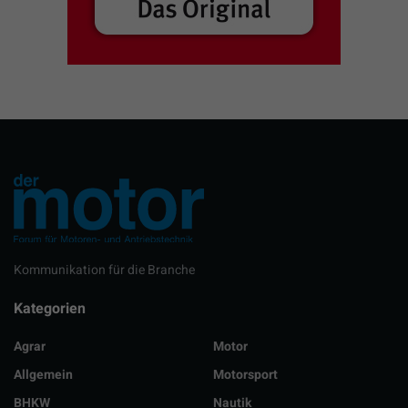
Kommunikation für die Branche
Kategorien
Agrar
Motor
Allgemein
Motorsport
BHKW
Nautik