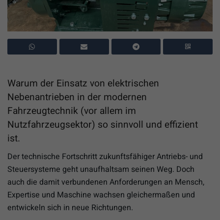
Warum der Einsatz von elektrischen
Nebenantrieben in der modernen
Fahrzeugtechnik (vor allem im
Nutzfahrzeugsektor) so sinnvoll und effizient
ist.
Der technische Fortschritt zukunftsfähiger Antriebs- und
Steuersysteme geht unaufhaltsam seinen Weg. Doch
auch die damit verbundenen Anforderungen an Mensch,
Expertise und Maschine wachsen gleichermaßen und
entwickeln sich in neue Richtungen.