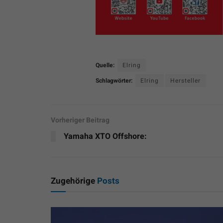
Quelle:
Elring
Schlagwörter:
Elring
Hersteller
Vorheriger Beitrag
Yamaha XTO Offshore:
Zugehörige
Posts