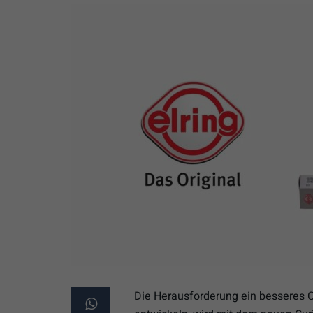
Die Herausforderung ein besseres C