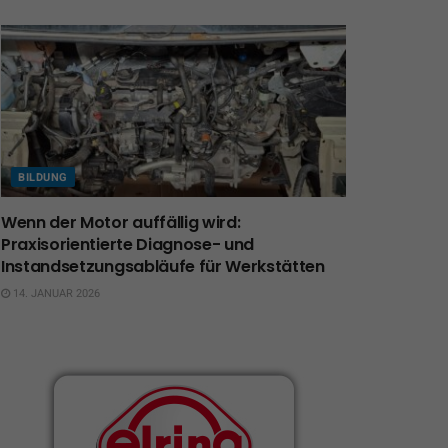
BILDUNG
Wenn der Motor auffällig wird:
Praxisorientierte Diagnose- und
Instandsetzungsabläufe für Werkstätten
14. JANUAR 2026