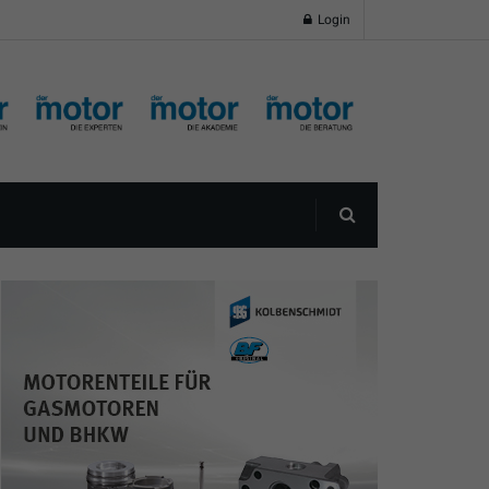
Login