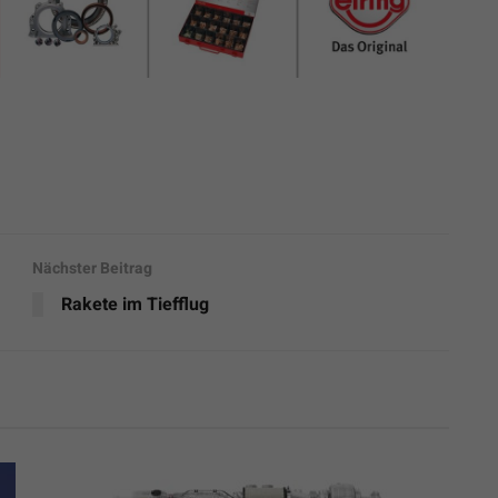
Nächster Beitrag
Rakete im Tiefflug