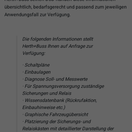
übersichtlich, bedarfsgerecht und passend zum jeweiligen
Anwendungsfall zur Verfügung.
Die folgenden Informationen stellt
Herth+Buss Ihnen auf Anfrage zur
Verfügung:
· Schaltpläne
· Einbaulagen
· Diagnose Soll- und Messwerte
· Für Spannungsversorgung zuständige
Sicherungen und Relais
· Wissensdatenbank (Rückrufaktion,
Einbauhinweise etc.)
· Graphische Fahrzeugübersicht
· Platzierung der Sicherungs- und
Relaiskästen mit detaillierter Darstellung der