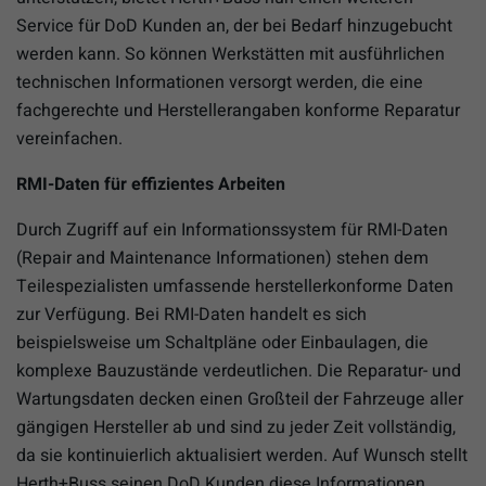
Service für DoD Kunden an, der bei Bedarf hinzugebucht
werden kann. So können Werkstätten mit ausführlichen
technischen Informationen versorgt werden, die eine
fachgerechte und Herstellerangaben konforme Reparatur
vereinfachen.
RMI-Daten für effizientes Arbeiten
Durch Zugriff auf ein Informationssystem für RMI-Daten
(Repair and Maintenance Informationen) stehen dem
Teilespezialisten umfassende herstellerkonforme Daten
zur Verfügung. Bei RMI-Daten handelt es sich
beispielsweise um Schaltpläne oder Einbaulagen, die
komplexe Bauzustände verdeutlichen. Die Reparatur- und
Wartungsdaten decken einen Großteil der Fahrzeuge aller
gängigen Hersteller ab und sind zu jeder Zeit vollständig,
da sie kontinuierlich aktualisiert werden. Auf Wunsch stellt
Herth+Buss seinen DoD Kunden diese Informationen