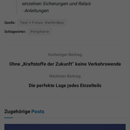
einzelnen Sicherungen und Relais
· Anleitungen
Quelle:
Text + Fotos: Herth+Bus
Schlagwörter:
Peripherie
Vorheriger Beitrag
Ohne „Kraftstoffe der Zukunft“ keine Verkehrswende
Nächster Beitrag
Die perfekte Lage jedes Einzelteils
Zugehörige
Posts