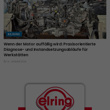
BILDUNG
Wenn der Motor auffällig wird: Praxisorientierte
Diagnose- und Instandsetzungsabläufe für
Werkstätten
14. JANUAR 2026