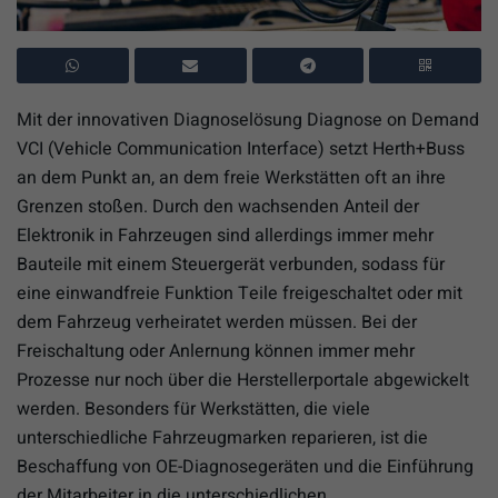
Mit der innovativen Diagnoselösung Diagnose on Demand
VCI (Vehicle Communication Interface) setzt Herth+Buss
an dem Punkt an, an dem freie Werkstätten oft an ihre
Grenzen stoßen. Durch den wachsenden Anteil der
Elektronik in Fahrzeugen sind allerdings immer mehr
Bauteile mit einem Steuergerät verbunden, sodass für
eine einwandfreie Funktion Teile freigeschaltet oder mit
dem Fahrzeug verheiratet werden müssen. Bei der
Freischaltung oder Anlernung können immer mehr
Prozesse nur noch über die Herstellerportale abgewickelt
werden. Besonders für Werkstätten, die viele
unterschiedliche Fahrzeugmarken reparieren, ist die
Beschaffung von OE-Diagnosegeräten und die Einführung
der Mitarbeiter in die unterschiedlichen