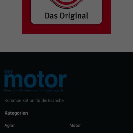
Kommunikation für die Branche
Kategorien
Agrar
Motor