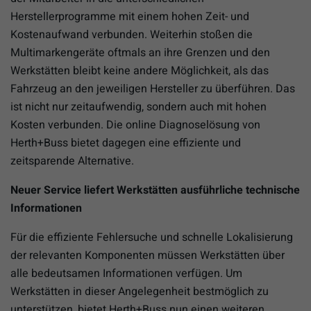
Herstellerprogramme mit einem hohen Zeit- und
Kostenaufwand verbunden. Weiterhin stoßen die
Multimarkengeräte oftmals an ihre Grenzen und den
Werkstätten bleibt keine andere Möglichkeit, als das
Fahrzeug an den jeweiligen Hersteller zu überführen. Das
ist nicht nur zeitaufwendig, sondern auch mit hohen
Kosten verbunden. Die online Diagnoselösung von
Herth+Buss bietet dagegen eine effiziente und
zeitsparende Alternative.
Neuer Service liefert Werkstätten ausführliche technische
Informationen
Für die effiziente Fehlersuche und schnelle Lokalisierung
der relevanten Komponenten müssen Werkstätten über
alle bedeutsamen Informationen verfügen. Um
Werkstätten in dieser Angelegenheit bestmöglich zu
unterstützen, bietet Herth+Buss nun einen weiteren