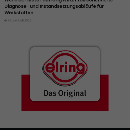
Diagnose- und Instandsetzungsabläufe für
Werkstätten
14. JANUAR 2026