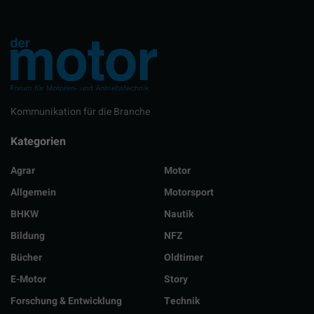
Kommunikation für die Branche
Kategorien
Agrar
Motor
Allgemein
Motorsport
BHKW
Nautik
Bildung
NFZ
Bücher
Oldtimer
E-Motor
Story
Forschung & Entwicklung
Technik