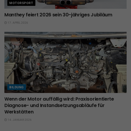
MOTORSPORT
Manthey feiert 2026 sein 30-jähriges Jubiläum
17. APRIL 2026
BILDUNG
Wenn der Motor auffällig wird: Praxisorientierte
Diagnose- und Instandsetzungsabläufe für
Werkstätten
14. JANUAR 2026