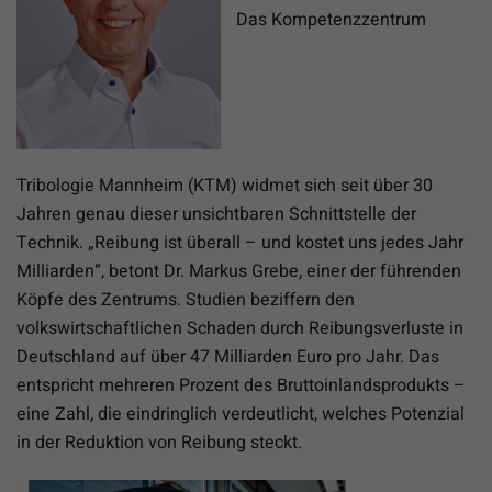
Das Kompetenzzentrum
Tribologie Mannheim (KTM) widmet sich seit über 30
Jahren genau dieser unsichtbaren Schnittstelle der
Technik. „Reibung ist überall – und kostet uns jedes Jahr
Milliarden“, betont Dr. Markus Grebe, einer der führenden
Köpfe des Zentrums. Studien beziffern den
volkswirtschaftlichen Schaden durch Reibungsverluste in
Deutschland auf über 47 Milliarden Euro pro Jahr. Das
entspricht mehreren Prozent des Bruttoinlandsprodukts –
eine Zahl, die eindringlich verdeutlicht, welches Potenzial
in der Reduktion von Reibung steckt.