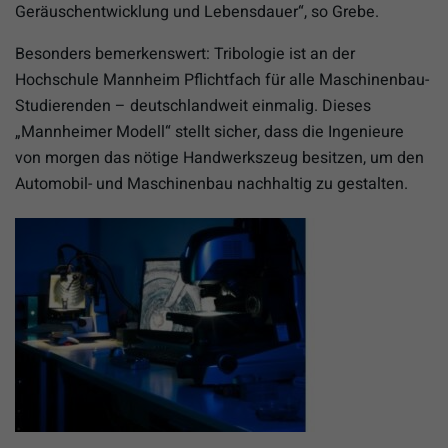
Geräuschentwicklung und Lebensdauer“, so Grebe.
Besonders bemerkenswert: Tribologie ist an der
Hochschule Mannheim Pflichtfach für alle Maschinenbau-
Studierenden – deutschlandweit einmalig. Dieses
„Mannheimer Modell“ stellt sicher, dass die Ingenieure
von morgen das nötige Handwerkszeug besitzen, um den
Automobil- und Maschinenbau nachhaltig zu gestalten.