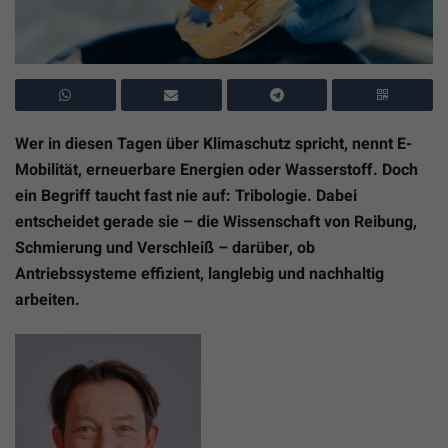
Wer in diesen Tagen über Klimaschutz spricht, nennt E-
Mobilität, erneuerbare Energien oder Wasserstoff. Doch
ein Begriff taucht fast nie auf: Tribologie. Dabei
entscheidet gerade sie – die Wissenschaft von Reibung,
Schmierung und Verschleiß – darüber, ob
Antriebssysteme effizient, langlebig und nachhaltig
arbeiten.