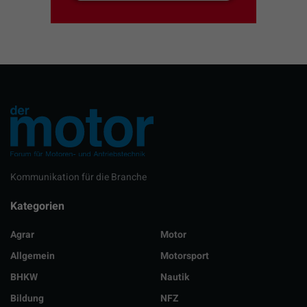
Kommunikation für die Branche
Kategorien
Agrar
Motor
Allgemein
Motorsport
BHKW
Nautik
Bildung
NFZ