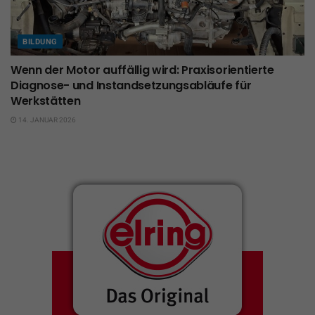
BILDUNG
Wenn der Motor auffällig wird: Praxisorientierte
Diagnose- und Instandsetzungsabläufe für
Werkstätten
14. JANUAR 2026