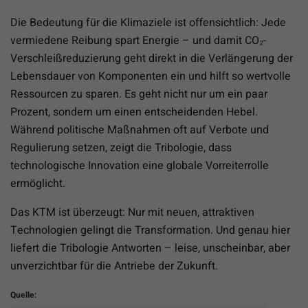
Die Bedeutung für die Klimaziele ist offensichtlich: Jede
vermiedene Reibung spart Energie – und damit CO₂-
Verschleißreduzierung geht direkt in die Verlängerung der
Lebensdauer von Komponenten ein und hilft so wertvolle
Ressourcen zu sparen. Es geht nicht nur um ein paar
Prozent, sondern um einen entscheidenden Hebel.
Während politische Maßnahmen oft auf Verbote und
Regulierung setzen, zeigt die Tribologie, dass
technologische Innovation eine globale Vorreiterrolle
ermöglicht.
Das KTM ist überzeugt: Nur mit neuen, attraktiven
Technologien gelingt die Transformation. Und genau hier
liefert die Tribologie Antworten – leise, unscheinbar, aber
unverzichtbar für die Antriebe der Zukunft.
Quelle: