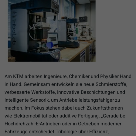
Am KTM arbeiten Ingenieure, Chemiker und Physiker Hand
in Hand. Gemeinsam entwickeln sie neue Schmierstoffe,
verbesserte Werkstoffe, innovative Beschichtungen und
intelligente Sensorik, um Antriebe leistungsfähiger zu
machen. Im Fokus stehen dabei auch Zukunftsthemen
wie Elektromobilität oder additive Fertigung. „Gerade bei
Hochdrehzahl-E-Antrieben oder in Getrieben moderner
Fahrzeuge entscheidet Tribologie über Effizienz,