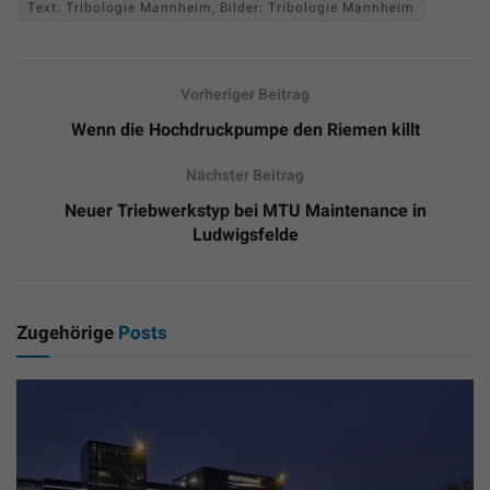
Text: Tribologie Mannheim, Bilder: Tribologie Mannheim
Vorheriger Beitrag
Wenn die Hochdruckpumpe den Riemen killt
Nächster Beitrag
Neuer Triebwerkstyp bei MTU Maintenance in
Ludwigsfelde
Zugehörige
Posts