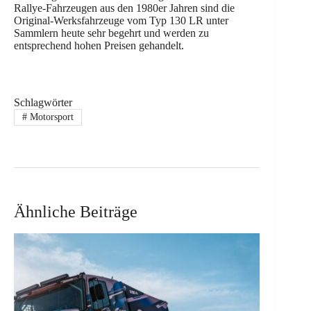
Rallye-Fahrzeugen aus den 1980er Jahren sind die
Original-Werksfahrzeuge vom Typ 130 LR unter
Sammlern heute sehr begehrt und werden zu
entsprechend hohen Preisen gehandelt.
Schlagwörter
#
Motorsport
Ähnliche Beiträge