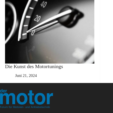
Die Kunst des Motortunings
Juni 21, 2024