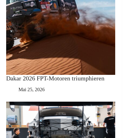
Dakar 2026 FPT-Motoren triumphieren
Mai 25, 2026