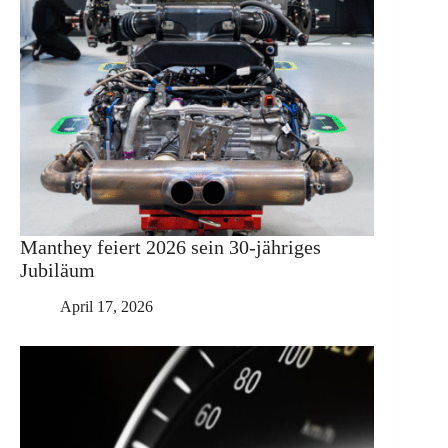
Manthey feiert 2026 sein 30-jähriges
Jubiläum
April 17, 2026