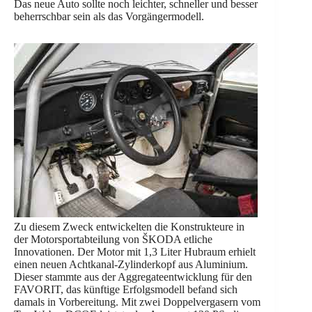
Das neue Auto sollte noch leichter, schneller und besser
beherrschbar sein als das Vorgängermodell.
Zu diesem Zweck entwickelten die Konstrukteure in
der Motorsportabteilung von ŠKODA etliche
Innovationen. Der Motor mit 1,3 Liter Hubraum erhielt
einen neuen Achtkanal-Zylinderkopf aus Aluminium.
Dieser stammte aus der Aggregateentwicklung für den
FAVORIT, das künftige Erfolgsmodell befand sich
damals in Vorbereitung. Mit zwei Doppelvergasern vom