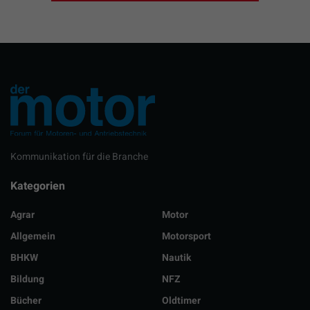
Kommunikation für die Branche
Kategorien
Agrar
Motor
Allgemein
Motorsport
BHKW
Nautik
Bildung
NFZ
Bücher
Oldtimer