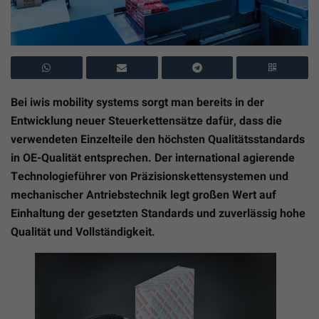
Bei iwis mobility systems sorgt man bereits in der
Entwicklung neuer Steuerkettensätze dafür, dass die
verwendeten Einzelteile den höchsten Qualitätsstandards
in OE-Qualität entsprechen. Der international agierende
Technologieführer von Präzisionskettensystemen und
mechanischer Antriebstechnik legt großen Wert auf
Einhaltung der gesetzten Standards und zuverlässig hohe
Qualität und Vollständigkeit.