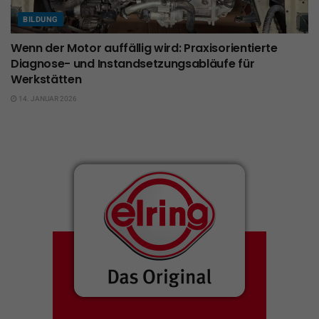
BILDUNG
Wenn der Motor auffällig wird: Praxisorientierte
Diagnose- und Instandsetzungsabläufe für
Werkstätten
14. JANUAR 2026