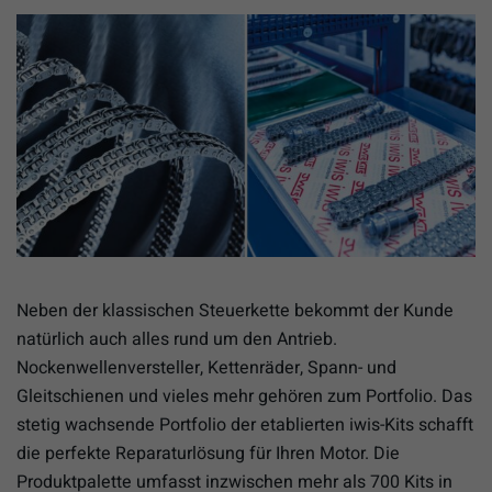
Neben der klassischen Steuerkette bekommt der Kunde
natürlich auch alles rund um den Antrieb.
Nockenwellenversteller, Kettenräder, Spann- und
Gleitschienen und vieles mehr gehören zum Portfolio. Das
stetig wachsende Portfolio der etablierten iwis-Kits schafft
die perfekte Reparaturlösung für Ihren Motor. Die
Produktpalette umfasst inzwischen mehr als 700 Kits in