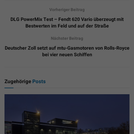
Vorheriger Beitrag
DLG PowerMix Test – Fendt 620 Vario überzeugt mit
Bestwerten im Feld und auf der Straße
Nächster Beitrag
Deutscher Zoll setzt auf mtu-Gasmotoren von Rolls-Royce
bei vier neuen Schiffen
Zugehörige
Posts