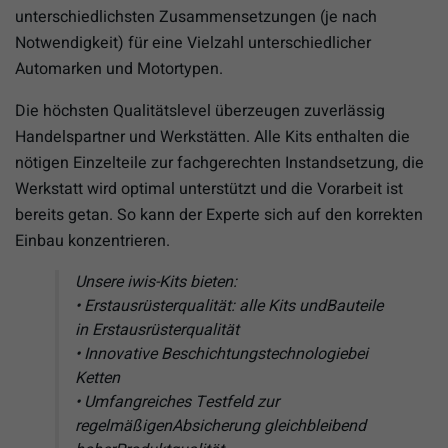
unterschiedlichsten Zusammensetzungen (je nach
Notwendigkeit) für eine Vielzahl unterschiedlicher
Automarken und Motortypen.
Die höchsten Qualitätslevel überzeugen zuverlässig
Handelspartner und Werkstätten. Alle Kits enthalten die
nötigen Einzelteile zur fachgerechten Instandsetzung, die
Werkstatt wird optimal unterstützt und die Vorarbeit ist
bereits getan. So kann der Experte sich auf den korrekten
Einbau konzentrieren.
Unsere iwis-Kits bieten:
• Erstausrüsterqualität: alle Kits undBauteile
in Erstausrüsterqualität
• Innovative Beschichtungstechnologiebei
Ketten
• Umfangreiches Testfeld zur
regelmäßigenAbsicherung gleichbleibend