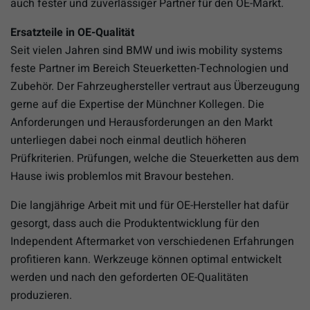
auch fester und zuverlässiger Partner für den OE-Markt.
Ersatzteile in OE-Qualität
Seit vielen Jahren sind BMW und iwis mobility systems
feste Partner im Bereich Steuerketten-Technologien und
Zubehör. Der Fahrzeughersteller vertraut aus Überzeugung
gerne auf die Expertise der Münchner Kollegen. Die
Anforderungen und Herausforderungen an den Markt
unterliegen dabei noch einmal deutlich höheren
Prüfkriterien. Prüfungen, welche die Steuerketten aus dem
Hause iwis problemlos mit Bravour bestehen.
Die langjährige Arbeit mit und für OE-Hersteller hat dafür
gesorgt, dass auch die Produktentwicklung für den
Independent Aftermarket von verschiedenen Erfahrungen
profitieren kann. Werkzeuge können optimal entwickelt
werden und nach den geforderten OE-Qualitäten
produzieren.