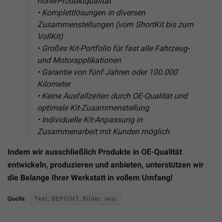
hoherProduktqualität
• Komplettlösungen in diversen
Zusammenstellungen (vom ShortKit bis zum
VollKit)
• Großes Kit-Portfolio für fast alle Fahrzeug-
und Motorapplikationen
• Garantie von fünf Jahren oder 100.000
Kilometer
• Keine Ausfallzeiten durch OE-Qualität und
optimale Kit-Zusammenstellung
• Individuelle Kit-Anpassung in
Zusammenarbeit mit Kunden möglich
Indem wir ausschließlich Produkte in OE-Qualität
entwickeln, produzieren und anbieten, unterstützen wir
die Belange Ihrer Werkstatt in vollem Umfang!
Quelle:
Text: BEPOINT, Bilder: iwis