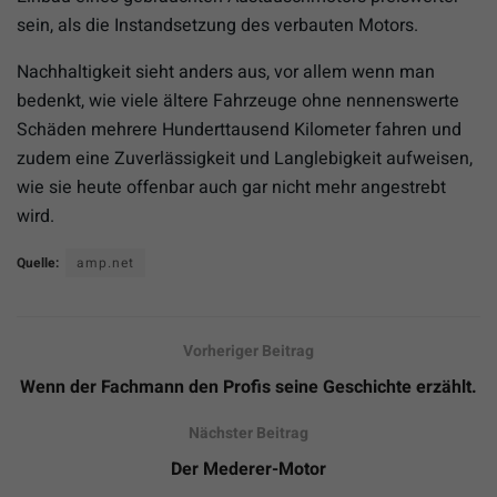
sein, als die Instandsetzung des verbauten Motors.
Nachhaltigkeit sieht anders aus, vor allem wenn man
bedenkt, wie viele ältere Fahrzeuge ohne nennenswerte
Schäden mehrere Hunderttausend Kilometer fahren und
zudem eine Zuverlässigkeit und Langlebigkeit aufweisen,
wie sie heute offenbar auch gar nicht mehr angestrebt
wird.
Quelle:
amp.net
Vorheriger Beitrag
Wenn der Fachmann den Profis seine Geschichte erzählt.
Nächster Beitrag
Der Mederer-Motor