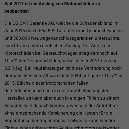
Seit 2011 ist ein Anstieg von Motorschäden zu
beobachten
Die CG CAR Garantie AG, welche die Schadensbilanz im
Jahr 2015 durch 655.892 Garantien von Gebrauchtwagen
und 363.093 Neuwagenanschlussgarantien untersuchte,
spricht von einem deutlichen Anstieg. Der Anteil der
Motorschäden bei Gebrauchtwagen stieg demnach auf
10,5 % der Gesamtschäden, wobei dieser 2011 noch bei
8,3 % lag. Bei Neufahrzeugen ist diese Veränderung noch
dramatischer: von 7,9 % im Jahr 2014 auf ganze 10,5 % in
2015. Etliche dieser Motorschäden fallen
dementsprechend noch in die Garantieleistung der
Hersteller, es kann aber auch in einigen Fällen zu einem
Schaden kurz danach kommen, weshalb der Autofahrer
ohne entsprechende Versicherung die Kosten für die
Reparatur selber tragen muss. Teilweise kann hier der
Einbau eines gebrauchten Austauschmotors preiswerter