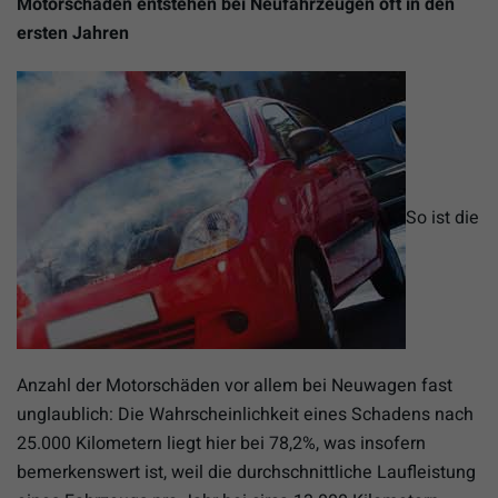
Motorschäden entstehen bei Neufahrzeugen oft in den
ersten Jahren
So ist die
Anzahl der Motorschäden vor allem bei Neuwagen fast
unglaublich: Die Wahrscheinlichkeit eines Schadens nach
25.000 Kilometern liegt hier bei 78,2%, was insofern
bemerkenswert ist, weil die durchschnittliche Laufleistung