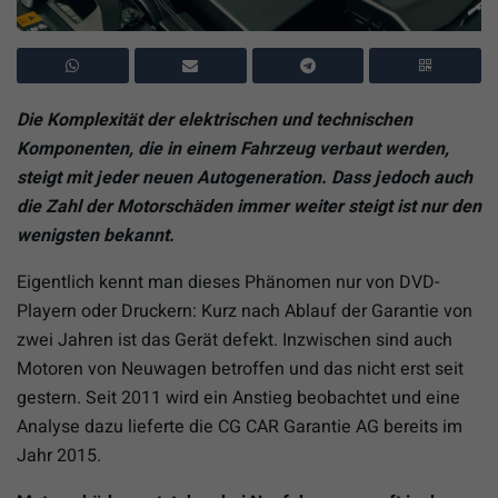
Die Komplexität der elektrischen und technischen
Komponenten, die in einem Fahrzeug verbaut werden,
steigt mit jeder neuen Autogeneration. Dass jedoch auch
die Zahl der Motorschäden immer weiter steigt ist nur den
wenigsten bekannt.
Eigentlich kennt man dieses Phänomen nur von DVD-
Playern oder Druckern: Kurz nach Ablauf der Garantie von
zwei Jahren ist das Gerät defekt. Inzwischen sind auch
Motoren von Neuwagen betroffen und das nicht erst seit
gestern. Seit 2011 wird ein Anstieg beobachtet und eine
Analyse dazu lieferte die CG CAR Garantie AG bereits im
Jahr 2015.