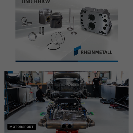
MOTORSPORT