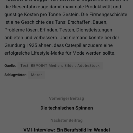
die Riesenfahrzeuge damit maximale Produktivität und
günstige Kosten pro Tonne Gestein. Die Firmengeschichte
ist eine Geschichte des Tuns: Erschaffen, Bauen,
Probleme lösen, Erfinden, Testen, Dienstleistungen
anbieten und verbessern. Und niemand konnte bei der
Gründung 1925 ahnen, dass Caterpillar zudem eine
erfolgreiche Lifestyle-Marke für Mode werden sollte.
Quelle:
Text: BEPOINT Medien; Bilder: AdobeStock
Schlagwörter:
Motor
Vorheriger Beitrag
Die technischen Spinnen
Nächster Beitrag
VMI-Interview: Ein Berufsbild im Wandel