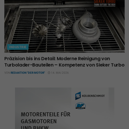
INDUSTRIE
Präzision bis ins Detail: Moderne Reinigung von
Turbolader-Bauteilen – Kompetenz von Sieker Turbo
VON
REDAKTION "DER MOTOR"
14. MAI 2026