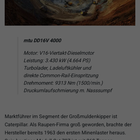
mtu DD16V 4000
Motor: V16-Viertakt-Dieselmotor
Leistung: 3.430 kW (4.664 PS)
Turbolader, Ladeluftkühler und
direkte Common-Rail-Einspritzung
Drehmoment: 9313 Nm (1500/min.)
Druckumlaufschmierung m. Nasssumpf
Marktführer im Segment der Großmuldenkipper ist
Caterpillar. Als Raupen-Firma groß geworden, brachte der
Hersteller bereits 1963 den ersten Minenlaster heraus.