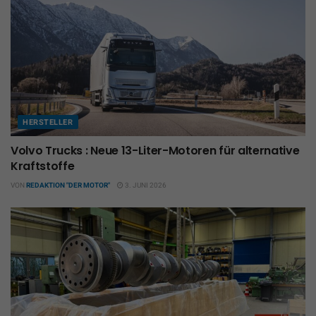
HERSTELLER
Volvo Trucks : Neue 13-Liter-Motoren für alternative
Kraftstoffe
VON
REDAKTION "DER MOTOR"
3. JUNI 2026