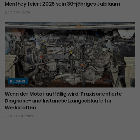
Manthey feiert 2026 sein 30-jähriges Jubiläum
17. APRIL 2026
BILDUNG
Wenn der Motor auffällig wird: Praxisorientierte
Diagnose- und Instandsetzungsabläufe für
Werkstätten
14. JANUAR 2026