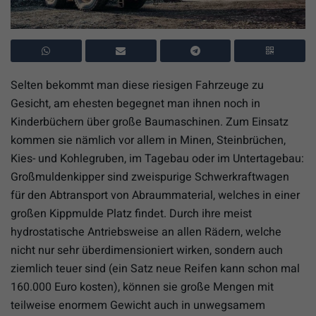
Selten bekommt man diese riesigen Fahrzeuge zu
Gesicht, am ehesten begegnet man ihnen noch in
Kinderbüchern über große Baumaschinen. Zum Einsatz
kommen sie nämlich vor allem in Minen, Steinbrüchen,
Kies- und Kohlegruben, im Tagebau oder im Untertagebau:
Großmuldenkipper sind zweispurige Schwerkraftwagen
für den Abtransport von Abraummaterial, welches in einer
großen Kippmulde Platz findet. Durch ihre meist
hydrostatische Antriebsweise an allen Rädern, welche
nicht nur sehr überdimensioniert wirken, sondern auch
ziemlich teuer sind (ein Satz neue Reifen kann schon mal
160.000 Euro kosten), können sie große Mengen mit
teilweise enormem Gewicht auch in unwegsamem