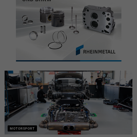
MOTORSPORT