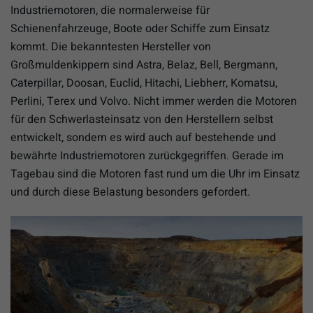
Industriemotoren, die normalerweise für
Schienenfahrzeuge, Boote oder Schiffe zum Einsatz
kommt. Die bekanntesten Hersteller von
Großmuldenkippern sind Astra, Belaz, Bell, Bergmann,
Caterpillar, Doosan, Euclid, Hitachi, Liebherr, Komatsu,
Perlini, Terex und Volvo. Nicht immer werden die Motoren
für den Schwerlasteinsatz von den Herstellern selbst
entwickelt, sondern es wird auch auf bestehende und
bewährte Industriemotoren zurückgegriffen. Gerade im
Tagebau sind die Motoren fast rund um die Uhr im Einsatz
und durch diese Belastung besonders gefordert.