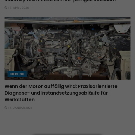
17. APRIL 2026
BILDUNG
Wenn der Motor auffällig wird: Praxisorientierte
Diagnose- und Instandsetzungsabläufe für
Werkstätten
14. JANUAR 2026