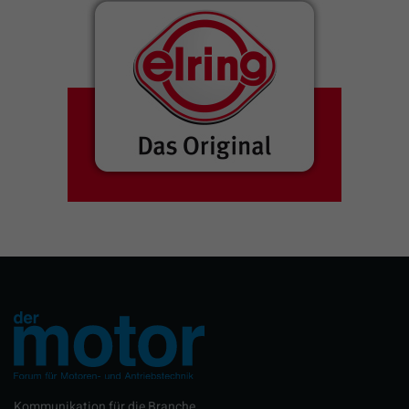
Kommunikation für die Branche