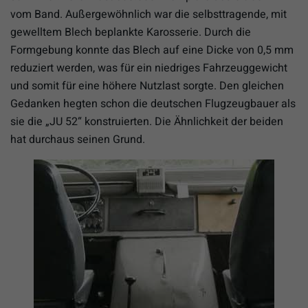
vom Band. Außergewöhnlich war die selbsttragende, mit
gewelltem Blech beplankte Karosserie. Durch die
Formgebung konnte das Blech auf eine Dicke von 0,5 mm
reduziert werden, was für ein niedriges Fahrzeuggewicht
und somit für eine höhere Nutzlast sorgte. Den gleichen
Gedanken hegten schon die deutschen Flugzeugbauer als
sie die „JU 52“ konstruierten. Die Ähnlichkeit der beiden
hat durchaus seinen Grund.