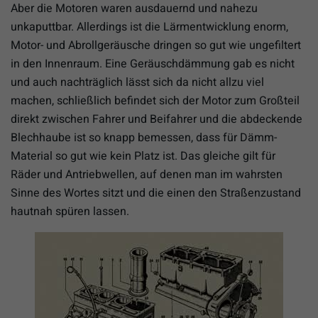
Aber die Motoren waren ausdauernd und nahezu
unkaputtbar. Allerdings ist die Lärmentwicklung enorm,
Motor- und Abrollgeräusche dringen so gut wie ungefiltert
in den Innenraum. Eine Geräuschdämmung gab es nicht
und auch nachträglich lässt sich da nicht allzu viel
machen, schließlich befindet sich der Motor zum Großteil
direkt zwischen Fahrer und Beifahrer und die abdeckende
Blechhaube ist so knapp bemessen, dass für Dämm-
Material so gut wie kein Platz ist. Das gleiche gilt für
Räder und Antriebwellen, auf denen man im wahrsten
Sinne des Wortes sitzt und die einen den Straßenzustand
hautnah spüren lassen.