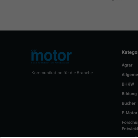
Katego
Agrar
Kommunikation für die Branche
Allgeme
BHKW
Bildung
Bücher
E-Motor
Forschu
Entwick