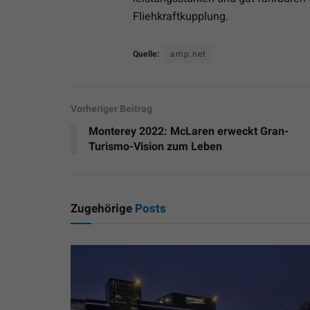
Fliehkraftkupplung.
Quelle:
amp.net
Vorheriger Beitrag
Monterey 2022: McLaren erweckt Gran-
Turismo-Vision zum Leben
Zugehörige
Posts