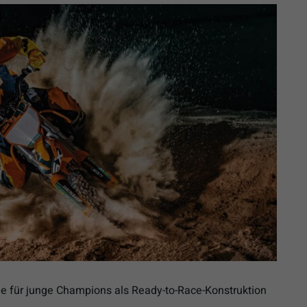
e für junge Champions als Ready-to-Race-Konstruktion