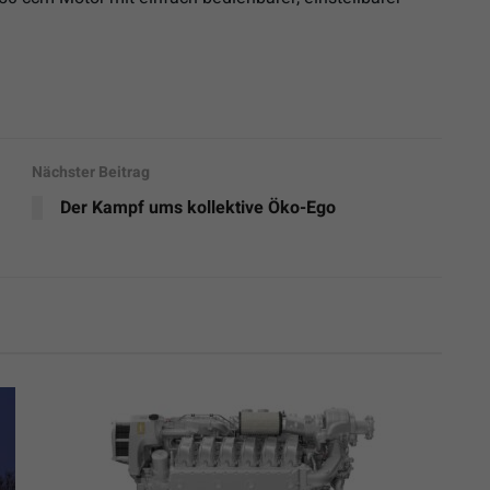
Nächster Beitrag
Der Kampf ums kollektive Öko-Ego