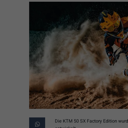
Die KTM 50 SX Factory Edition wurd