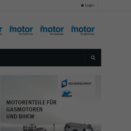
Login