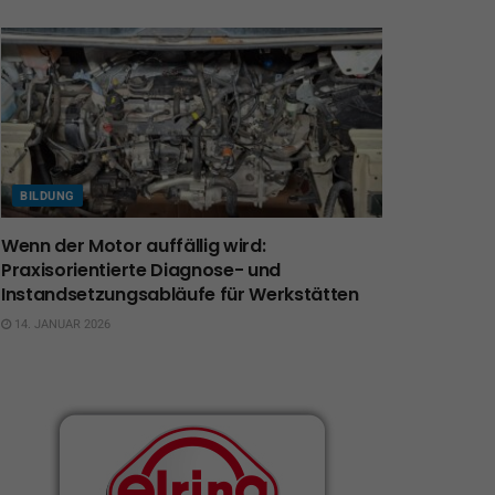
BILDUNG
Wenn der Motor auffällig wird:
Praxisorientierte Diagnose- und
Instandsetzungsabläufe für Werkstätten
14. JANUAR 2026