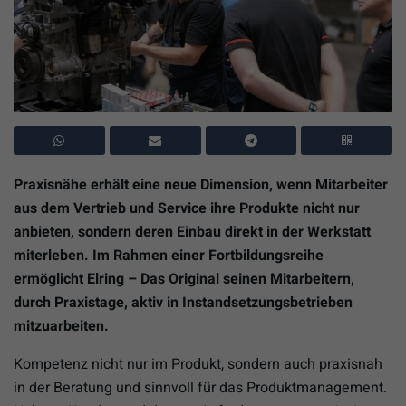
Praxisnähe erhält eine neue Dimension, wenn Mitarbeiter
aus dem Vertrieb und Service ihre Produkte nicht nur
anbieten, sondern deren Einbau direkt in der Werkstatt
miterleben. Im Rahmen einer Fortbildungsreihe
ermöglicht Elring – Das Original seinen Mitarbeitern,
durch Praxistage, aktiv in Instandsetzungsbetrieben
mitzuarbeiten.
Kompetenz nicht nur im Produkt, sondern auch praxisnah
in der Beratung und sinnvoll für das Produktmanagement.