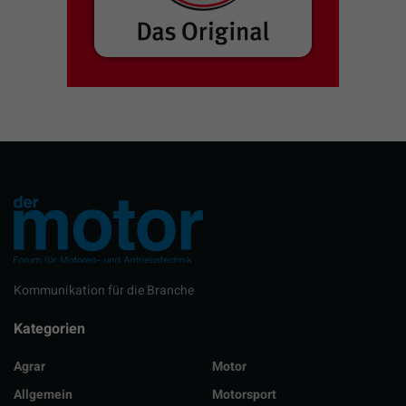
Kommunikation für die Branche
Kategorien
Agrar
Motor
Allgemein
Motorsport