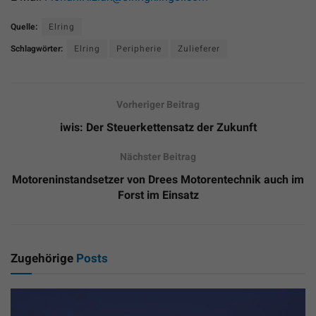
Quelle:
Elring
Schlagwörter:
Elring
Peripherie
Zulieferer
Vorheriger Beitrag
iwis: Der Steuerkettensatz der Zukunft
Nächster Beitrag
Motoreninstandsetzer von Drees Motorentechnik auch im
Forst im Einsatz
Zugehörige
Posts