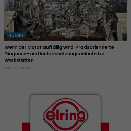
BILDUNG
Wenn der Motor auffällig wird: Praxisorientierte
Diagnose- und Instandsetzungsabläufe für
Werkstätten
14. JANUAR 2026