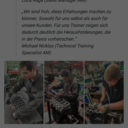
Luca Rega (Sales Manager IAM)
„Wir sind froh, diese Erfahrungen machen zu
können. Sowohl für uns selbst als auch für
unsere Kunden. Für uns Trainer zeigen sich
dadurch deutlich die Herausforderungen, die
in der Praxis vorherrschen.“
Michael Nicklas (Technical Training
Specialist AM)