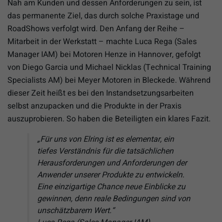
Nah am Kunden und dessen Anforderungen zu sein, ist
das permanente Ziel, das durch solche Praxistage und
RoadShows verfolgt wird. Den Anfang der Reihe –
Mitarbeit in der Werkstatt – machte Luca Rega (Sales
Manager IAM) bei Motoren Henze in Hannover, gefolgt
von Diego Garcia und Michael Nicklas (Technical Training
Specialists AM) bei Meyer Motoren in Bleckede. Während
dieser Zeit heißt es bei den Instandsetzungsarbeiten
selbst anzupacken und die Produkte in der Praxis
auszuprobieren. So haben die Beteiligten ein klares Fazit.
„Für uns von Elring ist es elementar, ein
tiefes Verständnis für die tatsächlichen
Herausforderungen und Anforderungen der
Anwender unserer Produkte zu entwickeln.
Eine einzigartige Chance neue Einblicke zu
gewinnen, denn reale Bedingungen sind von
unschätzbarem Wert.“