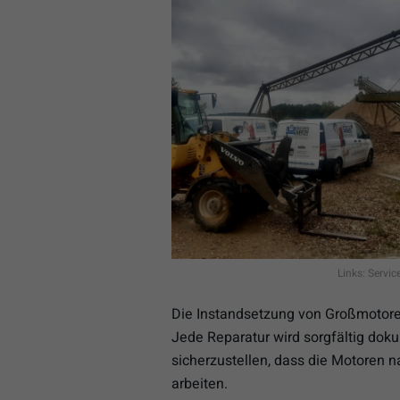
Links: Servic
Die Instandsetzung von Großmotore
Jede Reparatur wird sorgfältig doku
sicherzustellen, dass die Motoren n
arbeiten.