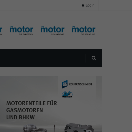
Login