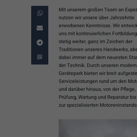
Mit unserem großen Team an Exper
nutzen wir unsere über Jahrzehnte
erworbenen Kenntnisse. Wir entwic
uns mit kontinuierlichen Fortbildun
stetig weiter, ganz im Zeichen der
Traditionen unseres Handwerks, ab
dabei immer auf dem neuesten Sta
der Technik. Durch unseren moder
Gerätepark bieten wir breit aufgeste
Serviceleistungen rund um den Mot
und darüber hinaus, von der Pflege,
Prüfung, Wartung und Reparatur bis
zur spezialisierten Motoreninstand