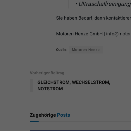
• Ultraschallreinigung
Sie haben Bedarf, dann kontaktiere
Motoren Henze GmbH | info@motor
Quelle:
Motoren Henze
Vorheriger Beitrag
GLEICHSTROM, WECHSELSTROM,
NOTSTROM
Zugehörige
Posts