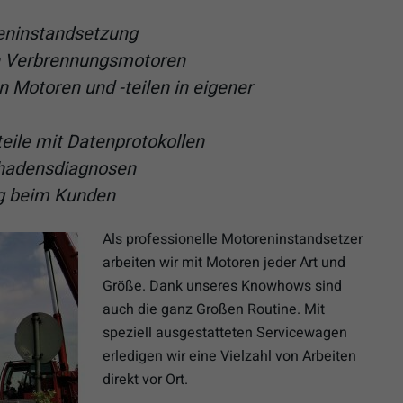
eninstandsetzung
on Verbrennungsmotoren
 Motoren und -teilen in eigener
eile mit Datenprotokollen
chadensdiagnosen
ng beim Kunden
Als professionelle Motoreninstandsetzer
arbeiten wir mit Motoren jeder Art und
Größe. Dank unseres Knowhows sind
auch die ganz Großen Routine. Mit
speziell ausgestatteten Servicewagen
erledigen wir eine Vielzahl von Arbeiten
direkt vor Ort.