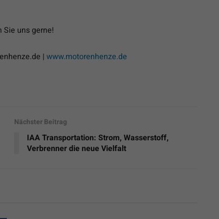
n Sie uns gerne!
enhenze.de |
www.motorenhenze.de
Nächster Beitrag
IAA Transportation: Strom, Wasserstoff,
Verbrenner die neue Vielfalt