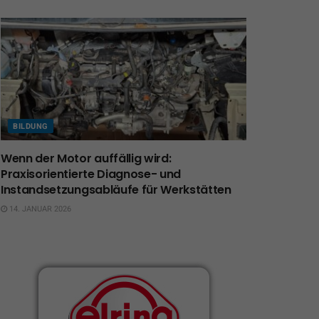
BILDUNG
Wenn der Motor auffällig wird:
Praxisorientierte Diagnose- und
Instandsetzungsabläufe für Werkstätten
14. JANUAR 2026