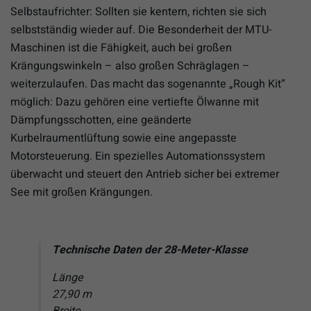
Selbstaufrichter: Sollten sie kentern, richten sie sich
selbstständig wieder auf. Die Besonderheit der MTU-
Maschinen ist die Fähigkeit, auch bei großen
Krängungswinkeln – also großen Schräglagen –
weiterzulaufen. Das macht das sogenannte „Rough Kit“
möglich: Dazu gehören eine vertiefte Ölwanne mit
Dämpfungsschotten, eine geänderte
Kurbelraumentlüftung sowie eine angepasste
Motorsteuerung. Ein spezielles Automationssystem
überwacht und steuert den Antrieb sicher bei extremer
See mit großen Krängungen.
Technische Daten der 28-Meter-Klasse
Länge
27,90 m