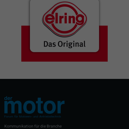
Kommunikation für die Branche