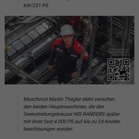
kW/231 PS
Maschinist Martin Thegler steht zwischen
den beiden Hauptmaschinen, die den
Seenotrettungskreuzer NIS RANDERS später
mit ihren fast 4.000 PS auf bis zu 24 Knoten
beschleunigen werden.