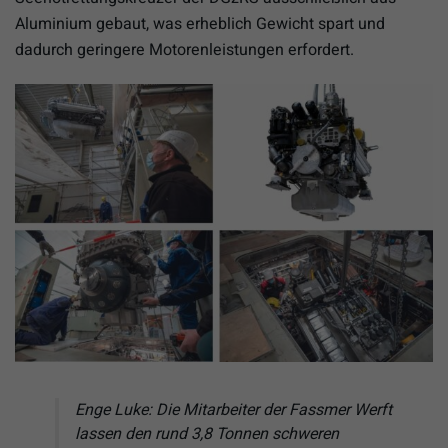
Aluminium gebaut, was erheblich Gewicht spart und
dadurch geringere Motorenleistungen erfordert.
Enge Luke: Die Mitarbeiter der Fassmer Werft
lassen den rund 3,8 Tonnen schweren