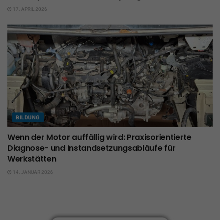
17. APRIL 2026
BILDUNG
Wenn der Motor auffällig wird: Praxisorientierte
Diagnose- und Instandsetzungsabläufe für
Werkstätten
14. JANUAR 2026