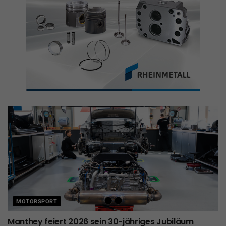
MOTORSPORT
Manthey feiert 2026 sein 30-jähriges Jubiläum