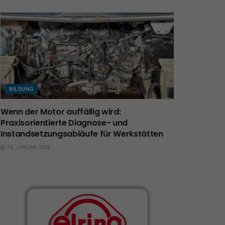
BILDUNG
Wenn der Motor auffällig wird:
Praxisorientierte Diagnose- und
Instandsetzungsabläufe für Werkstätten
14. JANUAR 2026