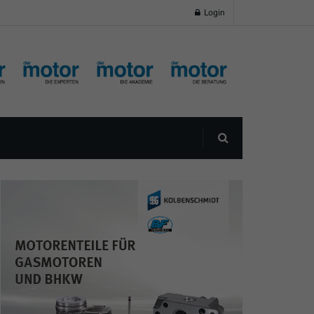
Login