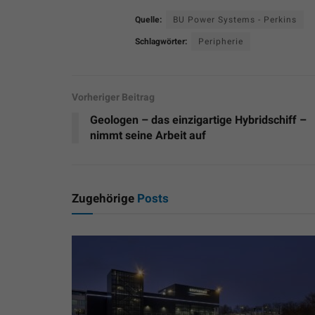
Quelle:
BU Power Systems - Perkins
Schlagwörter:
Peripherie
Vorheriger Beitrag
Geologen – das einzigartige Hybridschiff –
nimmt seine Arbeit auf
Zugehörige
Posts