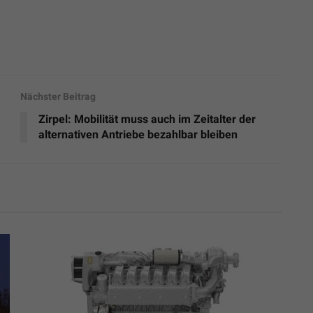
Nächster Beitrag
Zirpel: Mobilität muss auch im Zeitalter der
alternativen Antriebe bezahlbar bleiben