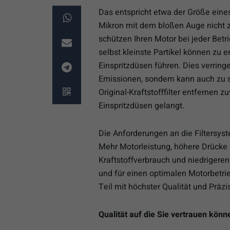
Das entspricht etwa der Größe eines
Mikron mit dem bloßen Auge nicht zu 
schützen Ihren Motor bei jeder Be
selbst kleinste Partikel können zu
Einspritzdüsen führen. Dies verringe
Emissionen, sondern kann auch zu
Original-Kraftstofffilter entfernen z
Einspritzdüsen gelangt.
Die Anforderungen an die Filtersy
Mehr Motorleistung, höhere Drücke 
Kraftstoffverbrauch und niedrigere
und für einen optimalen Motorbetrie
Teil mit höchster Qualität und Präzi
Qualität auf die Sie vertrauen könn