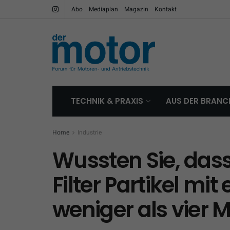
Abo
Mediaplan
Magazin
Kontakt
TECHNIK & PRAXIS
AUS DER BRANC
Home
Industrie
Wussten Sie, dass
Filter Partikel mi
weniger als vier 