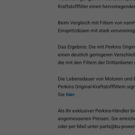
Kraftstofffilter einen hervorragende
Beim Vergleich mit Filtern von nam
Einspritzdüsen mit stark verunreinig
Das Ergebnis: Die mit Perkins Origin
einen deutlich geringeren Verschleiß
die mit den Filtern der Drittanbieter
Die Lebensdauer von Motoren und 
Perkins Original-Kraftstofffiltern s
Sie
hier
.
Als Ihr exklusiver Perkins-Händler 
angemessenen Preisen. Sie erreich
oder per Mail unter parts@bu-power