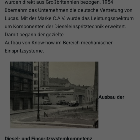
wurden direkt aus Großbritannien bezogen, 1954
übernahm das Unternehmen die deutsche Vertretung von
Lucas. Mit der Marke C.A.V. wurde das Leistungsspektrum
um Komponenten der Dieseleinspritztechnik erweitert.
Damit begann der gezielte
Aufbau von Know-how im Bereich mechanischer
Einspritzsysteme.
Ausbau der
Diesel- und Einspritzsystemkompetenz