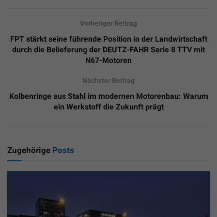
Vorheriger Beitrag
FPT stärkt seine führende Position in der Landwirtschaft
durch die Belieferung der DEUTZ-FAHR Serie 8 TTV mit
N67-Motoren
Nächster Beitrag
Kolbenringe aus Stahl im modernen Motorenbau: Warum
ein Werkstoff die Zukunft prägt
Zugehörige
Posts