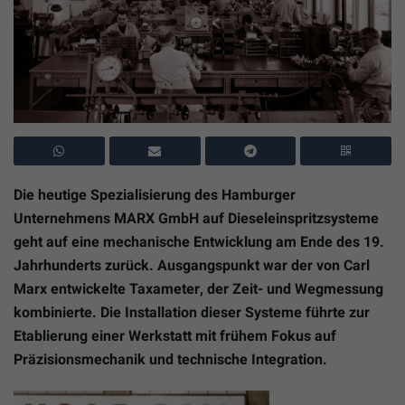
Die heutige Spezialisierung des Hamburger
Unternehmens MARX GmbH auf Dieseleinspritzsysteme
geht auf eine mechanische Entwicklung am Ende des 19.
Jahrhunderts zurück. Ausgangspunkt war der von Carl
Marx entwickelte Taxameter, der Zeit- und Wegmessung
kombinierte. Die Installation dieser Systeme führte zur
Etablierung einer Werkstatt mit frühem Fokus auf
Präzisionsmechanik und technische Integration.