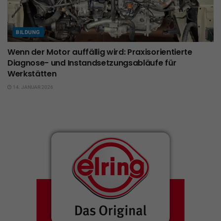
BILDUNG
Wenn der Motor auffällig wird: Praxisorientierte
Diagnose- und Instandsetzungsabläufe für
Werkstätten
14. JANUAR 2026