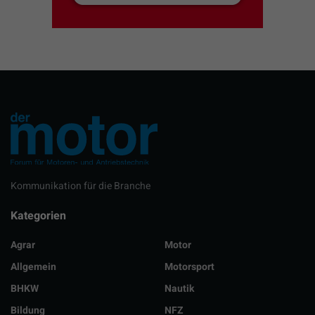
Kommunikation für die Branche
Kategorien
Agrar
Motor
Allgemein
Motorsport
BHKW
Nautik
Bildung
NFZ