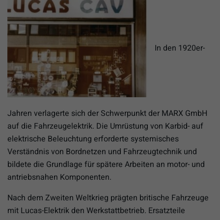
In den 1920er-
Jahren verlagerte sich der Schwerpunkt der MARX GmbH
auf die Fahrzeugelektrik. Die Umrüstung von Karbid- auf
elektrische Beleuchtung erforderte systemisches
Verständnis von Bordnetzen und Fahrzeugtechnik und
bildete die Grundlage für spätere Arbeiten an motor- und
antriebsnahen Komponenten.
Nach dem Zweiten Weltkrieg prägten britische Fahrzeuge
mit Lucas-Elektrik den Werkstattbetrieb. Ersatzteile