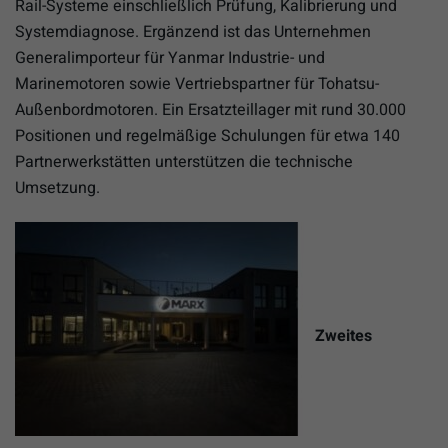
Rail-Systeme einschließlich Prüfung, Kalibrierung und
Systemdiagnose. Ergänzend ist das Unternehmen
Generalimporteur für Yanmar Industrie- und
Marinemotoren sowie Vertriebspartner für Tohatsu-
Außenbordmotoren. Ein Ersatzteillager mit rund 30.000
Positionen und regelmäßige Schulungen für etwa 140
Partnerwerkstätten unterstützen die technische
Umsetzung.
Zweites