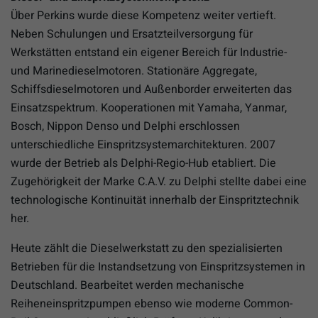
Über Perkins wurde diese Kompetenz weiter vertieft.
Neben Schulungen und Ersatzteilversorgung für
Werkstätten entstand ein eigener Bereich für Industrie-
und Marinedieselmotoren. Stationäre Aggregate,
Schiffsdieselmotoren und Außenborder erweiterten das
Einsatzspektrum. Kooperationen mit Yamaha, Yanmar,
Bosch, Nippon Denso und Delphi erschlossen
unterschiedliche Einspritzsystemarchitekturen. 2007
wurde der Betrieb als Delphi-Regio-Hub etabliert. Die
Zugehörigkeit der Marke C.A.V. zu Delphi stellte dabei eine
technologische Kontinuität innerhalb der Einspritztechnik
her.
Heute zählt die Dieselwerkstatt zu den spezialisierten
Betrieben für die Instandsetzung von Einspritzsystemen in
Deutschland. Bearbeitet werden mechanische
Reiheneinspritzpumpen ebenso wie moderne Common-