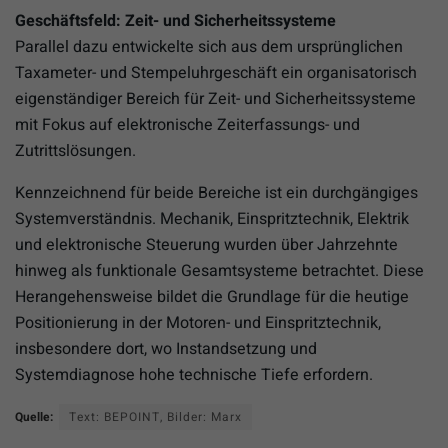
Geschäftsfeld: Zeit- und Sicherheitssysteme
Parallel dazu entwickelte sich aus dem ursprünglichen
Taxameter- und Stempeluhrgeschäft ein organisatorisch
eigenständiger Bereich für Zeit- und Sicherheitssysteme
mit Fokus auf elektronische Zeiterfassungs- und
Zutrittslösungen.
Kennzeichnend für beide Bereiche ist ein durchgängiges
Systemverständnis. Mechanik, Einspritztechnik, Elektrik
und elektronische Steuerung wurden über Jahrzehnte
hinweg als funktionale Gesamtsysteme betrachtet. Diese
Herangehensweise bildet die Grundlage für die heutige
Positionierung in der Motoren- und Einspritztechnik,
insbesondere dort, wo Instandsetzung und
Systemdiagnose hohe technische Tiefe erfordern.
Quelle:
Text: BEPOINT, Bilder: Marx