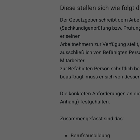
Diese stellen sich wie folgt d
Der Gesetzgeber schreibt dem Arbe
(Sachkundigenprüfung bzw. Prüfung 
er seinen
Arbeitnehmern zur Verfügung stellt
ausschließlich von Befähigten Per
Mitarbeiter
zur Befähigten Person schriftlich b
beauftragt, muss er sich von desse
Die konkreten Anforderungen an die
Anhang) festgehalten.
Zusammengefasst sind das:
Berufsausbildung