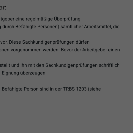
ar:
itgeber eine regelmäßige Überprüfung
durch Befähigte Personen) sämtlicher Arbeitsmittel, die
, vor. Diese Sachkundigenprüfungen dürfen
sonen vorgenommen werden. Bevor der Arbeitgeber einen
estellt und ihn mit den Sachkundigenprüfungen schriftlich
n Eignung überzeugen.
 Befähigte Person sind in der TRBS 1203 (siehe