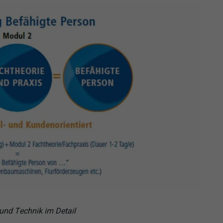
und Technik im Detail