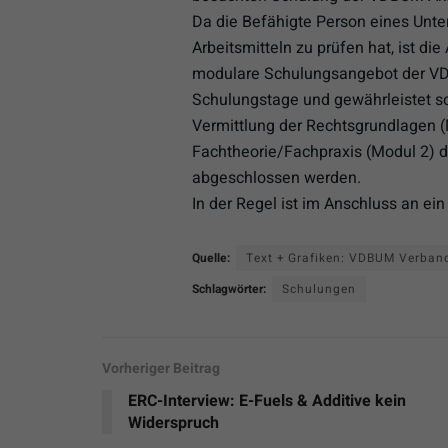
Da die Befähigte Person eines Unt
Arbeitsmitteln zu prüfen hat, ist d
modulare Schulungsangebot der VD
Schulungstage und gewährleistet so
Vermittlung der Rechtsgrundlagen (
Fachtheorie/Fachpraxis (Modul 2) 
abgeschlossen werden.
In der Regel ist im Anschluss an ein
Quelle:
Text + Grafiken: VDBUM Verban
Schlagwörter:
Schulungen
Vorheriger Beitrag
ERC-Interview: E-Fuels & Additive kein
Widerspruch