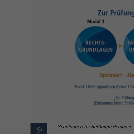
Schulungen für Befähigte Personen 