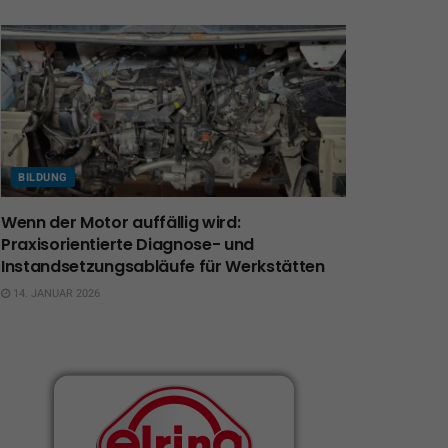
BILDUNG
Wenn der Motor auffällig wird:
Praxisorientierte Diagnose- und
Instandsetzungsabläufe für Werkstätten
14. JANUAR 2026