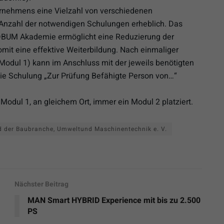
ernehmens eine Vielzahl von verschiedenen
ie Anzahl der notwendigen Schulungen erheblich. Das
BUM Akademie ermöglicht eine Reduzierung der
mit eine effektive Weiterbildung. Nach einmaliger
Modul 1) kann im Anschluss mit der jeweils benötigten
die Schulung „Zur Prüfung Befähigte Person von…“
 Modul 1, an gleichem Ort, immer ein Modul 2 platziert.
d der Baubranche, Umweltund Maschinentechnik e. V.
Nächster Beitrag
MAN Smart HYBRID Experience mit bis zu 2.500
PS