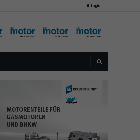
Login