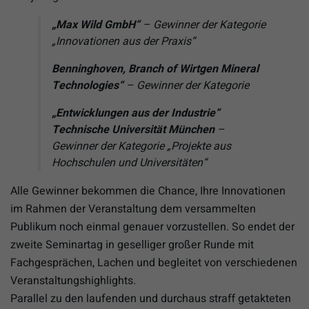
„Max Wild GmbH“
– Gewinner der Kategorie
„Innovationen aus der Praxis“
Benninghoven, Branch of Wirtgen Mineral
Technologies“
– Gewinner der Kategorie
„Entwicklungen aus der Industrie“
Technische Universität München
–
Gewinner der Kategorie „Projekte aus
Hochschulen und Universitäten“
Alle Gewinner bekommen die Chance, Ihre Innovationen
im Rahmen der Veranstaltung dem versammelten
Publikum noch einmal genauer vorzustellen. So endet der
zweite Seminartag in geselliger großer Runde mit
Fachgesprächen, Lachen und begleitet von verschiedenen
Veranstaltungshighlights.
Parallel zu den laufenden und durchaus straff getakteten