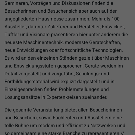
Seminaren, Vorträgen und Diskussionen finden die
Besucherinnen und Besucher sich aber auch auf der
angegliederten Hausmesse zusammen. Mehr als 100
Aussteller, darunter Zulieferer und Hersteller, Entwickler,
Tüftler und Visionäre präsentieren hier unter anderem die
neueste Maschinentechnik, modernste Gerätschaften,
neue Entwicklungen oder fortschrittliche Technologien.
Es wird an den einzelnen Ständen gezielt über Maschinen
und Entwicklungsstufen gesprochen, Geräte werden im
Detail vorgestellt und vorgeführt, Schulungs- und
Fortbildungsmaterial wird explizit dargestellt und in
Einzelgesprächen finden Problemstellungen und
Lösungsansätze in Expertenkreisen zueinander.
Die gesamte Veranstaltung bietet allen Besucherinnen
und Besuchern, sowie Fachleuten und Ausstellern eine
tolle Bühne um modern und effizient zu Netzwerken und
so gemeinsam eine starke Branche zu repräsentieren.//