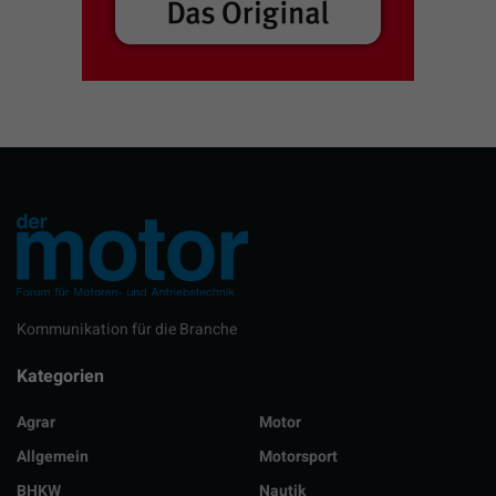
Kommunikation für die Branche
Kategorien
Agrar
Motor
Allgemein
Motorsport
BHKW
Nautik