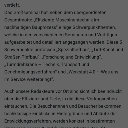
vertieft.
Das Großseminar hat, neben dem übergeordneten
Gesamtmotto „Effiziente Maschinentechnik im
nachhaltigen Bauprozess“ einige Schwerpunktthemen,
welche in den verschiedenen Seminaren und Vorträgen
aufgearbeitet und detailliert angegangen werden. Diese 5
Schwerpunkte umfassen „Spezialtiefbau“, „Tief-Kanal und
Straßen-Tiefbau“, „Forschung und Entwicklung“,
„Turmdrehkrane – Technik, Transport und
Genehmigungsverfahren“ und „Werkstatt 4.0 – Was uns
im Service weiterbringt“.
Auch unsere Redakteure vor Ort sind sichtlich beeindruckt
über die Effizienz und Tiefe, in die diese Vortragsreihen
eintauchen. Die Besucherinnen und Besucher bekommen
hochklassige Einblicke in Hintergründe und Abläufe der
Entwicklungsverfahren, werden konkret in bestimmten