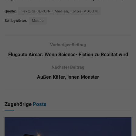
Quelle:
Text: ts BEPOINT Medien, Fotos: VDBUM
Schlagwörter:
Messe
Vorheriger Beitrag
Flugauto Aircar: Wenn Science- Fiction zu Realität wird
Nächster Beitrag
Außen Käfer, innen Monster
Zugehörige
Posts