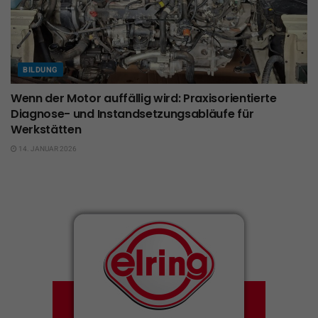
BILDUNG
Wenn der Motor auffällig wird: Praxisorientierte
Diagnose- und Instandsetzungsabläufe für
Werkstätten
14. JANUAR 2026