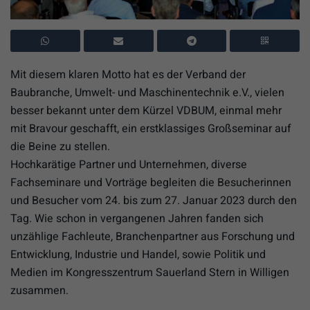
Mit diesem klaren Motto hat es der Verband der
Baubranche, Umwelt- und Maschinentechnik e.V., vielen
besser bekannt unter dem Kürzel VDBUM, einmal mehr
mit Bravour geschafft, ein erstklassiges Großseminar auf
die Beine zu stellen.
Hochkarätige Partner und Unternehmen, diverse
Fachseminare und Vorträge begleiten die Besucherinnen
und Besucher vom 24. bis zum 27. Januar 2023 durch den
Tag. Wie schon in vergangenen Jahren fanden sich
unzählige Fachleute, Branchenpartner aus Forschung und
Entwicklung, Industrie und Handel, sowie Politik und
Medien im Kongresszentrum Sauerland Stern in Willigen
zusammen.