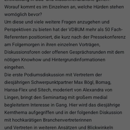
Worauf kommt es im Einzelnen an, welche Hürden stehen
womöglich bevor?
Um diese und viele weitere Fragen anzugehen und
Perspektiven zu bieten hat der VDBUM mehr als 50 Fach-
Referenten positioniert, die kurz nach der Pressekonferenz
am Folgemorgen in ihren einzelnen Vorträgen,
Diskussionsforen oder offenen Gesprächsrunden mit dem
nötigen Knowhow und Hintergrundinformationen
eingehen.
Die erste Podiumsdiskussion mit Vertretern der
diesjährigen Schwerpunktpartner Max Bögl, Bomag,
Hansa-Flex und Sitech, moderiert von Alexandra von
Lingen, bringt den Seminartag mit großem medial
begleitetem Interesse in Gang. Hier wird das diesjährige
Kernthema aufgegriffen und in der folgenden Diskussion
mit hochkarätigen Branchenvertreterinnen
und Vertreten in weiteren Ansätzen und Blickwinkeln