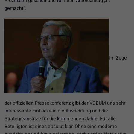
Prozessen geschult und für Ihren Arbeitsalltag „fit
gemacht“.
Im Zuge
der offiziellen Pressekonferenz gibt der VDBUM uns sehr
interessante Einblicke in die Ausrichtung und die
Strategieansätze für die kommenden Jahre. Für alle
Beteiligten ist eines absolut klar. Ohne eine moderne