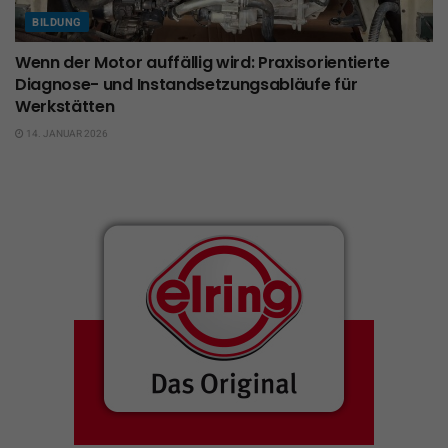
BILDUNG
Wenn der Motor auffällig wird: Praxisorientierte
Diagnose- und Instandsetzungsabläufe für
Werkstätten
14. JANUAR 2026