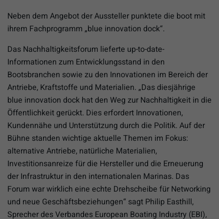
Neben dem Angebot der Aussteller punktete die boot mit
ihrem Fachprogramm „blue innovation dock“.
Das Nachhaltigkeitsforum lieferte up-to-date-
Informationen zum Entwicklungsstand in den
Bootsbranchen sowie zu den Innovationen im Bereich der
Antriebe, Kraftstoffe und Materialien. „Das diesjährige
blue innovation dock hat den Weg zur Nachhaltigkeit in die
Öffentlichkeit gerückt. Dies erfordert Innovationen,
Kundennähe und Unterstützung durch die Politik. Auf der
Bühne standen wichtige aktuelle Themen im Fokus:
alternative Antriebe, natürliche Materialien,
Investitionsanreize für die Hersteller und die Erneuerung
der Infrastruktur in den internationalen Marinas. Das
Forum war wirklich eine echte Drehscheibe für Networking
und neue Geschäftsbeziehungen“ sagt Philip Easthill,
Sprecher des Verbandes European Boating Industry (EBI),