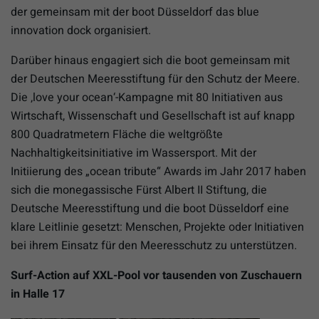
der gemeinsam mit der boot Düsseldorf das blue
innovation dock organisiert.
Darüber hinaus engagiert sich die boot gemeinsam mit
der Deutschen Meeresstiftung für den Schutz der Meere.
Die ‚love your ocean‘-Kampagne mit 80 Initiativen aus
Wirtschaft, Wissenschaft und Gesellschaft ist auf knapp
800 Quadratmetern Fläche die weltgrößte
Nachhaltigkeitsinitiative im Wassersport. Mit der
Initiierung des „ocean tribute“ Awards im Jahr 2017 haben
sich die monegassische Fürst Albert II Stiftung, die
Deutsche Meeresstiftung und die boot Düsseldorf eine
klare Leitlinie gesetzt: Menschen, Projekte oder Initiativen
bei ihrem Einsatz für den Meeresschutz zu unterstützen.
Surf-Action auf XXL-Pool vor tausenden von Zuschauern
in Halle 17