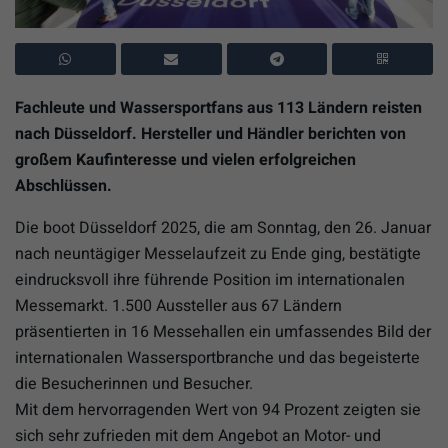
Fachleute und Wassersportfans aus 113 Ländern reisten
nach Düsseldorf. Hersteller und Händler berichten von
großem Kaufinteresse und vielen erfolgreichen
Abschlüssen.
Die boot Düsseldorf 2025, die am Sonntag, den 26. Januar
nach neuntägiger Messelaufzeit zu Ende ging, bestätigte
eindrucksvoll ihre führende Position im internationalen
Messemarkt. 1.500 Aussteller aus 67 Ländern
präsentierten in 16 Messehallen ein umfassendes Bild der
internationalen Wassersportbranche und das begeisterte
die Besucherinnen und Besucher.
Mit dem hervorragenden Wert von 94 Prozent zeigten sie
sich sehr zufrieden mit dem Angebot an Motor- und