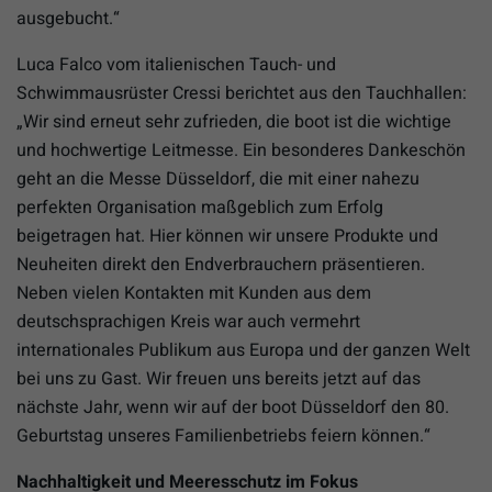
ausgebucht.“
Luca Falco vom italienischen Tauch- und
Schwimmausrüster Cressi berichtet aus den Tauchhallen:
„Wir sind erneut sehr zufrieden, die boot ist die wichtige
und hochwertige Leitmesse. Ein besonderes Dankeschön
geht an die Messe Düsseldorf, die mit einer nahezu
perfekten Organisation maßgeblich zum Erfolg
beigetragen hat. Hier können wir unsere Produkte und
Neuheiten direkt den Endverbrauchern präsentieren.
Neben vielen Kontakten mit Kunden aus dem
deutschsprachigen Kreis war auch vermehrt
internationales Publikum aus Europa und der ganzen Welt
bei uns zu Gast. Wir freuen uns bereits jetzt auf das
nächste Jahr, wenn wir auf der boot Düsseldorf den 80.
Geburtstag unseres Familienbetriebs feiern können.“
Nachhaltigkeit und Meeresschutz im Fokus