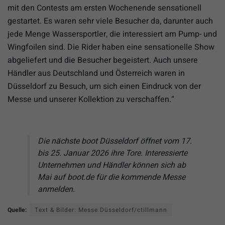
mit den Contests am ersten Wochenende sensationell
gestartet. Es waren sehr viele Besucher da, darunter auch
jede Menge Wassersportler, die interessiert am Pump- und
Wingfoilen sind. Die Rider haben eine sensationelle Show
abgeliefert und die Besucher begeistert. Auch unsere
Händler aus Deutschland und Österreich waren in
Düsseldorf zu Besuch, um sich einen Eindruck von der
Messe und unserer Kollektion zu verschaffen.“
Die nächste boot Düsseldorf öffnet vom 17.
bis 25. Januar 2026 ihre Tore. Interessierte
Unternehmen und Händler können sich ab
Mai auf boot.de für die kommende Messe
anmelden.
Quelle:
Text & Bilder: Messe Düsseldorf/ctillmann