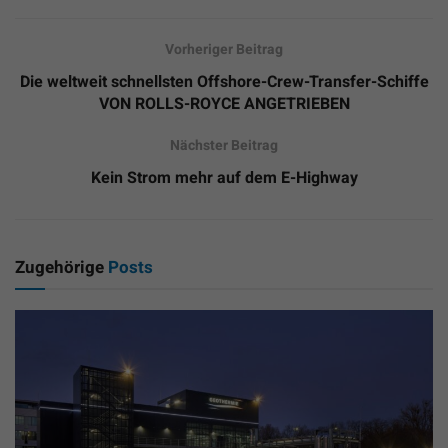
Vorheriger Beitrag
Die weltweit schnellsten Offshore-Crew-Transfer-Schiffe
VON ROLLS-ROYCE ANGETRIEBEN
Nächster Beitrag
Kein Strom mehr auf dem E-Highway
Zugehörige
Posts