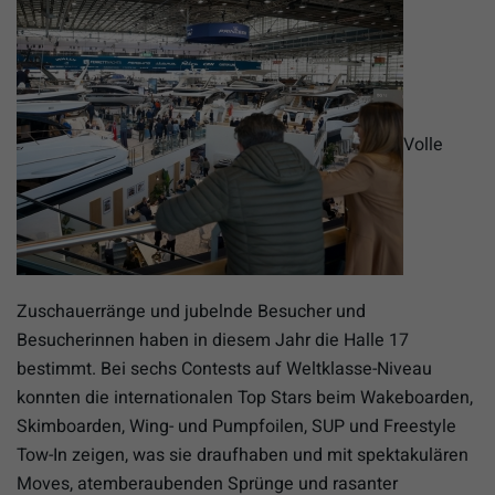
Volle
Zuschauerränge und jubelnde Besucher und
Besucherinnen haben in diesem Jahr die Halle 17
bestimmt. Bei sechs Contests auf Weltklasse-Niveau
konnten die internationalen Top Stars beim Wakeboarden,
Skimboarden, Wing- und Pumpfoilen, SUP und Freestyle
Tow-In zeigen, was sie draufhaben und mit spektakulären
Moves, atemberaubenden Sprünge und rasanter