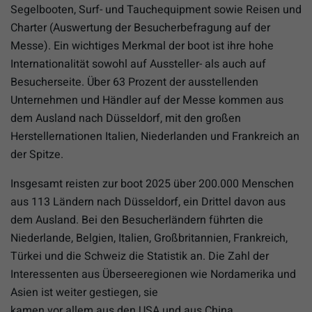
Segelbooten, Surf- und Tauchequipment sowie Reisen und
Charter (Auswertung der Besucherbefragung auf der
Messe). Ein wichtiges Merkmal der boot ist ihre hohe
Internationalität sowohl auf Aussteller- als auch auf
Besucherseite. Über 63 Prozent der ausstellenden
Unternehmen und Händler auf der Messe kommen aus
dem Ausland nach Düsseldorf, mit den großen
Herstellernationen Italien, Niederlanden und Frankreich an
der Spitze.
Insgesamt reisten zur boot 2025 über 200.000 Menschen
aus 113 Ländern nach Düsseldorf, ein Drittel davon aus
dem Ausland. Bei den Besucherländern führten die
Niederlande, Belgien, Italien, Großbritannien, Frankreich,
Türkei und die Schweiz die Statistik an. Die Zahl der
Interessenten aus Überseeregionen wie Nordamerika und
Asien ist weiter gestiegen, sie
kamen vor allem aus den USA und aus China.