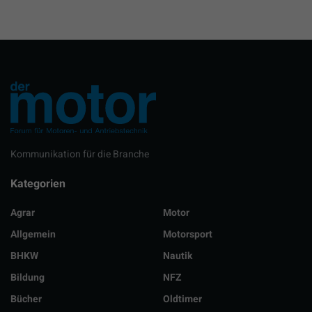
Kommunikation für die Branche
Kategorien
Agrar
Motor
Allgemein
Motorsport
BHKW
Nautik
Bildung
NFZ
Bücher
Oldtimer