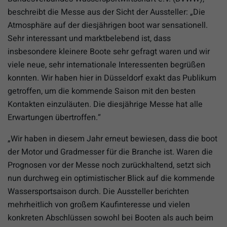
beschreibt die Messe aus der Sicht der Aussteller: „Die
Atmosphäre auf der diesjährigen boot war sensationell.
Sehr interessant und marktbelebend ist, dass
insbesondere kleinere Boote sehr gefragt waren und wir
viele neue, sehr internationale Interessenten begrüßen
konnten. Wir haben hier in Düsseldorf exakt das Publikum
getroffen, um die kommende Saison mit den besten
Kontakten einzuläuten. Die diesjährige Messe hat alle
Erwartungen übertroffen.“
„Wir haben in diesem Jahr erneut bewiesen, dass die boot
der Motor und Gradmesser für die Branche ist. Waren die
Prognosen vor der Messe noch zurückhaltend, setzt sich
nun durchweg ein optimistischer Blick auf die kommende
Wassersportsaison durch. Die Aussteller berichten
mehrheitlich von großem Kaufinteresse und vielen
konkreten Abschlüssen sowohl bei Booten als auch beim