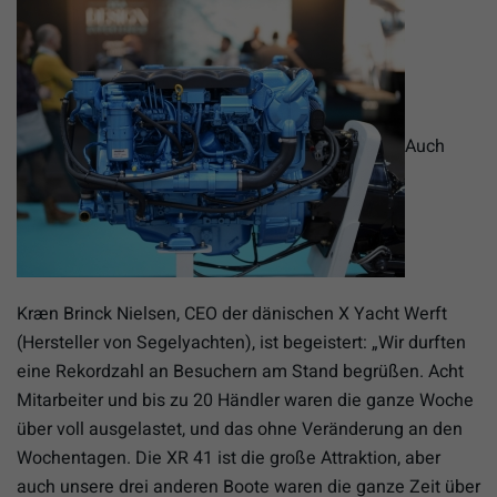
Auch
Kræn Brinck Nielsen, CEO der dänischen X Yacht Werft
(Hersteller von Segelyachten), ist begeistert: „Wir durften
eine Rekordzahl an Besuchern am Stand begrüßen. Acht
Mitarbeiter und bis zu 20 Händler waren die ganze Woche
über voll ausgelastet, und das ohne Veränderung an den
Wochentagen. Die XR 41 ist die große Attraktion, aber
auch unsere drei anderen Boote waren die ganze Zeit über